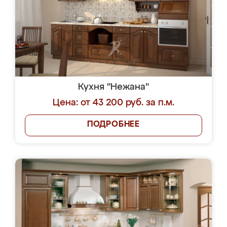
Кухня "Нежана"
Цена: от 43 200 руб. за п.м.
ПОДРОБНЕЕ