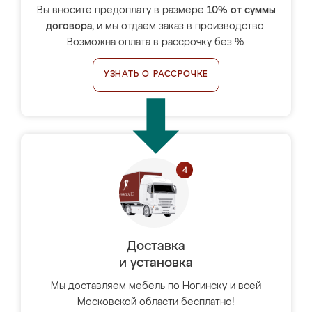
Вы вносите предоплату в размере
10% от суммы
договора
, и мы отдаём заказ в производство.
Возможна оплата в рассрочку без %.
УЗНАТЬ О РАССРОЧКЕ
Доставка
и установка
Мы доставляем мебель по Ногинску и всей
Московской области бесплатно!