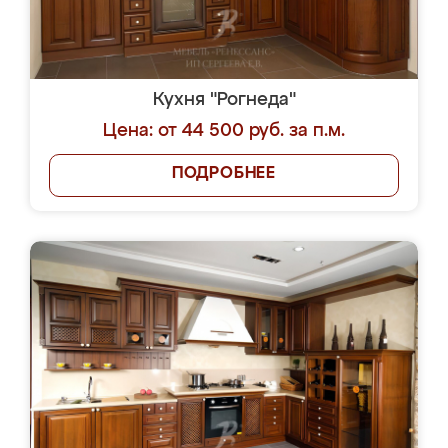
Кухня "Рогнеда"
Цена: от 44 500 руб. за п.м.
ПОДРОБНЕЕ