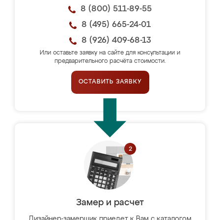
8 (800) 511-89-55
8 (495) 665-24-01
8 (926) 409-68-13
Или оставьте заявку на сайте для консультации и
предварительного расчёта стоимости.
ОСТАВИТЬ ЗАЯВКУ
Замер и расчет
Дизайнер-замерщик приедет к Вам с каталогом