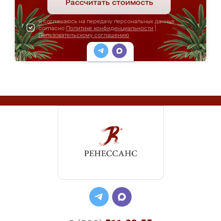
Рассчитать стоимость
Я соглашаюсь на передачу персональных данных
согласно
Политике конфиденциальности
|
Пользовательскому соглашению