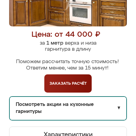
Цена: от 44 000 ₽
за
1 метр
верха и низа
гарнитура в длину
Поможем рассчитать точную стоимость!
Ответим менее, чем за 15 минут!
ЗАКАЗАТЬ
РАСЧЁТ
Посмотреть акции на кухонные
▼
гарнитуры
Характеристики