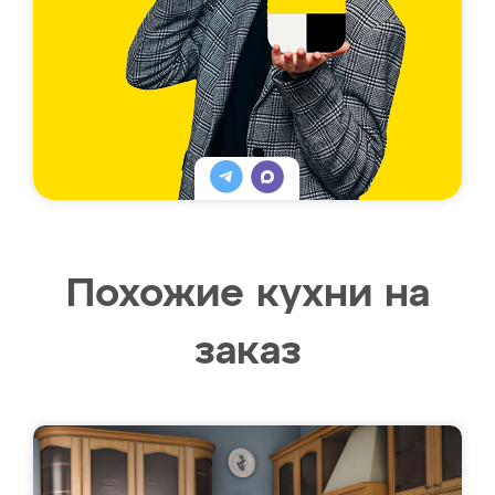
Похожие кухни на
заказ