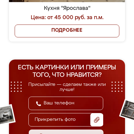
Кухня "Ярослава"
Цена: от 45 000 руб. за п.м.
ПОДРОБНЕЕ
ЕСТЬ КАРТИНКИ ИЛИ ПРИМЕРЫ
ТОГО, ЧТО НРАВИТСЯ?
Присылайте — сделаем также или
лучше!
Прикрепить фото