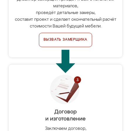
материалов,
проведёт детальные замеры,
составит проект и сделает окончательный расчёт
стоимости Вашей будущей мебели.
ВЫЗВАТЬ ЗАМЕРЩИКА
Договор
и изготовление
Заключаем договор,