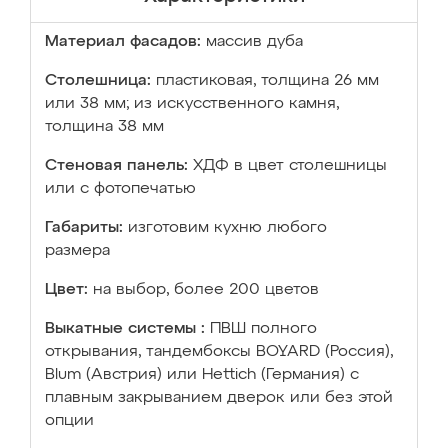
Материал фасадов:
массив дуба
Столешница:
пластиковая, толщина 26 мм
или 38 мм; из искусственного камня,
толщина 38 мм
Стеновая панель:
ХДФ в цвет столешницы
или с фотопечатью
Габариты:
изготовим кухню любого
размера
Цвет:
на выбор, более 200 цветов
Выкатные системы :
ПВШ полного
открывания, тандембоксы BOYARD (Россия),
Blum (Австрия) или Hettich (Германия) с
плавным закрыванием дверок или без этой
опции