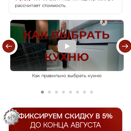
рассчитает стоимость.
Как правильно выбрать кухню
ФИКСИРУЕМ СКИДКУ В 5%
ДО КОНЦА АВГУСТА