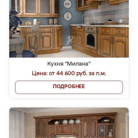
Кухня "Милана"
Цена: от 44 600 руб. за п.м.
ПОДРОБНЕЕ