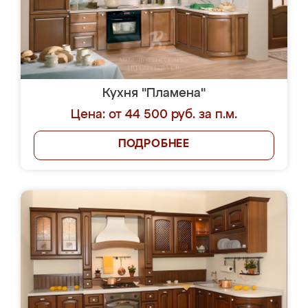
Кухня "Пламена"
Цена: от 44 500 руб. за п.м.
ПОДРОБНЕЕ