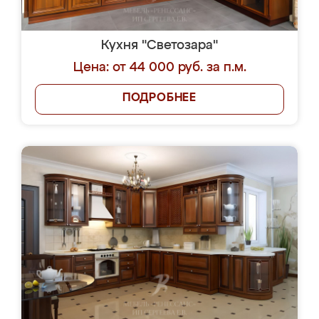
Кухня "Светозара"
Цена: от 44 000 руб. за п.м.
ПОДРОБНЕЕ