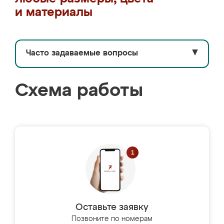
и материалы
Часто задаваемые вопросы
▼
Схема работы
Оставьте заявку
Позвоните по номерам