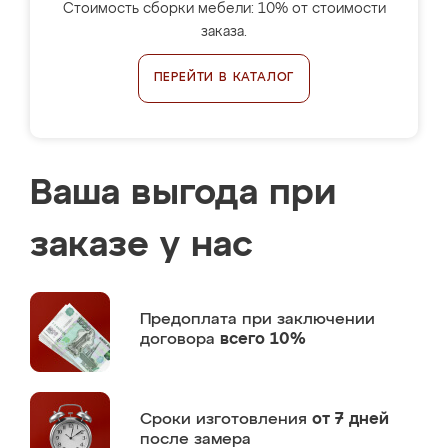
Стоимость сборки мебели: 10% от стоимости
заказа.
ПЕРЕЙТИ В КАТАЛОГ
Ваша выгода при
заказе у нас
Предоплата
при заключении
договора
всего 10%
Сроки изготовления
от 7 дней
после замера