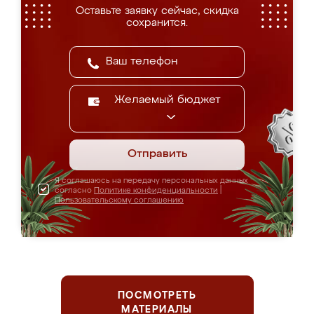
Оставьте заявку сейчас, скидка
сохранится.
Желаемый бюджет
Отправить
Я соглашаюсь на передачу персональных данных
согласно
Политике конфиденциальности
|
Пользовательскому соглашению
ПОСМОТРЕТЬ
МАТЕРИАЛЫ