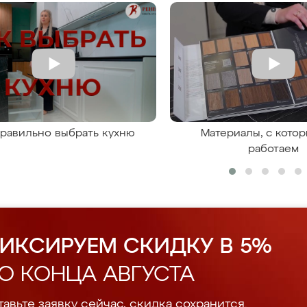
правильно выбрать кухню
Материалы, с кото
работаем
ИКСИРУЕМ СКИДКУ В 5%
О КОНЦА АВГУСТА
авьте заявку сейчас, скидка сохранится.