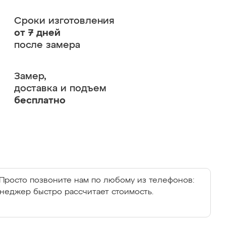
Сроки изготовления
от 7 дней
после замера
Замер,
доставка и подъем
бесплатно
Просто позвоните нам по любому из телефонов:
енеджер быстро рассчитает стоимость.