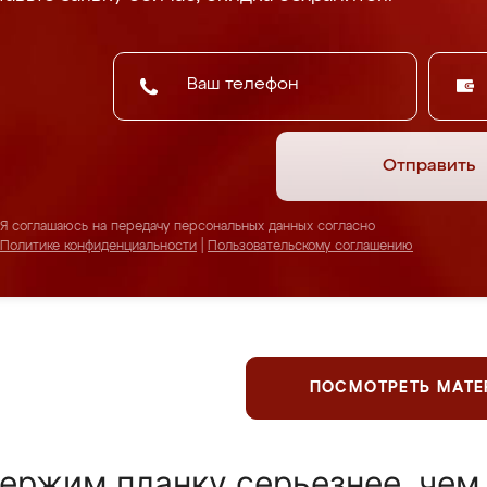
Отправить
Я соглашаюсь на передачу персональных данных согласно
Политике конфиденциальности
|
Пользовательскому соглашению
ПОСМОТРЕТЬ МАТ
ержим планку серьезнее, чем