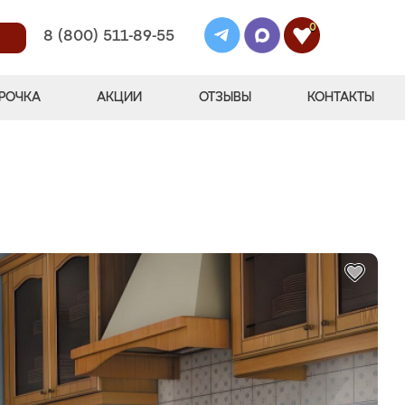
0
8 (800) 511-89-55
РОЧКА
АКЦИИ
ОТЗЫВЫ
КОНТАКТЫ