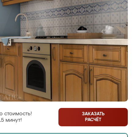
ю стоимость!
ЗАКАЗАТЬ
РАСЧЁТ
15 минут!