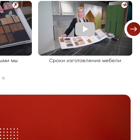
рыми мы
Сроки изготовления мебели