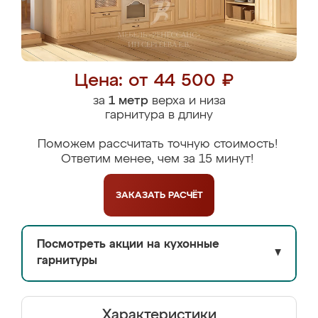
Цена: от 44 500 ₽
за
1 метр
верха и низа
гарнитура в длину
Поможем рассчитать точную стоимость!
Ответим менее, чем за 15 минут!
ЗАКАЗАТЬ
РАСЧЁТ
Посмотреть акции на кухонные
▼
гарнитуры
Характеристики