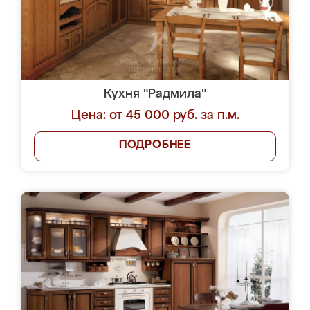
Кухня "Радмила"
Цена: от 45 000 руб. за п.м.
ПОДРОБНЕЕ