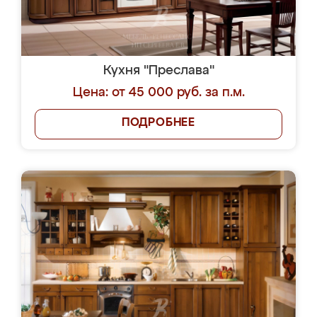
Кухня "Преслава"
Цена: от 45 000 руб. за п.м.
ПОДРОБНЕЕ