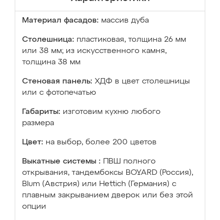
Материал фасадов:
массив дуба
Столешница:
пластиковая, толщина 26 мм
или 38 мм; из искусственного камня,
толщина 38 мм
Стеновая панель:
ХДФ в цвет столешницы
или с фотопечатью
Габариты:
изготовим кухню любого
размера
Цвет:
на выбор, более 200 цветов
Выкатные системы :
ПВШ полного
открывания, тандембоксы BOYARD (Россия),
Blum (Австрия) или Hettich (Германия) с
плавным закрыванием дверок или без этой
опции