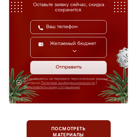
Оставьте заявку сейчас, скидка
сохранится.
Желаемый бюджет
Отправить
Я соглашаюсь на передачу персональных данных
согласно
Политике конфиденциальности
|
Пользовательскому соглашению
ПОСМОТРЕТЬ
МАТЕРИАЛЫ