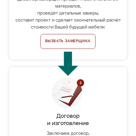
материалов,
проведёт детальные замеры,
составит проект и сделает окончательный расчёт
стоимости Вашей будущей мебели.
ВЫЗВАТЬ ЗАМЕРЩИКА
Договор
и изготовление
Заключаем договор,