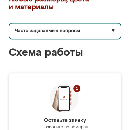
и материалы
Часто задаваемые вопросы
▼
Схема работы
Оставьте заявку
Позвоните по номерам