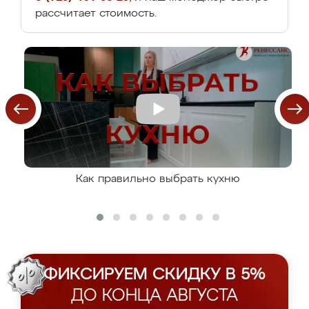
рассчитает стоимость.
Как правильно выбрать кухню
ФИКСИРУЕМ СКИДКУ В 5%
ДО КОНЦА АВГУСТА