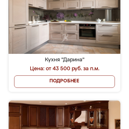
Кухня "Дарина"
Цена: от 43 500 руб. за п.м.
ПОДРОБНЕЕ