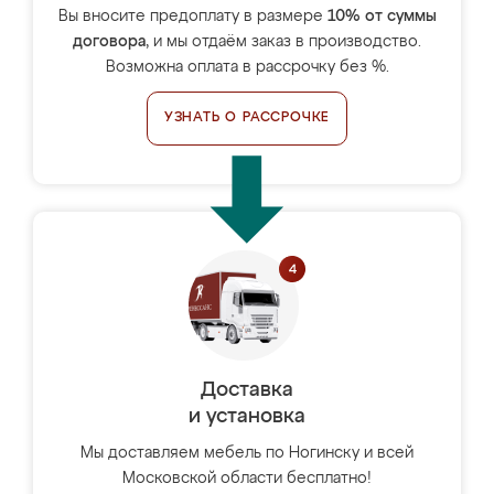
Вы вносите предоплату в размере
10% от суммы
договора
, и мы отдаём заказ в производство.
Возможна оплата в рассрочку без %.
УЗНАТЬ О РАССРОЧКЕ
Доставка
и установка
Мы доставляем мебель по Ногинску и всей
Московской области бесплатно!