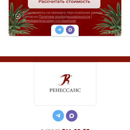
Рассчитать стоимость
Я соглашаюсь на передачу персональных данных
согласно
Политике конфиденциальности
|
Пользовательскому соглашению