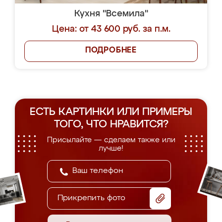
Кухня "Всемила"
Цена: от 43 600 руб. за п.м.
ПОДРОБНЕЕ
ЕСТЬ КАРТИНКИ ИЛИ ПРИМЕРЫ
ТОГО, ЧТО НРАВИТСЯ?
Присылайте — сделаем также или
лучше!
Прикрепить фото