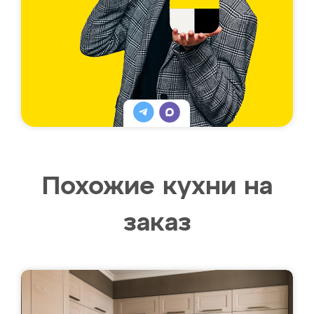
Похожие кухни на
заказ