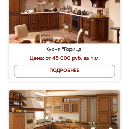
Кухня "Горица"
Цена: от 45 000 руб. за п.м.
ПОДРОБНЕЕ