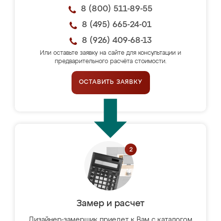
8 (800) 511-89-55
8 (495) 665-24-01
8 (926) 409-68-13
Или оставьте заявку на сайте для консультации и
предварительного расчёта стоимости.
ОСТАВИТЬ ЗАЯВКУ
Замер и расчет
Дизайнер-замерщик приедет к Вам с каталогом