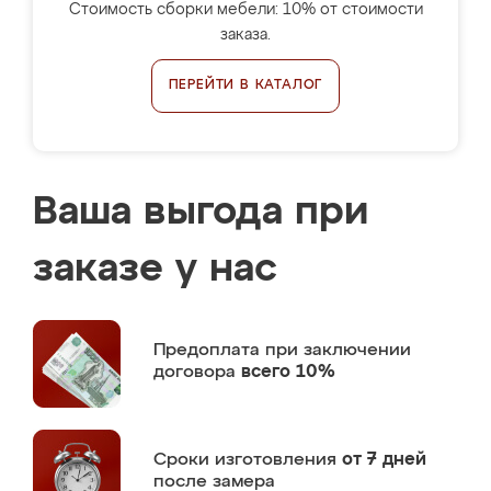
Стоимость сборки мебели: 10% от стоимости
заказа.
ПЕРЕЙТИ В КАТАЛОГ
Ваша выгода при
заказе у нас
Предоплата
при заключении
договора
всего 10%
Сроки изготовления
от 7 дней
после замера