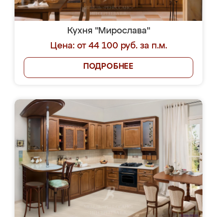
Кухня "Мирослава"
Цена: от 44 100 руб. за п.м.
ПОДРОБНЕЕ