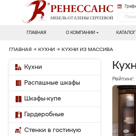
Графи
ГЛАВНАЯ
О КОМПАНИИ
КАТАЛОГ
ГЛАВНАЯ
→
КУХНИ
→
КУХНИ ИЗ МАССИВА
Кух
Кухни
Рейтинг
Распашные шкафы
Шкафы-купе
Гардеробные
Стенки в гостиную