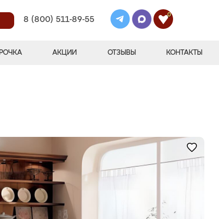
0
8 (800) 511-89-55
РОЧКА
АКЦИИ
ОТЗЫВЫ
КОНТАКТЫ