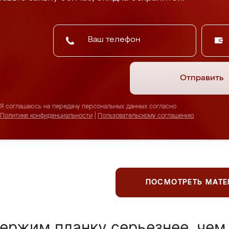
Отправить
Я соглашаюсь на передачу персональных данных согласно
Политике конфиденциальности
|
Пользовательскому соглашению
ПОСМОТРЕТЬ МАТ
ержим планку серьезнее, чем