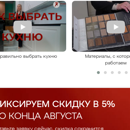
правильно выбрать кухню
Материалы, с кото
работаем
ИКСИРУЕМ СКИДКУ В 5%
О КОНЦА АВГУСТА
авьте заявку сейчас, скидка сохранится.