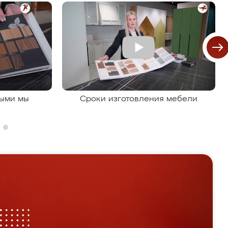
рыми мы
Сроки изготовления мебели