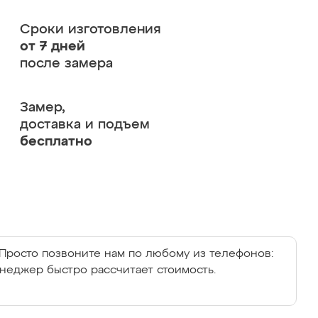
Сроки изготовления
от 7 дней
после замера
Замер,
доставка и подъем
бесплатно
Просто позвоните нам по любому из телефонов:
енеджер быстро рассчитает стоимость.