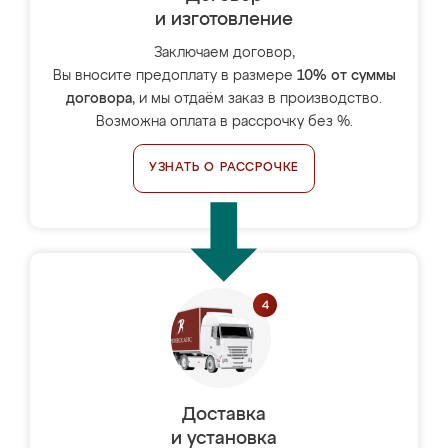
и изготовление
Заключаем договор,
Вы вносите предоплату в размере
10% от суммы
договора
, и мы отдаём заказ в производство.
Возможна оплата в рассрочку без %.
УЗНАТЬ О РАССРОЧКЕ
Доставка
и установка