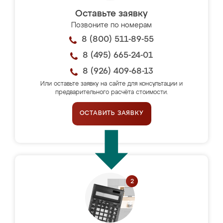
Оставьте заявку
Позвоните по номерам
8 (800) 511-89-55
8 (495) 665-24-01
8 (926) 409-68-13
Или оставьте заявку на сайте для консультации и
предварительного расчёта стоимости.
ОСТАВИТЬ ЗАЯВКУ