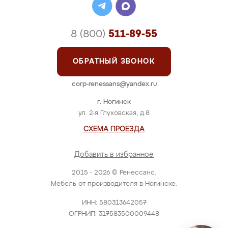
8 (800)
511-89-55
ОБРАТНЫЙ ЗВОНОК
corp-renessans@yandex.ru
г. Ногинск
ул. 2-я Глуховская, д.8
СХЕМА ПРОЕЗДА
Добавить в избранное
2015 - 2026 © Ренессанс.
Мебель от производителя в Ногинске.
ИНН: 580313642057
ОГРНИП: 317583500009448