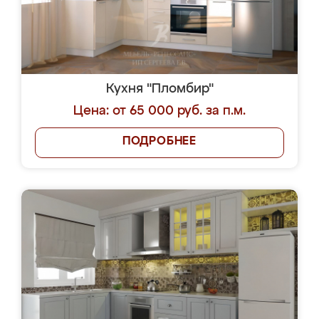
Кухня "Пломбир"
Цена: от 65 000 руб. за п.м.
ПОДРОБНЕЕ