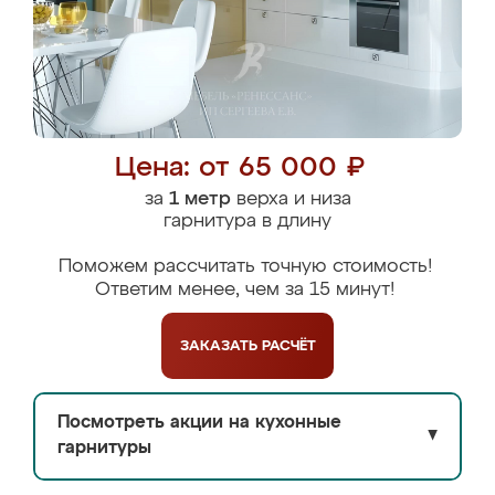
Цена: от 65 000 ₽
за
1 метр
верха и низа
гарнитура в длину
Поможем рассчитать точную стоимость!
Ответим менее, чем за 15 минут!
ЗАКАЗАТЬ
РАСЧЁТ
Посмотреть акции на кухонные
▼
гарнитуры