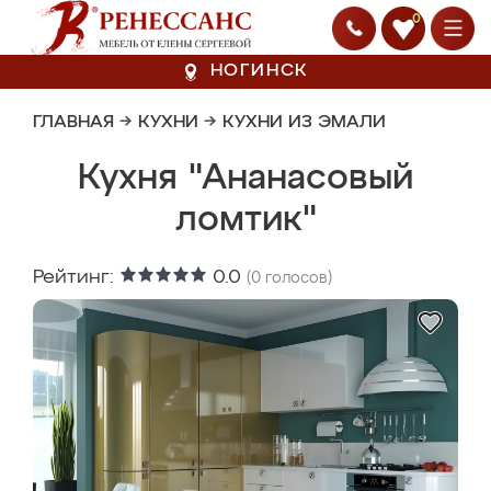
0
НОГИНСК
ГЛАВНАЯ
→
КУХНИ
→
КУХНИ ИЗ ЭМАЛИ
Кухня "Ананасовый
ломтик"
Рейтинг:
0.0
(
0
голосов)