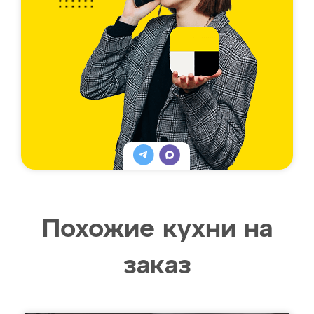
Похожие кухни на
заказ