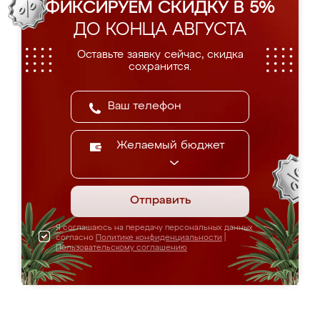
ФИКСИРУЕМ СКИДКУ В 5%
ДО КОНЦА АВГУСТА
Оставьте заявку сейчас, скидка
сохранится.
Желаемый бюджет
Отправить
Я соглашаюсь на передачу персональных данных
согласно
Политике конфиденциальности
|
Пользовательскому соглашению