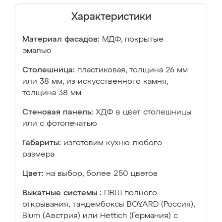
Характеристики
Материал фасадов:
МДФ, покрытые
эмалью
Столешница:
пластиковая, толщина 26 мм
или 38 мм; из искусственного камня,
толщина 38 мм
Стеновая панель:
ХДФ в цвет столешницы
или с фотопечатью
Габариты:
изготовим кухню любого
размера
Цвет:
на выбор, более 250 цветов
Выкатные системы :
ПВШ полного
открывания, тандембоксы BOYARD (Россия),
Blum (Австрия) или Hettich (Германия) с