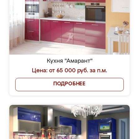
Кухня "Амарант"
Цена: от 65 000 руб. за п.м.
ПОДРОБНЕЕ