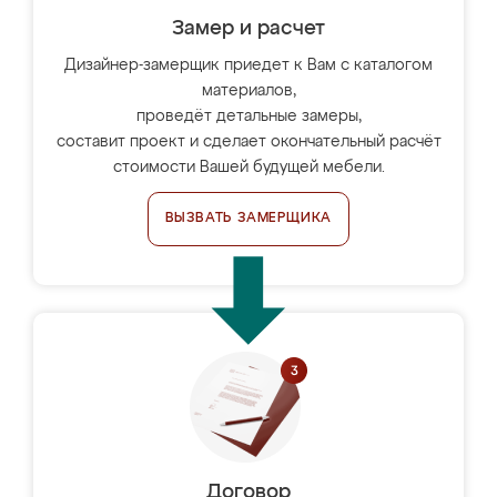
Замер и расчет
Дизайнер-замерщик приедет к Вам с каталогом
материалов,
проведёт детальные замеры,
составит проект и сделает окончательный расчёт
стоимости Вашей будущей мебели.
ВЫЗВАТЬ ЗАМЕРЩИКА
Договор