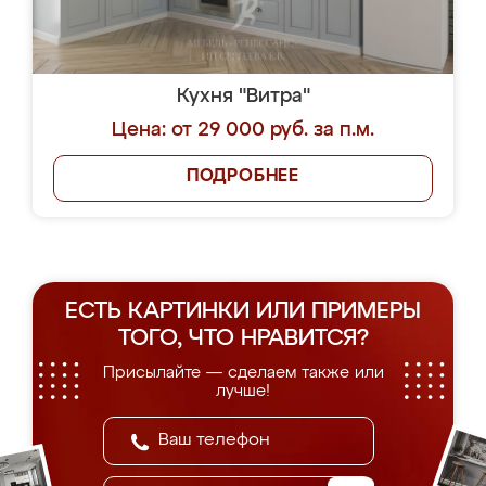
Кухня "Витра"
Цена: от 29 000 руб. за п.м.
ПОДРОБНЕЕ
ЕСТЬ КАРТИНКИ ИЛИ ПРИМЕРЫ
ТОГО, ЧТО НРАВИТСЯ?
Присылайте — сделаем также или
лучше!