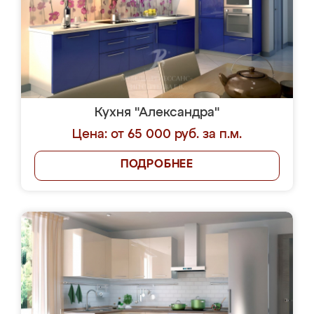
Кухня "Александра"
Цена: от 65 000 руб. за п.м.
ПОДРОБНЕЕ