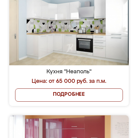
Кухня "Неаполь"
Цена: от 65 000 руб. за п.м.
ПОДРОБНЕЕ