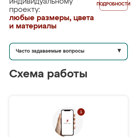
индивидуальному
ПОДРОБНОСТИ
проекту:
любые размеры, цвета
и материалы
Часто задаваемые вопросы
▼
Схема работы