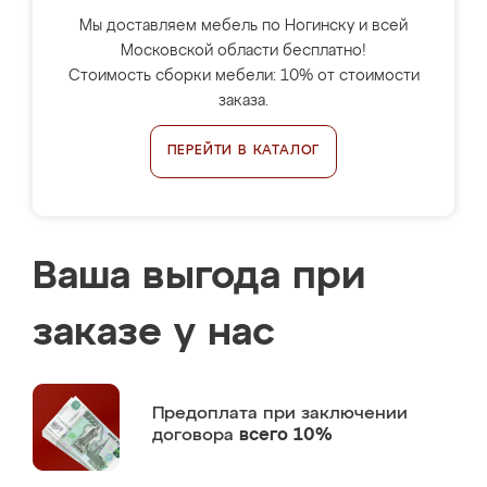
Мы доставляем мебель по Ногинску и всей
Московской области бесплатно!
Стоимость сборки мебели: 10% от стоимости
заказа.
ПЕРЕЙТИ В КАТАЛОГ
Ваша выгода при
заказе у нас
Предоплата
при заключении
договора
всего 10%