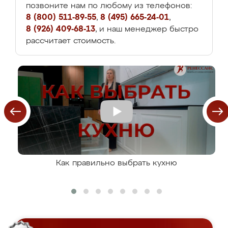
позвоните нам по любому из телефонов:
8 (800) 511-89-55
,
8 (495) 665-24-01
,
8 (926) 409-68-13
, и наш менеджер быстро
рассчитает стоимость.
Как правильно выбрать кухню