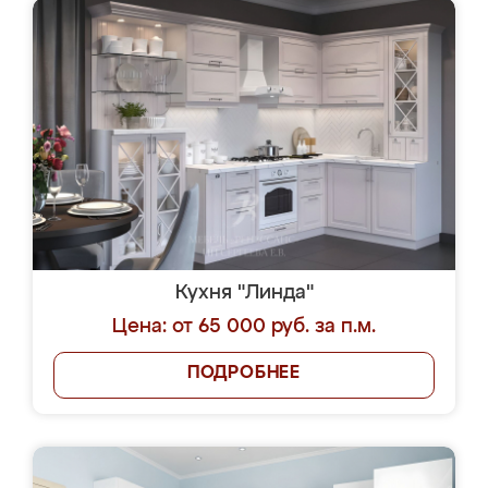
Кухня "Линда"
Цена: от 65 000 руб. за п.м.
ПОДРОБНЕЕ