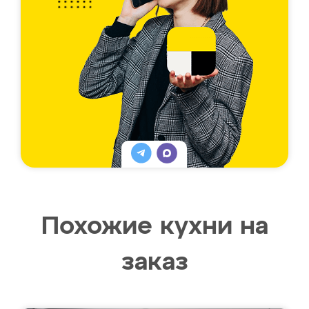
Похожие кухни на
заказ