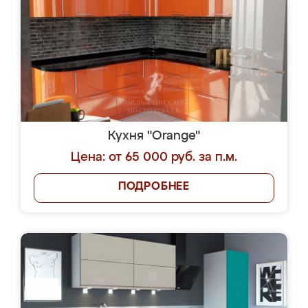
Кухня "Orange"
Цена: от 65 000 руб. за п.м.
ПОДРОБНЕЕ