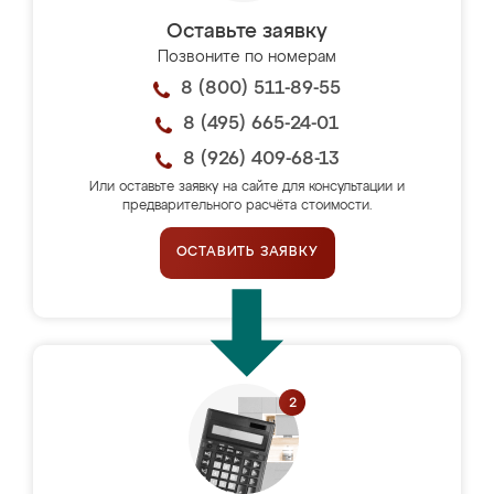
Оставьте заявку
Позвоните по номерам
8 (800) 511-89-55
8 (495) 665-24-01
8 (926) 409-68-13
Или оставьте заявку на сайте для консультации и
предварительного расчёта стоимости.
ОСТАВИТЬ ЗАЯВКУ