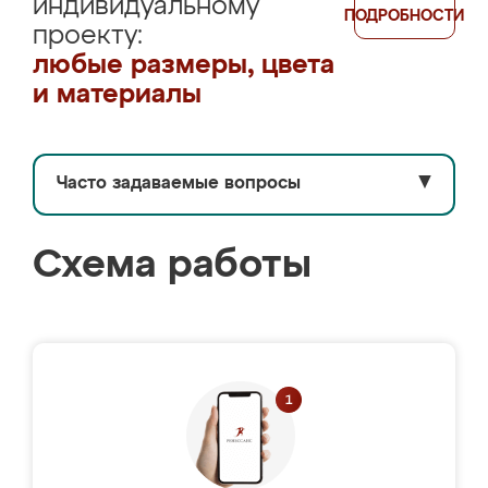
индивидуальному
ПОДРОБНОСТИ
проекту:
любые размеры, цвета
и материалы
Часто задаваемые вопросы
▼
Схема работы