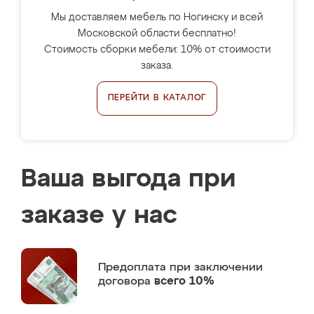
Мы доставляем мебель по Ногинску и всей
Московской области бесплатно!
Стоимость сборки мебели: 10% от стоимости
заказа.
ПЕРЕЙТИ В КАТАЛОГ
Ваша выгода при
заказе у нас
Предоплата
при заключении
договора
всего 10%