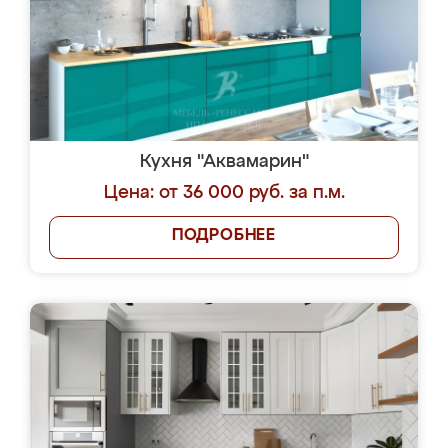
Кухня "Аквамарин"
Цена: от 36 000 руб. за п.м.
ПОДРОБНЕЕ