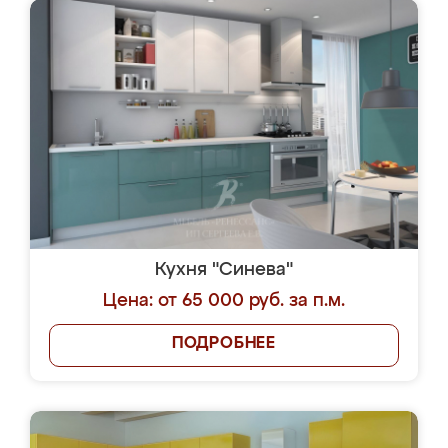
Кухня "Синева"
Цена: от 65 000 руб. за п.м.
ПОДРОБНЕЕ