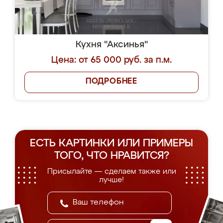
Кухня "Аксинья"
Цена: от 65 000 руб. за п.м.
ПОДРОБНЕЕ
ЕСТЬ КАРТИНКИ ИЛИ ПРИМЕРЫ
ТОГО, ЧТО НРАВИТСЯ?
Присылайте — сделаем также или
лучше!