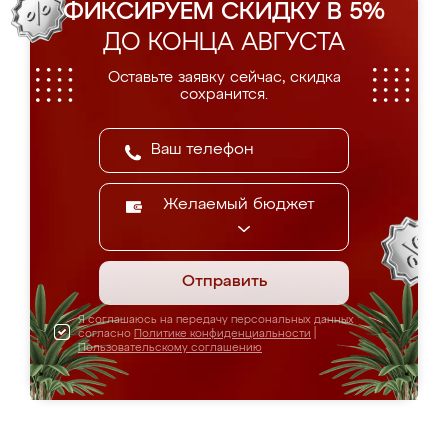
ФИКСИРУЕМ СКИДКУ В 5%
ДО КОНЦА АВГУСТА
Оставьте заявку сейчас, скидка
сохранится.
Желаемый бюджет
Отправить
Я соглашаюсь на передачу персональных данных
согласно
Политике конфиденциальности
|
Пользовательскому соглашению