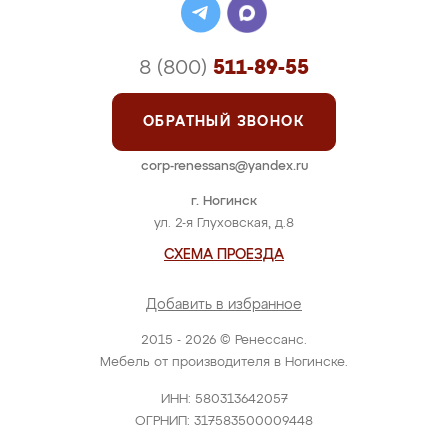
8 (800)
511-89-55
ОБРАТНЫЙ ЗВОНОК
corp-renessans@yandex.ru
г. Ногинск
ул. 2-я Глуховская, д.8
СХЕМА ПРОЕЗДА
Добавить в избранное
2015 - 2026 © Ренессанс.
Мебель от производителя в Ногинске.
ИНН: 580313642057
ОГРНИП: 317583500009448