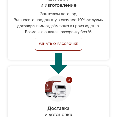
и изготовление
Заключаем договор,
Вы вносите предоплату в размере
10% от суммы
договора
, и мы отдаём заказ в производство.
Возможна оплата в рассрочку без %.
УЗНАТЬ О РАССРОЧКЕ
Доставка
и установка