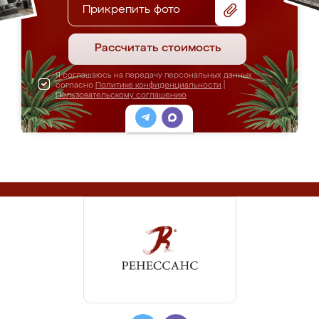
Прикрепить фото
Рассчитать стоимость
Я соглашаюсь на передачу персональных данных
согласно
Политике конфиденциальности
|
Пользовательскому соглашению