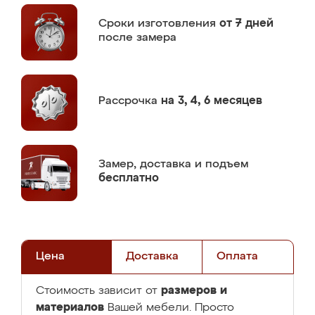
Сроки изготовления
от 7 дней
после замера
Рассрочка
на 3, 4, 6 месяцев
Замер,
доставка и подъем
бесплатно
Цена
Доставка
Оплата
размеров и
Стоимость зависит от
материалов
Вашей мебели. Просто