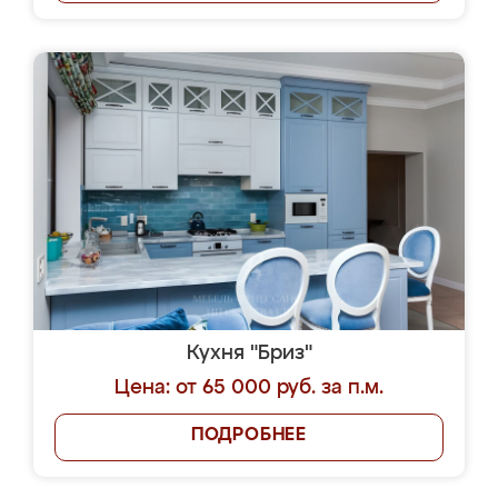
Кухня "Бриз"
Цена: от 65 000 руб. за п.м.
ПОДРОБНЕЕ