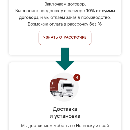
Заключаем договор,
Вы вносите предоплату в размере
10% от суммы
договора
, и мы отдаём заказ в производство.
Возможна оплата в рассрочку без %.
УЗНАТЬ О РАССРОЧКЕ
Доставка
и установка
Мы доставляем мебель по Ногинску и всей