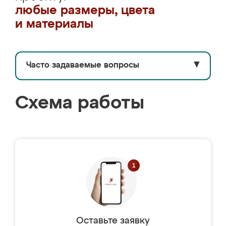
любые размеры, цвета
и материалы
Часто задаваемые вопросы
▼
Схема работы
Оставьте заявку