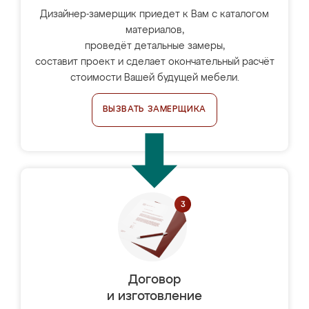
Дизайнер-замерщик приедет к Вам с каталогом
материалов,
проведёт детальные замеры,
составит проект и сделает окончательный расчёт
стоимости Вашей будущей мебели.
ВЫЗВАТЬ ЗАМЕРЩИКА
Договор
и изготовление