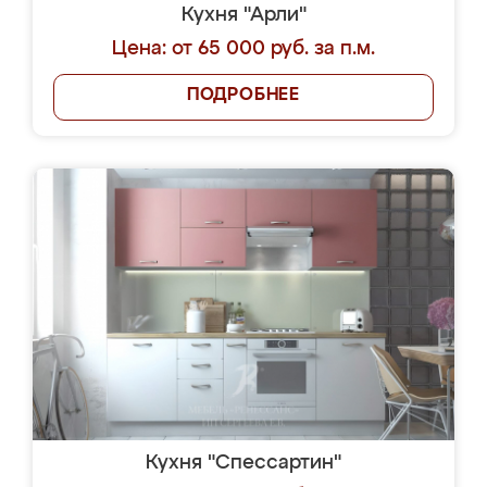
Кухня "Арли"
Цена: от 65 000 руб. за п.м.
ПОДРОБНЕЕ
Кухня "Спессартин"