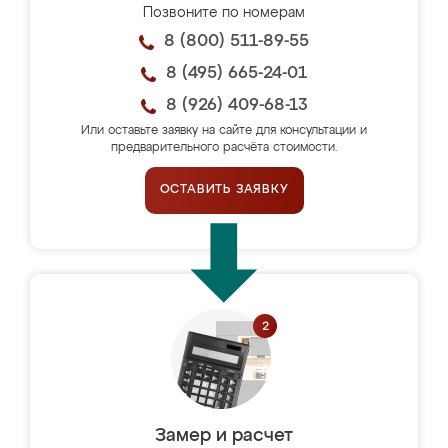
Позвоните по номерам
8 (800) 511-89-55
8 (495) 665-24-01
8 (926) 409-68-13
Или оставьте заявку на сайте для консультации и
предварительного расчёта стоимости.
ОСТАВИТЬ ЗАЯВКУ
Замер и расчет