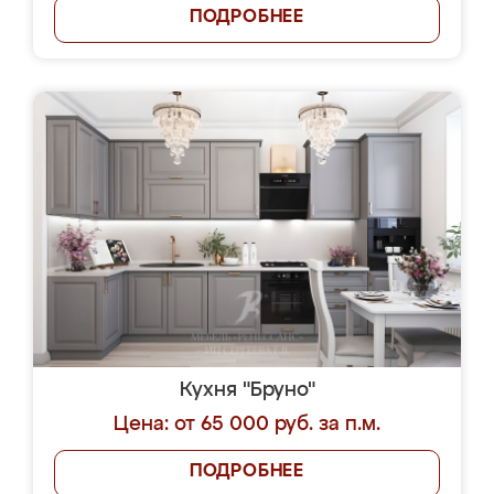
ПОДРОБНЕЕ
Кухня "Бруно"
Цена: от 65 000 руб. за п.м.
ПОДРОБНЕЕ