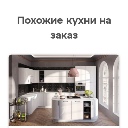
Похожие кухни на
заказ