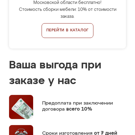
Московской области бесплатно!
Стоимость сборки мебели: 10% от стоимости
заказа.
ПЕРЕЙТИ В КАТАЛОГ
Ваша выгода при
заказе у нас
Предоплата
при заключении
договора
всего 10%
Сроки изготовления
от 7 дней