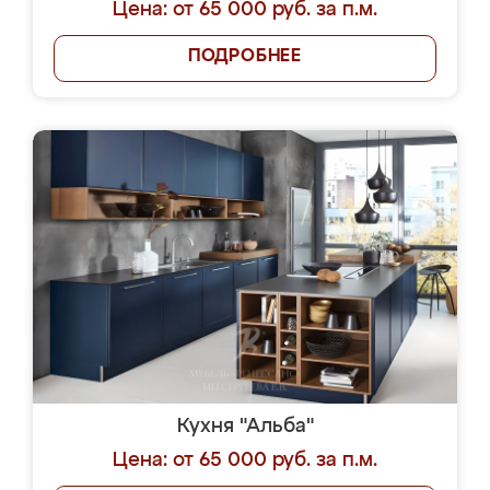
Цена: от 65 000 руб. за п.м.
ПОДРОБНЕЕ
Кухня "Альба"
Цена: от 65 000 руб. за п.м.