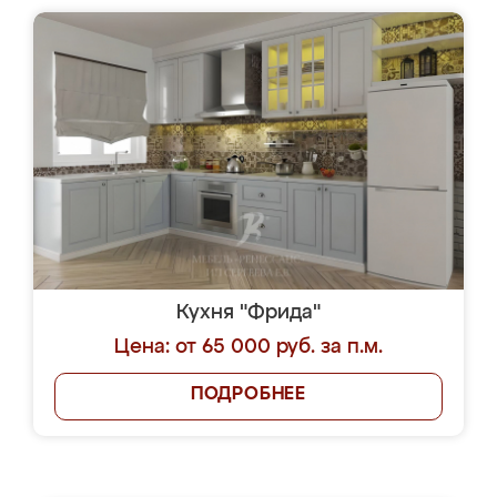
Кухня "Фрида"
Цена: от 65 000 руб. за п.м.
ПОДРОБНЕЕ