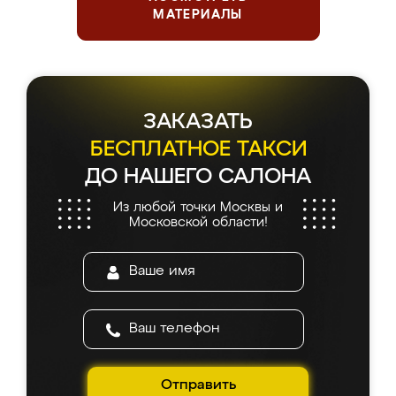
МАТЕРИАЛЫ
ЗАКАЗАТЬ
БЕСПЛАТНОЕ ТАКСИ
ДО НАШЕГО САЛОНА
Из любой точки Москвы и
Московской области!
Отправить