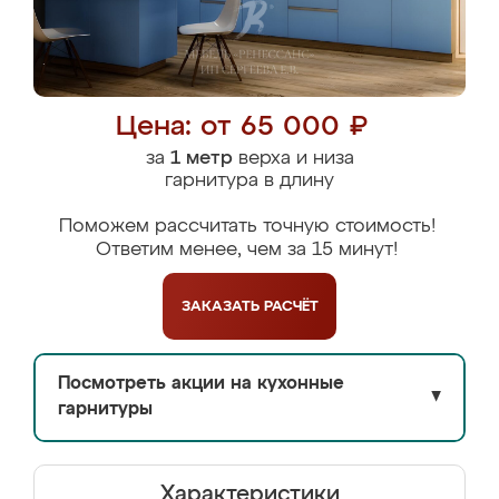
Цена: от 65 000 ₽
за
1 метр
верха и низа
гарнитура в длину
Поможем рассчитать точную стоимость!
Ответим менее, чем за 15 минут!
ЗАКАЗАТЬ
РАСЧЁТ
Посмотреть акции на кухонные
▼
гарнитуры
Характеристики