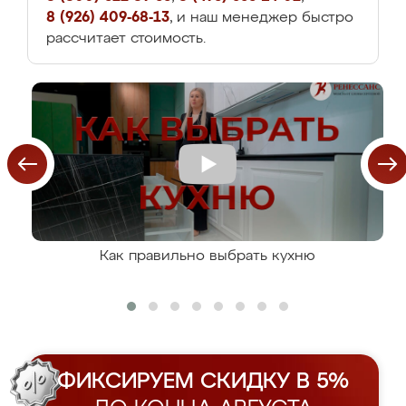
8 (926) 409-68-13
, и наш менеджер быстро
рассчитает стоимость.
Как правильно выбрать кухню
ФИКСИРУЕМ СКИДКУ В 5%