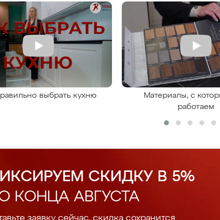
правильно выбрать кухню
Материалы, с кото
работаем
ИКСИРУЕМ СКИДКУ В 5%
О КОНЦА АВГУСТА
авьте заявку сейчас, скидка сохранится.