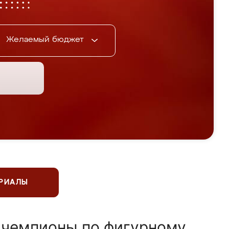
Желаемый бюджет
ЕРИАЛЫ
 чемпионы по фигурному