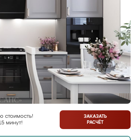
ю стоимость!
ЗАКАЗАТЬ
РАСЧЁТ
15 минут!