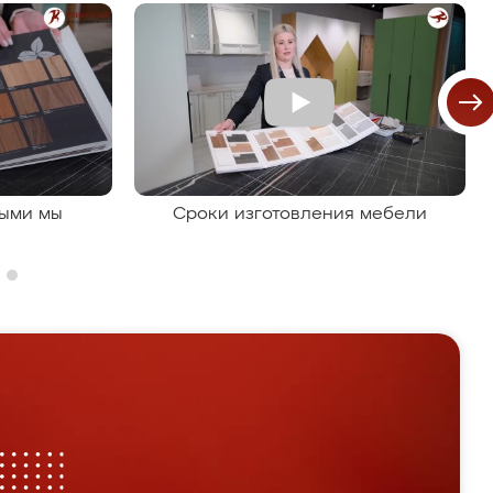
рыми мы
Сроки изготовления мебели