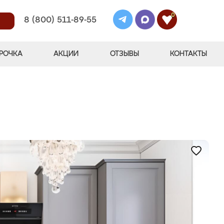
0
8 (800) 511-89-55
РОЧКА
АКЦИИ
ОТЗЫВЫ
КОНТАКТЫ