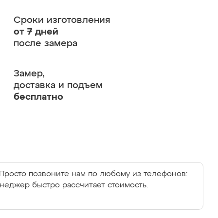
Сроки изготовления
от 7 дней
после замера
Замер,
доставка и подъем
бесплатно
Просто позвоните нам по любому из телефонов:
енеджер быстро рассчитает стоимость.