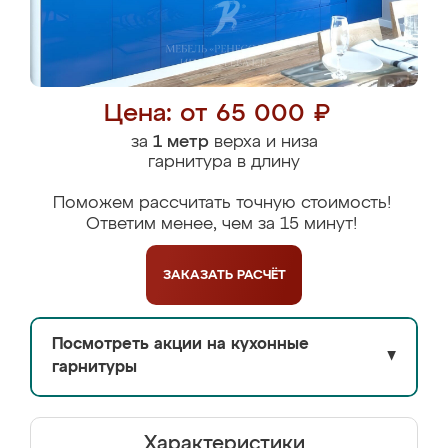
Цена: от 65 000 ₽
за
1 метр
верха и низа
гарнитура в длину
Поможем рассчитать точную стоимость!
Ответим менее, чем за 15 минут!
ЗАКАЗАТЬ
РАСЧЁТ
Посмотреть акции на кухонные
▼
гарнитуры
Характеристики