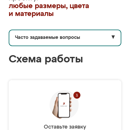
любые размеры, цвета
и материалы
Часто задаваемые вопросы
▼
Схема работы
Оставьте заявку