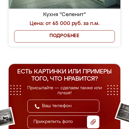
Кухня "Селенит"
Цена: от 65 000 руб. за п.м.
ПОДРОБНЕЕ
ЕСТЬ КАРТИНКИ ИЛИ ПРИМЕРЫ
ТОГО, ЧТО НРАВИТСЯ?
Присылайте — сделаем также или
лучше!
Прикрепить фото