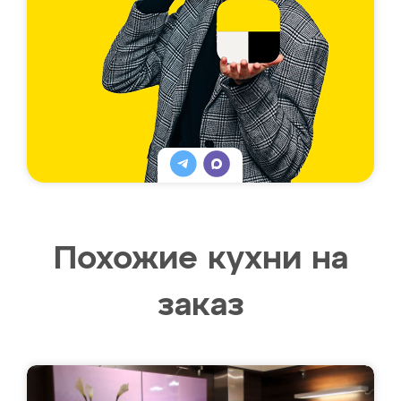
Похожие кухни на
заказ