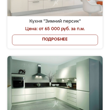
Кухня "Зимний персик"
Цена: от 65 000 руб. за п.м.
ПОДРОБНЕЕ