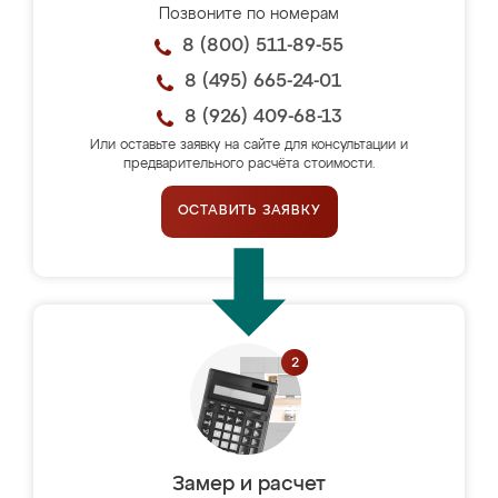
Позвоните по номерам
8 (800) 511-89-55
8 (495) 665-24-01
8 (926) 409-68-13
Или оставьте заявку на сайте для консультации и
предварительного расчёта стоимости.
ОСТАВИТЬ ЗАЯВКУ
Замер и расчет