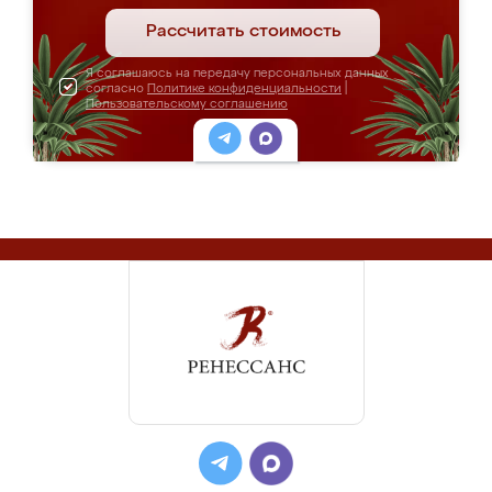
Рассчитать стоимость
Я соглашаюсь на передачу персональных данных
согласно
Политике конфиденциальности
|
Пользовательскому соглашению