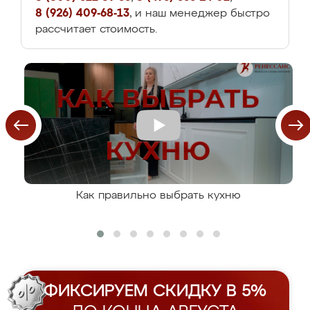
8 (926) 409-68-13
, и наш менеджер быстро
рассчитает стоимость.
Как правильно выбрать кухню
ФИКСИРУЕМ СКИДКУ В 5%