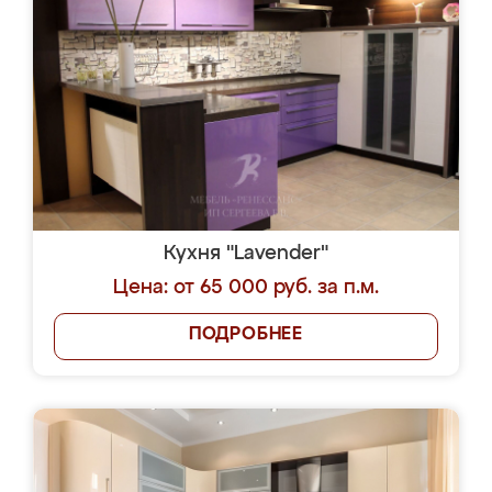
Кухня "Lavender"
Цена: от 65 000 руб. за п.м.
ПОДРОБНЕЕ