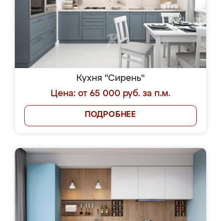
Кухня "Сирень"
Цена: от 65 000 руб. за п.м.
ПОДРОБНЕЕ