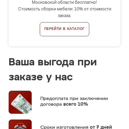
Московской области бесплатно!
Стоимость сборки мебели: 10% от стоимости
заказа.
ПЕРЕЙТИ В КАТАЛОГ
Ваша выгода при
заказе у нас
Предоплата
при заключении
договора
всего 10%
Сроки изготовления
от 7 дней