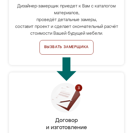
Дизайнер-замерщик приедет к Вам с каталогом
материалов,
проведёт детальные замеры,
составит проект и сделает окончательный расчёт
стоимости Вашей будущей мебели.
ВЫЗВАТЬ ЗАМЕРЩИКА
Договор
и изготовление