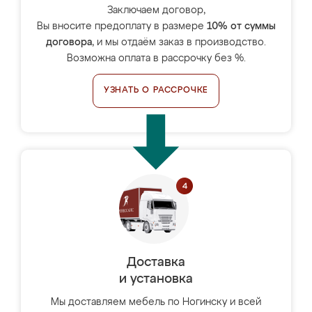
Заключаем договор,
Вы вносите предоплату в размере
10% от суммы
договора
, и мы отдаём заказ в производство.
Возможна оплата в рассрочку без %.
УЗНАТЬ О РАССРОЧКЕ
Доставка
и установка
Мы доставляем мебель по Ногинску и всей