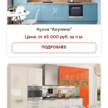
Кухня "Акулина"
Цена: от 65 000 руб. за п.м.
ПОДРОБНЕЕ