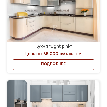
Кухня "Light pink"
Цена: от 65 000 руб. за п.м.
ПОДРОБНЕЕ