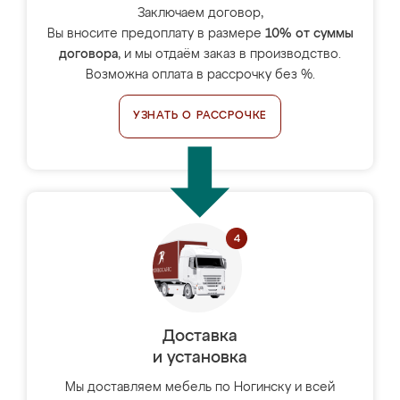
Заключаем договор,
Вы вносите предоплату в размере
10% от суммы
договора
, и мы отдаём заказ в производство.
Возможна оплата в рассрочку без %.
УЗНАТЬ О РАССРОЧКЕ
Доставка
и установка
Мы доставляем мебель по Ногинску и всей