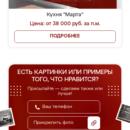
Кухня "Марта"
Цена: от 38 000 руб. за п.м.
ПОДРОБНЕЕ
ЕСТЬ КАРТИНКИ ИЛИ ПРИМЕРЫ
ТОГО, ЧТО НРАВИТСЯ?
Присылайте — сделаем также или
лучше!
Прикрепить фото