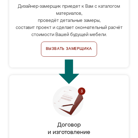
Дизайнер-замерщик приедет к Вам с каталогом
материалов,
проведёт детальные замеры,
составит проект и сделает окончательный расчёт
стоимости Вашей будущей мебели.
ВЫЗВАТЬ ЗАМЕРЩИКА
Договор
и изготовление