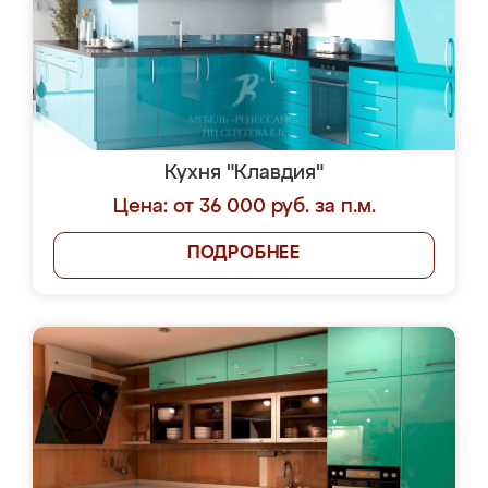
Кухня "Клавдия"
Цена: от 36 000 руб. за п.м.
ПОДРОБНЕЕ