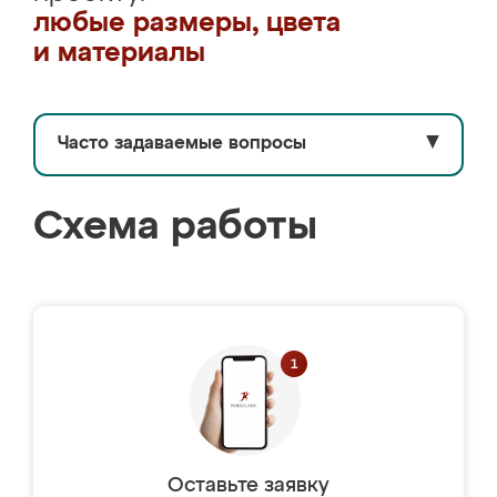
любые размеры, цвета
и материалы
Часто задаваемые вопросы
▼
Схема работы
Оставьте заявку