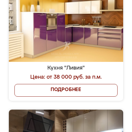
Кухня "Ливия"
Цена: от 38 000 руб. за п.м.
ПОДРОБНЕЕ