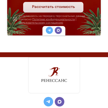
Рассчитать стоимость
Я соглашаюсь на передачу персональных данных
согласно
Политике конфиденциальности
|
Пользовательскому соглашению