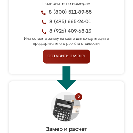
Позвоните по номерам
8 (800) 511-89-55
8 (495) 665-24-01
8 (926) 409-68-13
Или оставьте заявку на сайте для консультации и
предварительного расчёта стоимости.
ОСТАВИТЬ ЗАЯВКУ
Замер и расчет