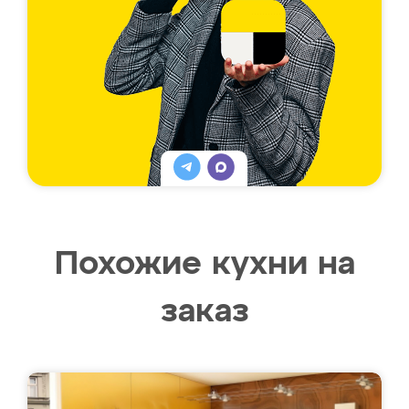
Похожие кухни на
заказ