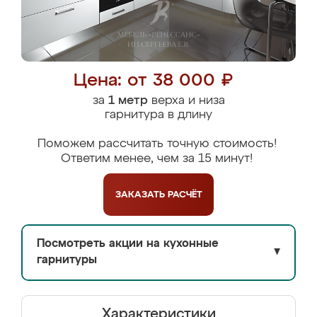
Цена: от 38 000 ₽
за
1 метр
верха и низа
гарнитура в длину
Поможем рассчитать точную стоимость!
Ответим менее, чем за 15 минут!
ЗАКАЗАТЬ
РАСЧЁТ
Посмотреть акции на кухонные
▼
гарнитуры
Характеристики