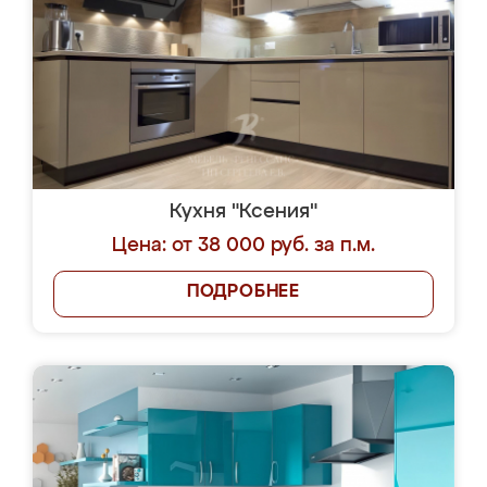
Кухня "Ксения"
Цена: от 38 000 руб. за п.м.
ПОДРОБНЕЕ