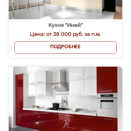
Кухня "Иней"
Цена: от 38 000 руб. за п.м.
ПОДРОБНЕЕ