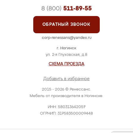
8 (800)
511-89-55
ОБРАТНЫЙ ЗВОНОК
corp-renessans@yandex.ru
г. Ногинск
ул. 2-я Глуховская, д.8
СХЕМА ПРОЕЗДА
Добавить в избранное
2015 - 2026 © Ренессанс.
Мебель от производителя в Ногинске.
ИНН: 580313642057
ОГРНИП: 317583500009448