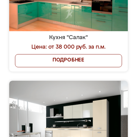
Кухня "Салак"
Цена: от 38 000 руб. за п.м.
ПОДРОБНЕЕ