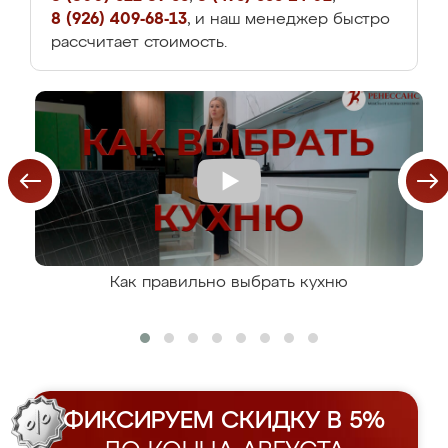
8 (926) 409-68-13
, и наш менеджер быстро
рассчитает стоимость.
Как правильно выбрать кухню
ФИКСИРУЕМ СКИДКУ В 5%