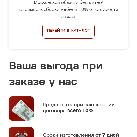
Московской области бесплатно!
Стоимость сборки мебели: 10% от стоимости
заказа.
ПЕРЕЙТИ В КАТАЛОГ
Ваша выгода при
заказе у нас
Предоплата
при заключении
договора
всего 10%
Сроки изготовления
от 7 дней