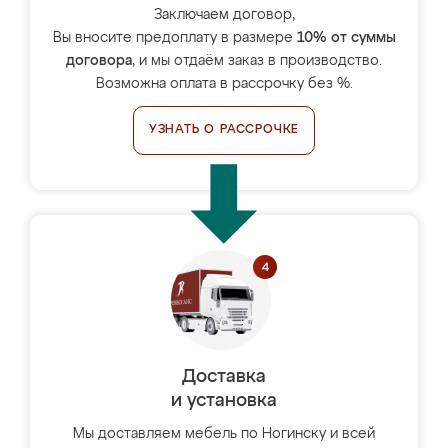
Заключаем договор,
Вы вносите предоплату в размере
10% от суммы
договора
, и мы отдаём заказ в производство.
Возможна оплата в рассрочку без %.
УЗНАТЬ О РАССРОЧКЕ
Доставка
и установка
Мы доставляем мебель по Ногинску и всей