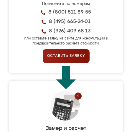
Позвоните по номерам
8 (800) 511-89-55
8 (495) 665-24-01
8 (926) 409-68-13
Или оставьте заявку на сайте для консультации и
предварительного расчёта стоимости.
ОСТАВИТЬ ЗАЯВКУ
Замер и расчет