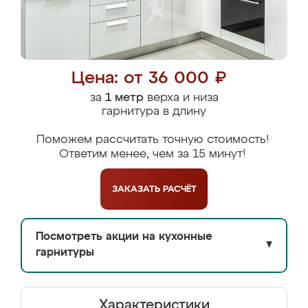
Цена: от 36 000 ₽
за
1 метр
верха и низа
гарнитура в длину
Поможем рассчитать точную стоимость!
Ответим менее, чем за 15 минут!
ЗАКАЗАТЬ
РАСЧЁТ
Посмотреть акции на кухонные
▼
гарнитуры
Характеристики