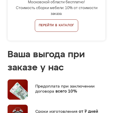
Московской области бесплатно!
Стоимость сборки мебели: 10% от стоимости
заказа.
ПЕРЕЙТИ В КАТАЛОГ
Ваша выгода при
заказе у нас
Предоплата
при заключении
договора
всего 10%
Сроки изготовления
от 7 дней