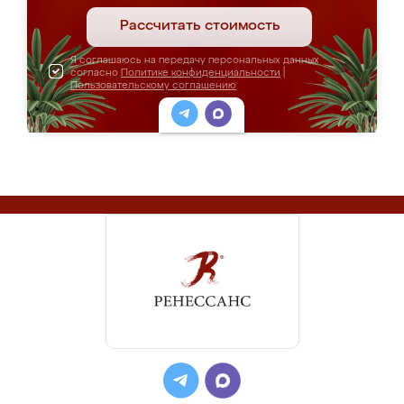
Рассчитать стоимость
Я соглашаюсь на передачу персональных данных
согласно
Политике конфиденциальности
|
Пользовательскому соглашению