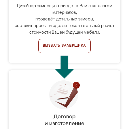
Дизайнер-замерщик приедет к Вам с каталогом
материалов,
проведёт детальные замеры,
составит проект и сделает окончательный расчёт
стоимости Вашей будущей мебели.
ВЫЗВАТЬ ЗАМЕРЩИКА
Договор
и изготовление