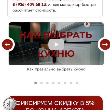
8 (926) 409-68-13
, и наш менеджер быстро
рассчитает стоимость.
Как правильно выбрать кухню
ФИКСИРУЕМ СКИДКУ В 5%