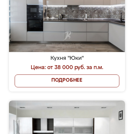
Кухня "Юки"
Цена: от 38 000 руб. за п.м.
ПОДРОБНЕЕ