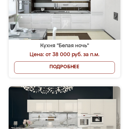
Кухня "Белая ночь"
Цена: от 38 000 руб. за п.м.
ПОДРОБНЕЕ