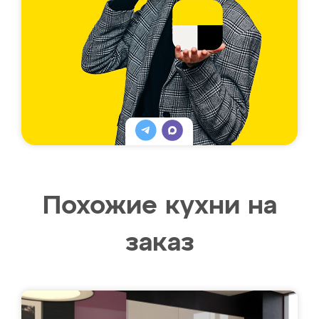
Похожие кухни на
заказ