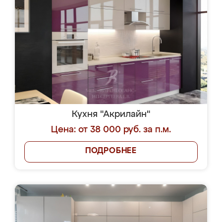
Кухня "Акрилайн"
Цена: от 38 000 руб. за п.м.
ПОДРОБНЕЕ