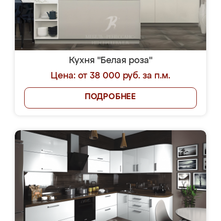
Кухня "Белая роза"
Цена: от 38 000 руб. за п.м.
ПОДРОБНЕЕ