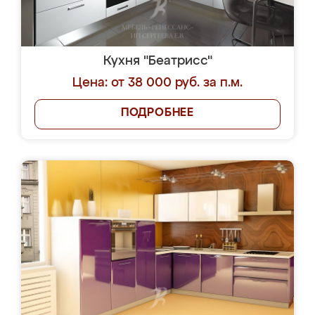
Кухня "Беатрисс"
Цена: от 38 000 руб. за п.м.
ПОДРОБНЕЕ