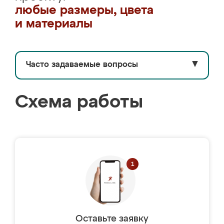
любые размеры, цвета
и материалы
Часто задаваемые вопросы
▼
Схема работы
Оставьте заявку