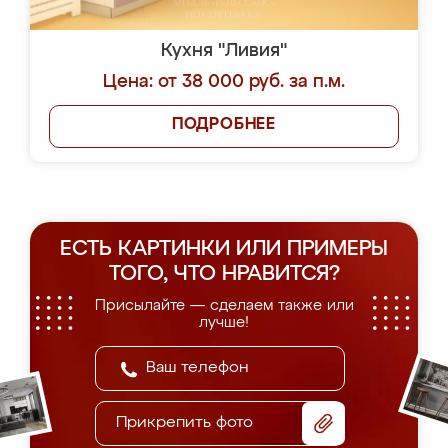
Кухня "Ливия"
Цена: от 38 000 руб. за п.м.
ПОДРОБНЕЕ
ЕСТЬ КАРТИНКИ ИЛИ ПРИМЕРЫ
ТОГО, ЧТО НРАВИТСЯ?
Присылайте — сделаем также или
лучше!
Прикрепить фото