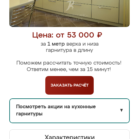
Цена: от 53 000 ₽
за
1 метр
верха и низа
гарнитура в длину
Поможем рассчитать точную стоимость!
Ответим менее, чем за 15 минут!
ЗАКАЗАТЬ
РАСЧЁТ
Посмотреть акции на кухонные
▼
гарнитуры
Характеристики