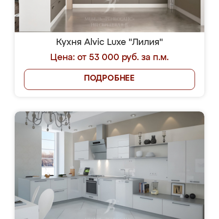
Кухня Alvic Luxe "Лилия"
Цена: от 53 000 руб. за п.м.
ПОДРОБНЕЕ