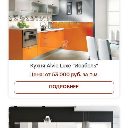
Кухня Alvic Luxe "Исабель"
Цена: от 53 000 руб. за п.м.
ПОДРОБНЕЕ