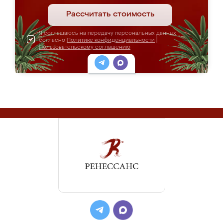
Рассчитать стоимость
Я соглашаюсь на передачу персональных данных
согласно
Политике конфиденциальности
|
Пользовательскому соглашению