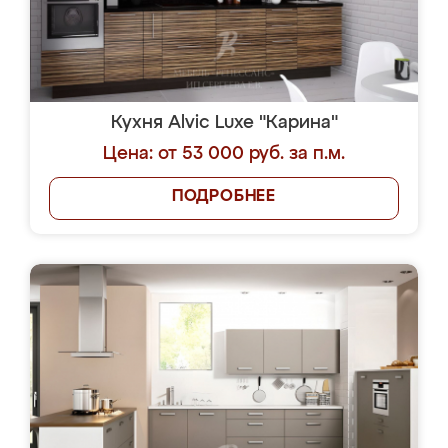
Кухня Alvic Luxe "Карина"
Цена: от 53 000 руб. за п.м.
ПОДРОБНЕЕ