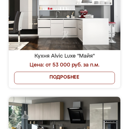
Кухня Alvic Luxe "Майя"
Цена: от 53 000 руб. за п.м.
ПОДРОБНЕЕ