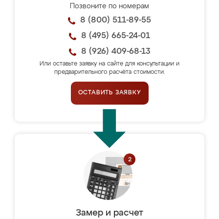
Позвоните по номерам
8 (800) 511-89-55
8 (495) 665-24-01
8 (926) 409-68-13
Или оставьте заявку на сайте для консультации и
предварительного расчёта стоимости.
ОСТАВИТЬ ЗАЯВКУ
Замер и расчет