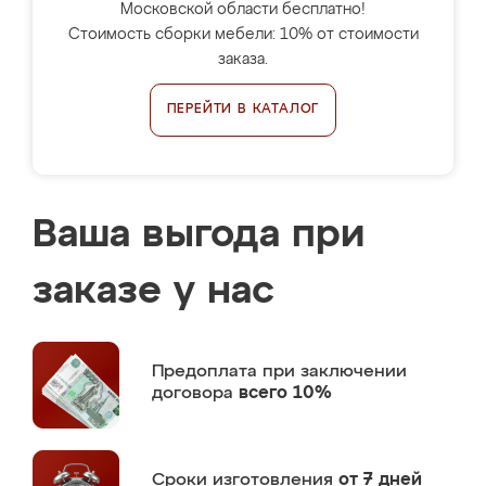
Московской области бесплатно!
Стоимость сборки мебели: 10% от стоимости
заказа.
ПЕРЕЙТИ В КАТАЛОГ
Ваша выгода при
заказе у нас
Предоплата
при заключении
договора
всего 10%
Сроки изготовления
от 7 дней