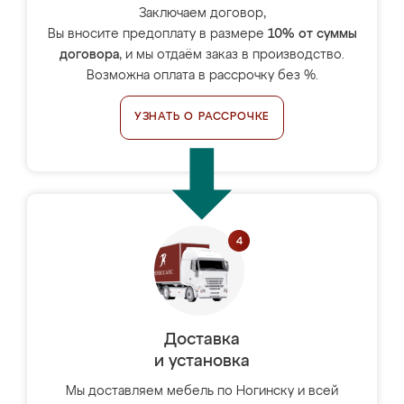
Заключаем договор,
Вы вносите предоплату в размере
10% от суммы
договора
, и мы отдаём заказ в производство.
Возможна оплата в рассрочку без %.
УЗНАТЬ О РАССРОЧКЕ
Доставка
и установка
Мы доставляем мебель по Ногинску и всей