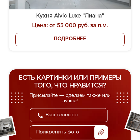
Кухня Alvic Luxe "Лиана"
Цена: от 53 000 руб. за п.м.
ПОДРОБНЕЕ
ЕСТЬ КАРТИНКИ ИЛИ ПРИМЕРЫ
ТОГО, ЧТО НРАВИТСЯ?
Присылайте — сделаем также или
лучше!
Прикрепить фото