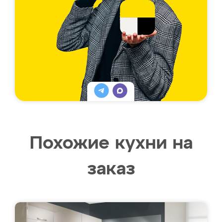
Похожие кухни на
заказ