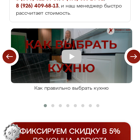
8 (926) 409-68-13
, и наш менеджер быстро
рассчитает стоимость.
Как правильно выбрать кухню
ФИКСИРУЕМ СКИДКУ В 5%