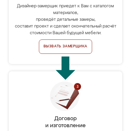
Дизайнер-замерщик приедет к Вам с каталогом
материалов,
проведёт детальные замеры,
составит проект и сделает окончательный расчёт
стоимости Вашей будущей мебели.
ВЫЗВАТЬ ЗАМЕРЩИКА
Договор
и изготовление