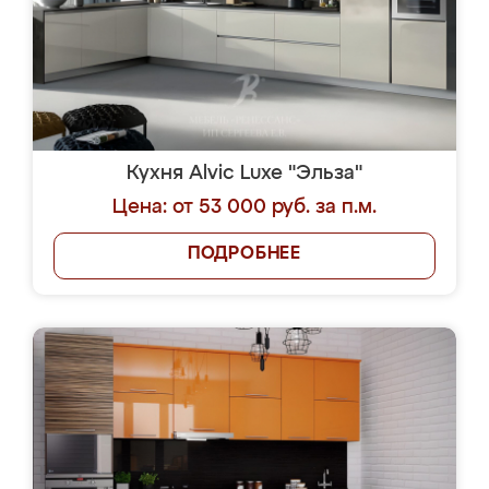
Кухня Alvic Luxe "Эльза"
Цена: от 53 000 руб. за п.м.
ПОДРОБНЕЕ