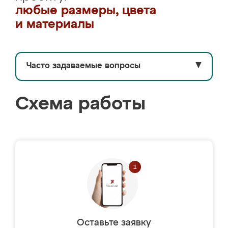
любые размеры, цвета
и материалы
Часто задаваемые вопросы
▼
Схема работы
Оставьте заявку