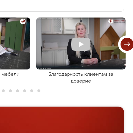
я мебели
Благодарность клиентам за
доверие