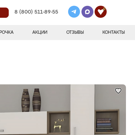
0
8 (800) 511-89-55
РОЧКА
АКЦИИ
ОТЗЫВЫ
КОНТАКТЫ