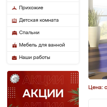
Прихожие
Детская комната
Спальни
Мебель для ванной
Наши работы
Цена: 