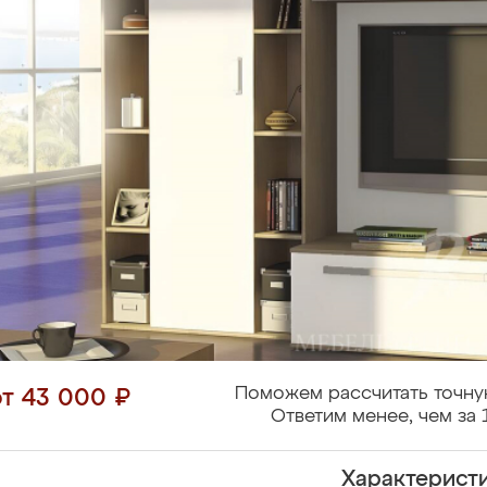
Поможем рассчитать точну
от 43 000 ₽
Ответим менее, чем за 
Характерист