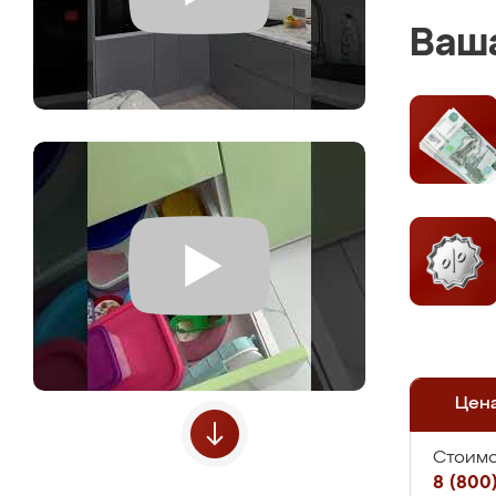
Ваша
Цен
Стоимо
8 (800)