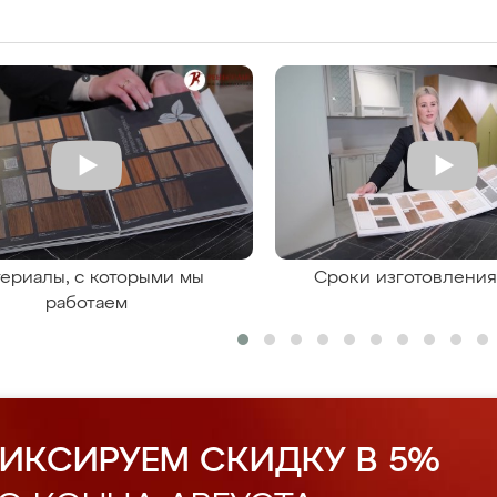
ериалы, с которыми мы
Сроки изготовлени
работаем
ИКСИРУЕМ СКИДКУ В 5%