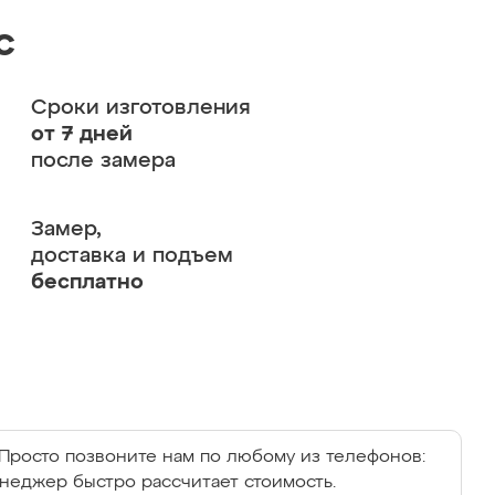
с
Сроки изготовления
от 7 дней
после замера
Замер,
доставка и подъем
бесплатно
Просто позвоните нам по любому из телефонов:
енеджер быстро рассчитает стоимость.