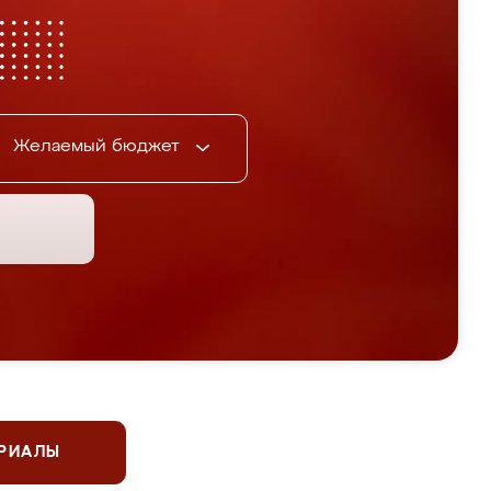
Желаемый бюджет
ЕРИАЛЫ