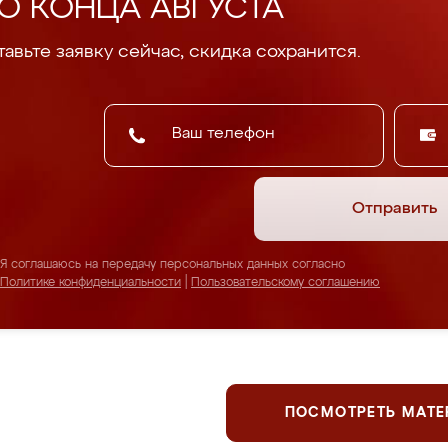
О КОНЦА АВГУСТА
авьте заявку сейчас, скидка сохранится.
Отправить
Я соглашаюсь на передачу персональных данных согласно
Политике конфиденциальности
|
Пользовательскому соглашению
ПОСМОТРЕТЬ МАТ