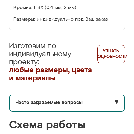
Кромка:
ПВХ (0,4 мм, 2 мм)
Размеры:
индивидуально под Ваш заказ
Изготовим по
УЗНАТЬ
индивидуальному
ПОДРОБНОСТИ
проекту:
любые размеры, цвета
и материалы
Часто задаваемые вопросы
▼
Схема работы