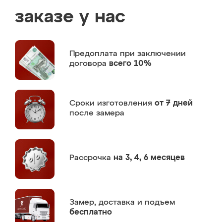
заказе у нас
Предоплата
при заключении
договора
всего 10%
Сроки изготовления
от 7 дней
после замера
Рассрочка
на 3, 4, 6 месяцев
Замер,
доставка и подъем
бесплатно