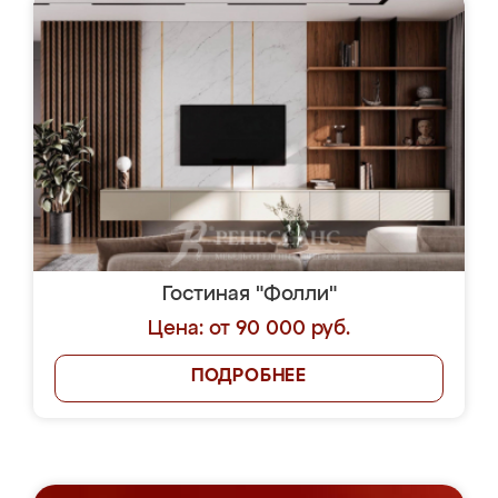
Гостиная "Фолли"
Цена: от 90 000 руб.
ПОДРОБНЕЕ