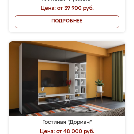
Цена: от 39 900 руб.
ПОДРОБНЕЕ
Гостиная "Дориан"
Цена: от 48 000 руб.