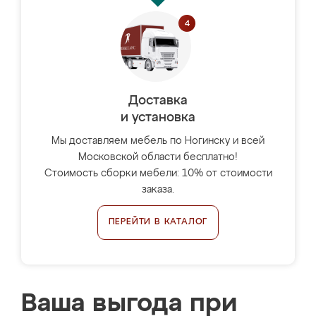
Доставка
и установка
Мы доставляем мебель по Ногинску и всей
Московской области бесплатно!
Стоимость сборки мебели: 10% от стоимости
заказа.
ПЕРЕЙТИ В КАТАЛОГ
Ваша выгода при