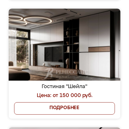
Гостиная "Шейла"
Цена: от 150 000 руб.
ПОДРОБНЕЕ