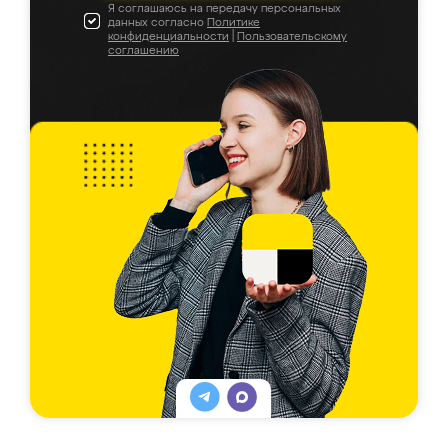
Я соглашаюсь на передачу персональных
данных согласно
Политике
конфиденциальности
|
Пользовательскому
соглашению