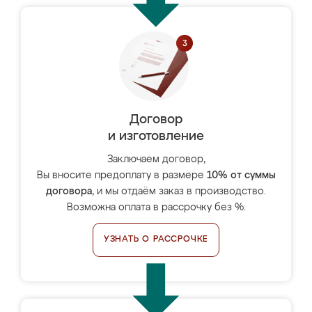
Договор
и изготовление
Заключаем договор,
Вы вносите предоплату в размере
10% от суммы
договора
, и мы отдаём заказ в производство.
Возможна оплата в рассрочку без %.
УЗНАТЬ О РАССРОЧКЕ