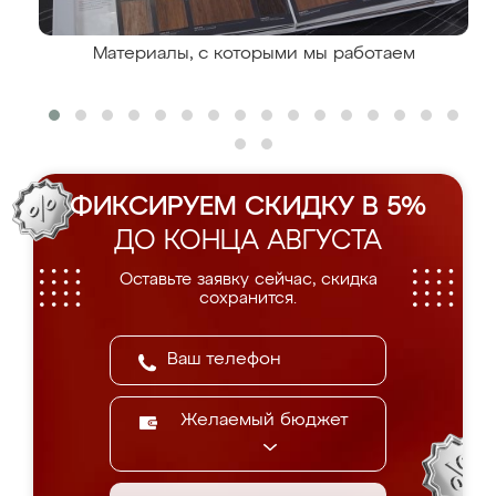
Материалы, с которыми мы работаем
ФИКСИРУЕМ СКИДКУ В 5%
ДО КОНЦА АВГУСТА
Оставьте заявку сейчас, скидка
сохранится.
Желаемый бюджет