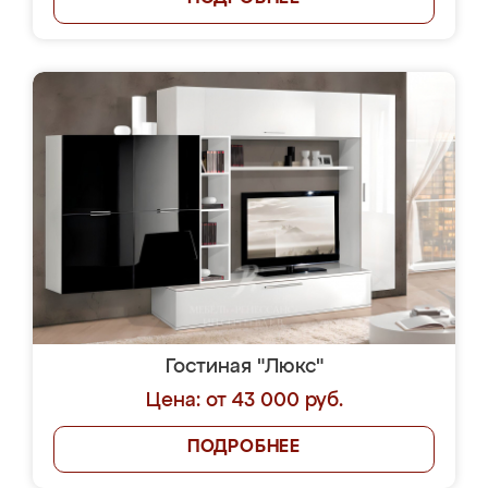
Гостиная "Люкс"
Цена: от 43 000 руб.
ПОДРОБНЕЕ