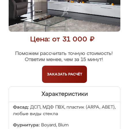
Цена: от 31 000 ₽
Поможем рассчитать точную стоимость!
Ответим менее, чем за 15 минут!
ЗАКАЗАТЬ
РАСЧЁТ
Характеристики
Фасад:
ДСП, МДФ ПВХ, пластик (ARPA, ABET),
любые виды стекла
Фурнитура:
Boyard, Blum