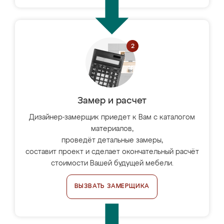
Замер и расчет
Дизайнер-замерщик приедет к Вам с каталогом
материалов,
проведёт детальные замеры,
составит проект и сделает окончательный расчёт
стоимости Вашей будущей мебели.
ВЫЗВАТЬ ЗАМЕРЩИКА