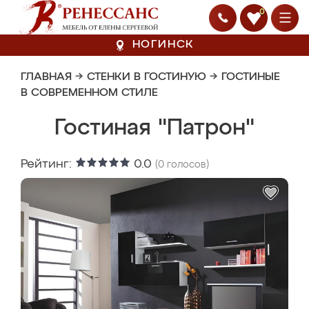
0
НОГИНСК
ГЛАВНАЯ
→
СТЕНКИ В ГОСТИНУЮ
→
ГОСТИНЫЕ
В СОВРЕМЕННОМ СТИЛЕ
Гостиная "Патрон"
Рейтинг:
0.0
(
0
голосов)