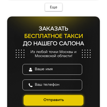
Еще
ЗАКАЗАТЬ
БЕСПЛАТНОЕ ТАКСИ
ДО НАШЕГО САЛОНА
Из любой точки Москвы и
Московской области!
Отправить