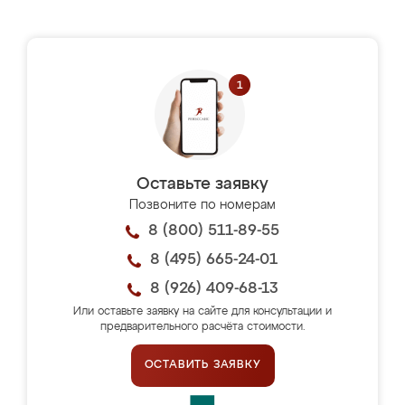
Оставьте заявку
Позвоните по номерам
8 (800) 511-89-55
8 (495) 665-24-01
8 (926) 409-68-13
Или оставьте заявку на сайте для консультации и
предварительного расчёта стоимости.
ОСТАВИТЬ ЗАЯВКУ