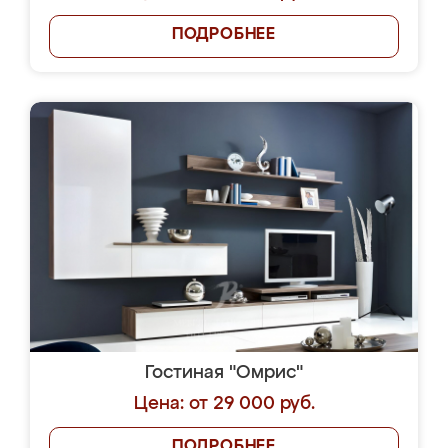
ПОДРОБНЕЕ
Гостиная "Омрис"
Цена: от 29 000 руб.
ПОДРОБНЕЕ