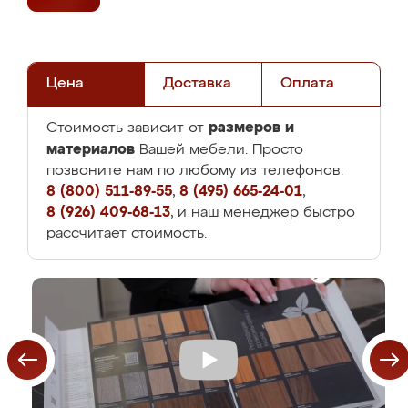
Цена
Доставка
Оплата
размеров и
Стоимость зависит от
материалов
Вашей мебели. Просто
позвоните нам по любому из телефонов:
8 (800) 511-89-55
,
8 (495) 665-24-01
,
8 (926) 409-68-13
, и наш менеджер быстро
рассчитает стоимость.