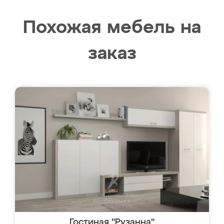
Похожая мебель на
заказ
Гостиная "Рузанна"