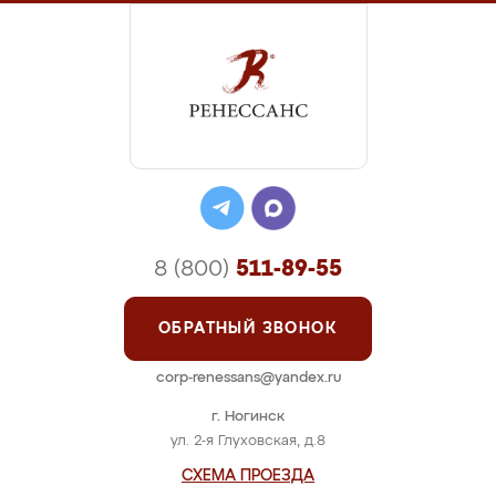
8 (800)
511-89-55
ОБРАТНЫЙ ЗВОНОК
corp-renessans@yandex.ru
г. Ногинск
ул. 2-я Глуховская, д.8
СХЕМА ПРОЕЗДА