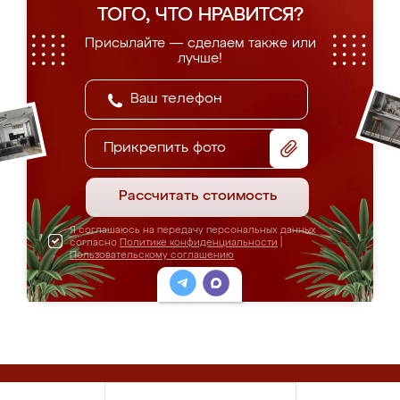
ТОГО, ЧТО НРАВИТСЯ?
Присылайте — сделаем также или
лучше!
Прикрепить фото
Рассчитать стоимость
Я соглашаюсь на передачу персональных данных
согласно
Политике конфиденциальности
|
Пользовательскому соглашению