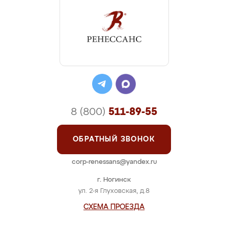
8 (800)
511-89-55
ОБРАТНЫЙ ЗВОНОК
corp-renessans@yandex.ru
г. Ногинск
ул. 2-я Глуховская, д.8
СХЕМА ПРОЕЗДА