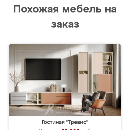
Похожая мебель на
заказ
Гостиная "Тревис"