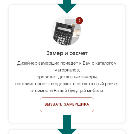
Замер и расчет
Дизайнер-замерщик приедет к Вам с каталогом
материалов,
проведёт детальные замеры,
составит проект и сделает окончательный расчёт
стоимости Вашей будущей мебели.
ВЫЗВАТЬ ЗАМЕРЩИКА