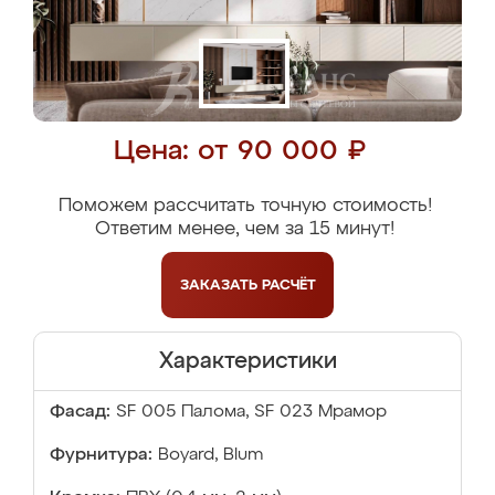
Цена: от 90 000 ₽
Поможем рассчитать точную стоимость!
Ответим менее, чем за 15 минут!
ЗАКАЗАТЬ
РАСЧЁТ
Характеристики
Фасад:
SF 005 Палома, SF 023 Мрамор
Фурнитура:
Boyard, Blum