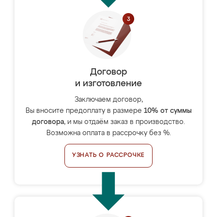
Договор
и изготовление
Заключаем договор,
Вы вносите предоплату в размере
10% от суммы
договора
, и мы отдаём заказ в производство.
Возможна оплата в рассрочку без %.
УЗНАТЬ О РАССРОЧКЕ