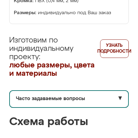
Кромка:
ПВХ (0,4 мм, 2 мм)
Размеры:
индивидуально под Ваш заказ
Изготовим по
УЗНАТЬ
индивидуальному
ПОДРОБНОСТИ
проекту:
любые размеры, цвета
и материалы
Часто задаваемые вопросы
▼
Схема работы