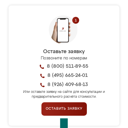
Оставьте заявку
Позвоните по номерам
8 (800) 511-89-55
8 (495) 665-24-01
8 (926) 409-68-13
Или оставьте заявку на сайте для консультации и
предварительного расчёта стоимости.
ОСТАВИТЬ ЗАЯВКУ