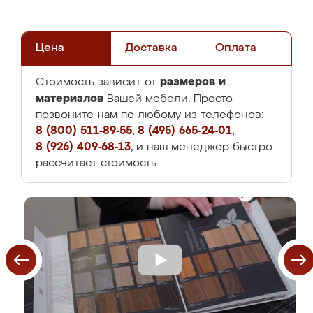
Цена
Доставка
Оплата
размеров и
Стоимость зависит от
материалов
Вашей мебели. Просто
позвоните нам по любому из телефонов:
8 (800) 511-89-55
,
8 (495) 665-24-01
,
8 (926) 409-68-13
, и наш менеджер быстро
рассчитает стоимость.