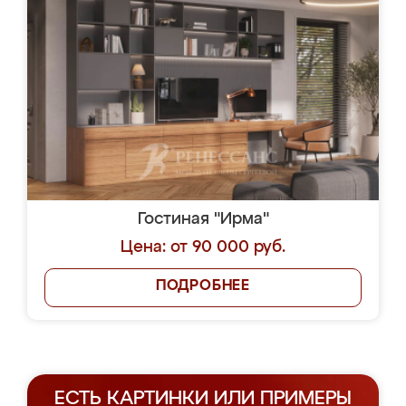
Гостиная "Ирма"
Цена: от 90 000 руб.
ПОДРОБНЕЕ
ЕСТЬ КАРТИНКИ ИЛИ ПРИМЕРЫ