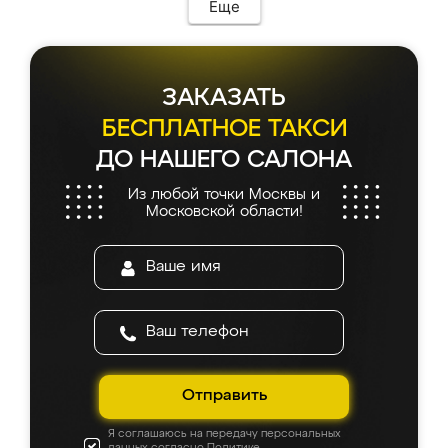
Еще
ЗАКАЗАТЬ
БЕСПЛАТНОЕ ТАКСИ
ДО НАШЕГО САЛОНА
Из любой точки Москвы и
Московской области!
Отправить
Я соглашаюсь на передачу персональных
данных согласно
Политике