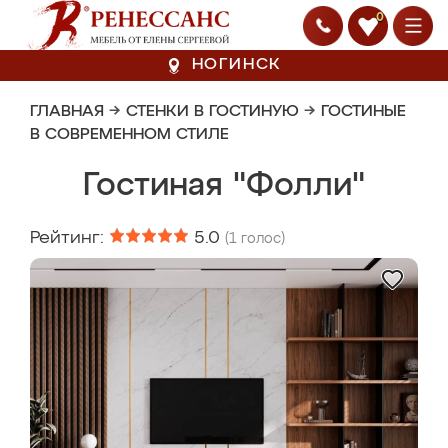
0
НОГИНСК
ГЛАВНАЯ
→
СТЕНКИ В ГОСТИНУЮ
→
ГОСТИНЫЕ
В СОВРЕМЕННОМ СТИЛЕ
Гостиная "Фолли"
Рейтинг:
5.0
(
1
голос)