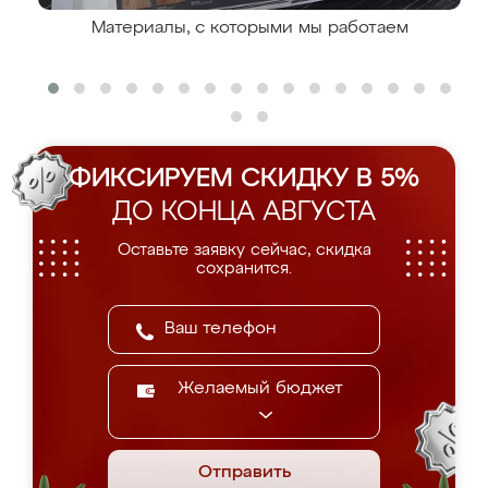
Материалы, с которыми мы работаем
ФИКСИРУЕМ СКИДКУ В 5%
ДО КОНЦА АВГУСТА
Оставьте заявку сейчас, скидка
сохранится.
Желаемый бюджет
Отправить