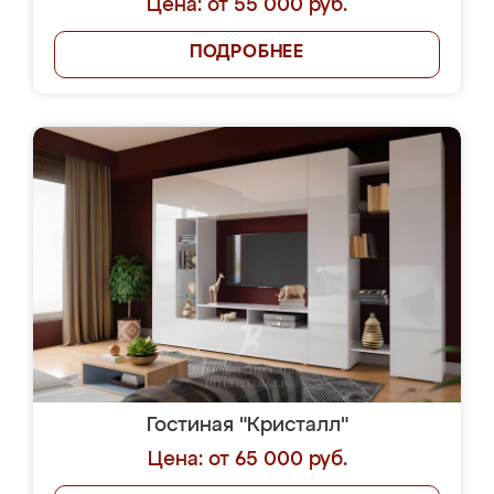
Цена: от 55 000 руб.
ПОДРОБНЕЕ
Гостиная "Кристалл"
Цена: от 65 000 руб.