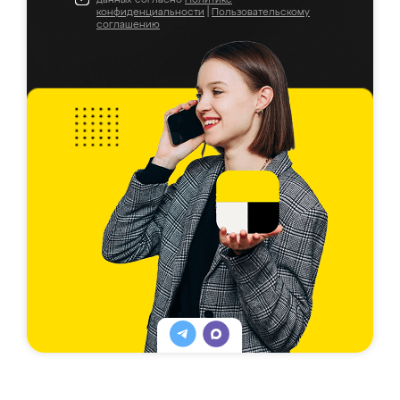
конфиденциальности
|
Пользовательскому
соглашению