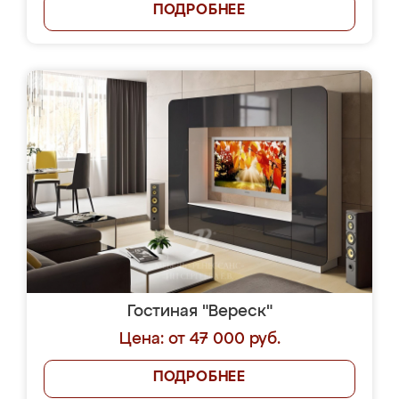
ПОДРОБНЕЕ
Гостиная "Вереск"
Цена: от 47 000 руб.
ПОДРОБНЕЕ