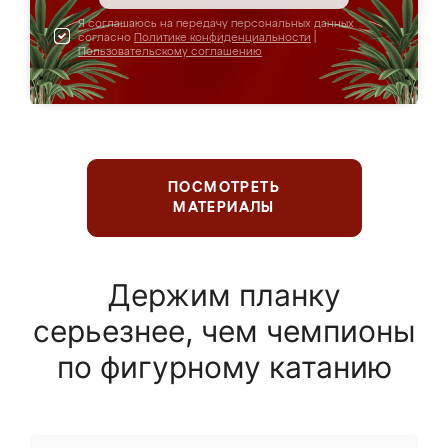
Я соглашаюсь на передачу персональных данных
согласно
Политике конфиденциальности
|
Пользовательскому соглашению
ПОСМОТРЕТЬ
МАТЕРИАЛЫ
Держим планку
серьезнее, чем чемпионы
по фигурному катанию