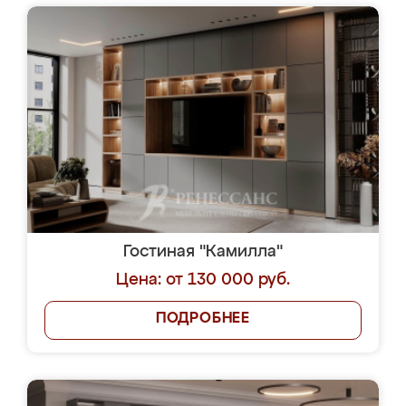
Гостиная "Камилла"
Цена: от 130 000 руб.
ПОДРОБНЕЕ