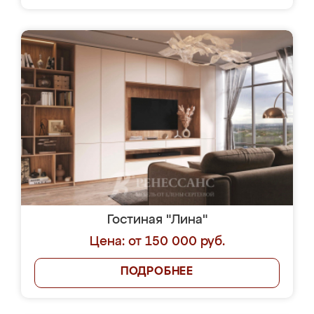
Гостиная "Лина"
Цена: от 150 000 руб.
ПОДРОБНЕЕ