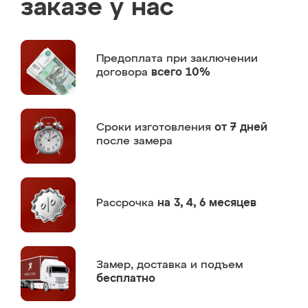
заказе у нас
Предоплата
при заключении
договора
всего 10%
Сроки изготовления
от 7 дней
после замера
Рассрочка
на 3, 4, 6 месяцев
Замер,
доставка и подъем
бесплатно