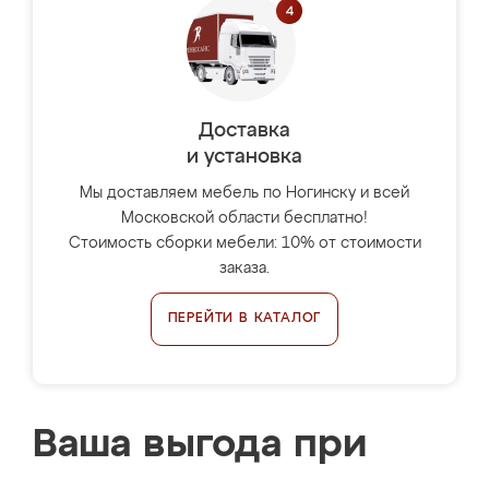
Доставка
и установка
Мы доставляем мебель по Ногинску и всей
Московской области бесплатно!
Стоимость сборки мебели: 10% от стоимости
заказа.
ПЕРЕЙТИ В КАТАЛОГ
Ваша выгода при