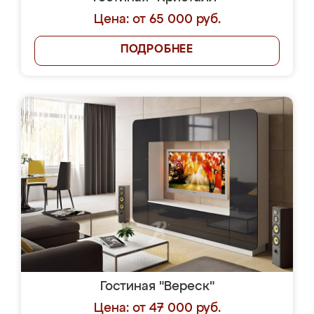
Цена: от 65 000 руб.
ПОДРОБНЕЕ
Гостиная "Вереск"
Цена: от 47 000 руб.