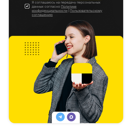
Я соглашаюсь на передачу персональных
данных согласно
Политике
конфиденциальности
|
Пользовательскому
соглашению