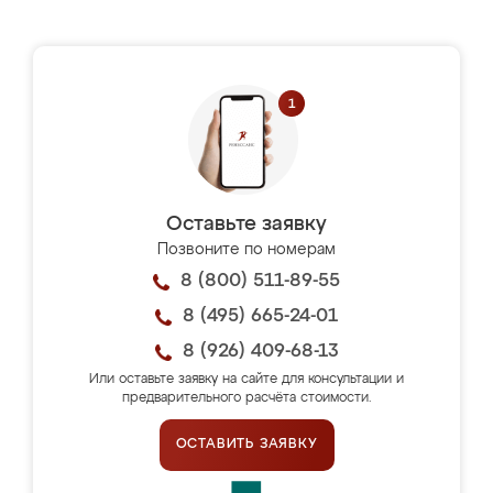
Оставьте заявку
Позвоните по номерам
8 (800) 511-89-55
8 (495) 665-24-01
8 (926) 409-68-13
Или оставьте заявку на сайте для консультации и
предварительного расчёта стоимости.
ОСТАВИТЬ ЗАЯВКУ