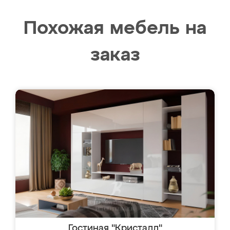
Похожая мебель на
заказ
Гостиная "Кристалл"