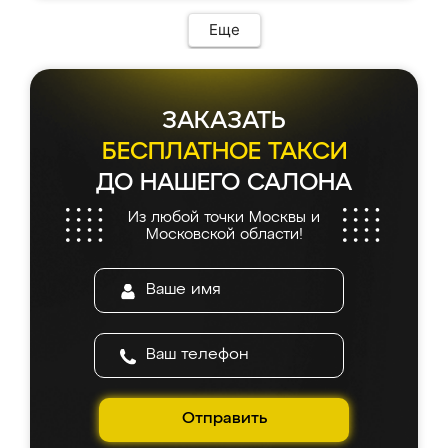
Еще
ЗАКАЗАТЬ
БЕСПЛАТНОЕ ТАКСИ
ДО НАШЕГО САЛОНА
Из любой точки Москвы и
Московской области!
Отправить