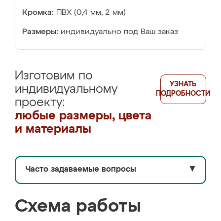
Кромка:
ПВХ (0,4 мм, 2 мм)
Размеры:
индивидуально под Ваш заказ
Изготовим по
УЗНАТЬ
индивидуальному
ПОДРОБНОСТИ
проекту:
любые размеры, цвета
и материалы
Часто задаваемые вопросы
▼
Схема работы