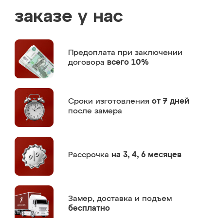
заказе у нас
Предоплата
при заключении
договора
всего 10%
Сроки изготовления
от 7 дней
после замера
Рассрочка
на 3, 4, 6 месяцев
Замер,
доставка и подъем
бесплатно