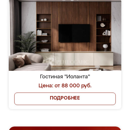
Гостиная "Иоланта"
Цена: от 88 000 руб.
ПОДРОБНЕЕ