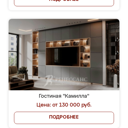
Гостиная "Камилла"
Цена: от 130 000 руб.
ПОДРОБНЕЕ