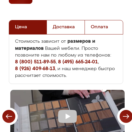
Цена
Доставка
Оплата
размеров и
Стоимость зависит от
материалов
Вашей мебели. Просто
позвоните нам по любому из телефонов:
8 (800) 511-89-55
,
8 (495) 665-24-01
,
8 (926) 409-68-13
, и наш менеджер быстро
рассчитает стоимость.