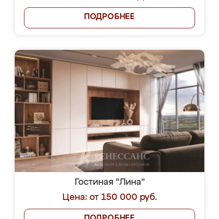
ПОДРОБНЕЕ
Гостиная "Лина"
Цена: от 150 000 руб.
ПОДРОБНЕЕ