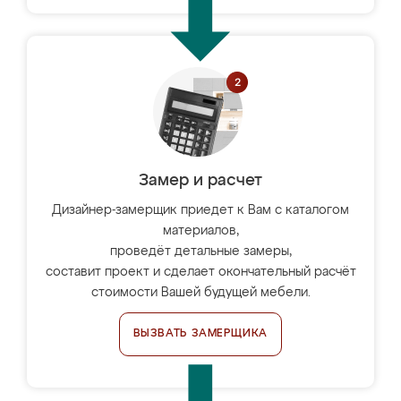
Замер и расчет
Дизайнер-замерщик приедет к Вам с каталогом
материалов,
проведёт детальные замеры,
составит проект и сделает окончательный расчёт
стоимости Вашей будущей мебели.
ВЫЗВАТЬ ЗАМЕРЩИКА