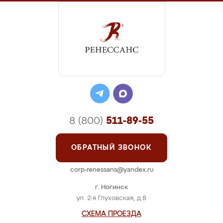
8 (800)
511-89-55
ОБРАТНЫЙ ЗВОНОК
corp-renessans@yandex.ru
г. Ногинск
ул. 2-я Глуховская, д.8
СХЕМА ПРОЕЗДА