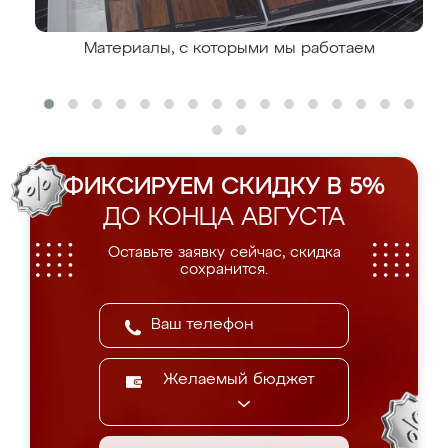
Материалы, с которыми мы работаем
ФИКСИРУЕМ СКИДКУ В 5%
ДО КОНЦА АВГУСТА
Оставьте заявку сейчас, скидка
сохранится.
Желаемый бюджет