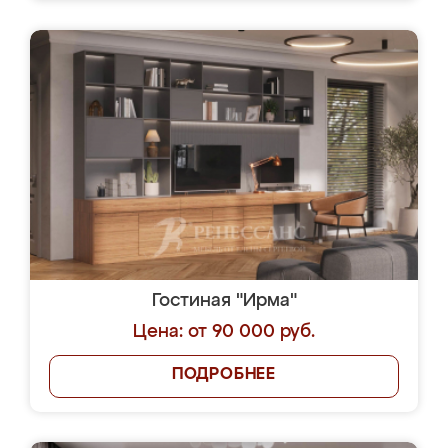
Гостиная "Ирма"
Цена: от 90 000 руб.
ПОДРОБНЕЕ