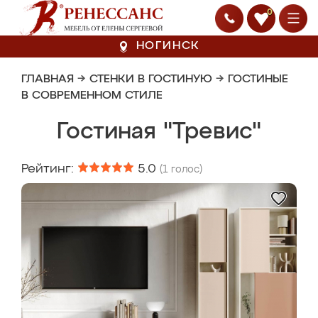
0
НОГИНСК
ГЛАВНАЯ
→
СТЕНКИ В ГОСТИНУЮ
→
ГОСТИНЫЕ
В СОВРЕМЕННОМ СТИЛЕ
Гостиная "Тревис"
Рейтинг:
5.0
(
1
голос)