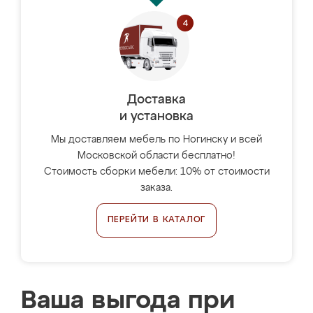
Доставка
и установка
Мы доставляем мебель по Ногинску и всей
Московской области бесплатно!
Стоимость сборки мебели: 10% от стоимости
заказа.
ПЕРЕЙТИ В КАТАЛОГ
Ваша выгода при