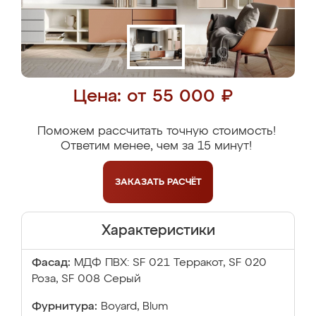
Цена: от 55 000 ₽
Поможем рассчитать точную стоимость!
Ответим менее, чем за 15 минут!
ЗАКАЗАТЬ
РАСЧЁТ
Характеристики
Фасад:
МДФ ПВХ: SF 021 Терракот, SF 020
Роза, SF 008 Серый
Фурнитура:
Boyard, Blum