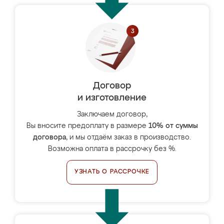
Договор
и изготовление
Заключаем договор,
Вы вносите предоплату в размере
10% от суммы
договора
, и мы отдаём заказ в производство.
Возможна оплата в рассрочку без %.
УЗНАТЬ О РАССРОЧКЕ