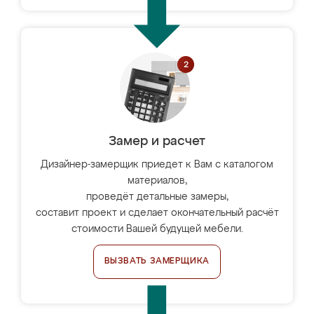
Замер и расчет
Дизайнер-замерщик приедет к Вам с каталогом
материалов,
проведёт детальные замеры,
составит проект и сделает окончательный расчёт
стоимости Вашей будущей мебели.
ВЫЗВАТЬ ЗАМЕРЩИКА