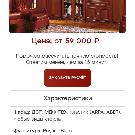
Цена: от 59 000 ₽
Поможем рассчитать точную стоимость!
Ответим менее, чем за 15 минут!
ЗАКАЗАТЬ
РАСЧЁТ
Характеристики
Фасад:
ДСП, МДФ ПВХ, пластик (ARPA, ABET),
любые виды стекла
Фурнитура:
Boyard, Blum