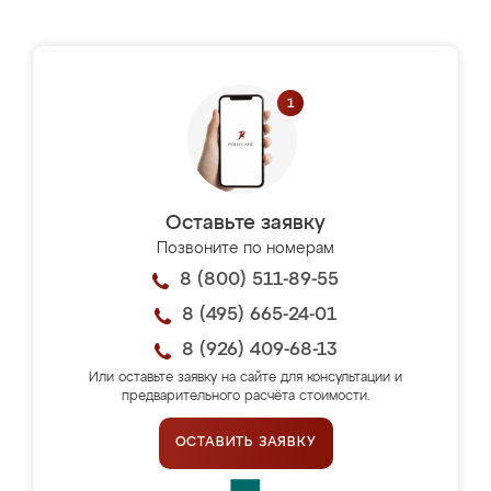
Оставьте заявку
Позвоните по номерам
8 (800) 511-89-55
8 (495) 665-24-01
8 (926) 409-68-13
Или оставьте заявку на сайте для консультации и
предварительного расчёта стоимости.
ОСТАВИТЬ ЗАЯВКУ