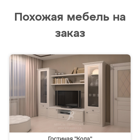
Похожая мебель на
заказ
Гостиная "Кода"