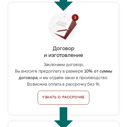
Договор
и изготовление
Заключаем договор,
Вы вносите предоплату в размере
10% от суммы
договора
, и мы отдаём заказ в производство.
Возможна оплата в рассрочку без %.
УЗНАТЬ О РАССРОЧКЕ