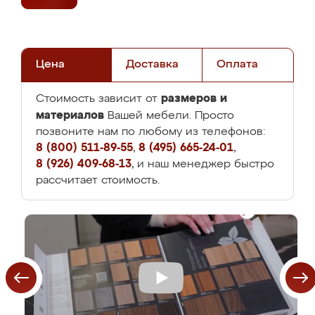
Цена
Доставка
Оплата
размеров и
Стоимость зависит от
материалов
Вашей мебели. Просто
позвоните нам по любому из телефонов:
8 (800) 511-89-55
,
8 (495) 665-24-01
,
8 (926) 409-68-13
, и наш менеджер быстро
рассчитает стоимость.