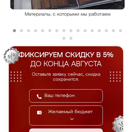
Материалы, с которыми мы работаем
ФИКСИРУЕМ СКИДКУ В 5%
ДО КОНЦА АВГУСТА
Оставьте заявку сейчас, скидка
сохранится.
Желаемый бюджет