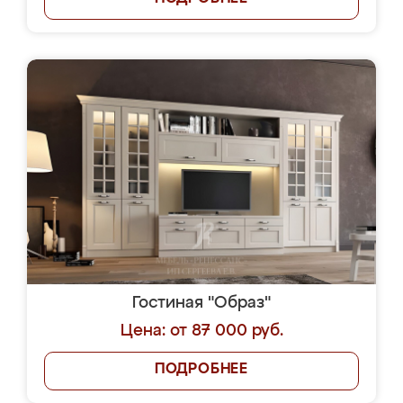
Гостиная "Образ"
Цена: от 87 000 руб.
ПОДРОБНЕЕ