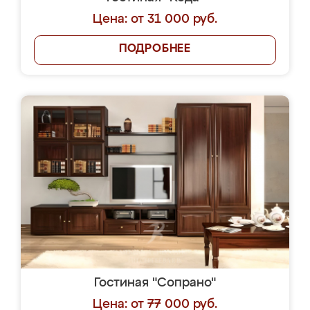
Цена: от 31 000 руб.
ПОДРОБНЕЕ
Гостиная "Сопрано"
Цена: от 77 000 руб.