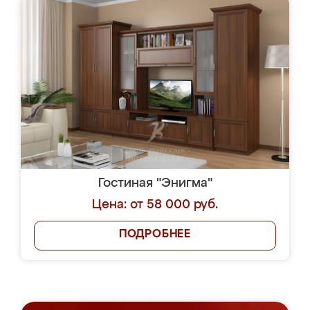
Гостиная "Энигма"
Цена: от 58 000 руб.
ПОДРОБНЕЕ