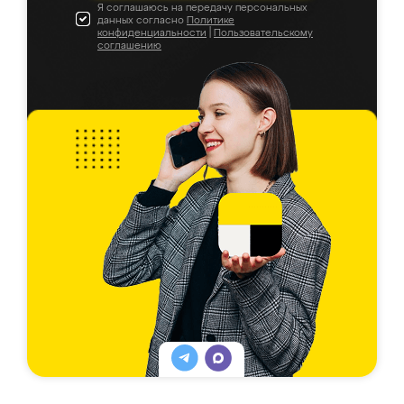
Я соглашаюсь на передачу персональных
данных согласно
Политике
конфиденциальности
|
Пользовательскому
соглашению