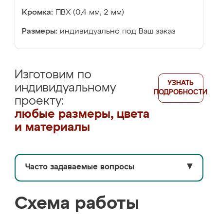
Кромка:
ПВХ (0,4 мм, 2 мм)
Размеры:
индивидуально под Ваш заказ
Изготовим по
УЗНАТЬ
индивидуальному
ПОДРОБНОСТИ
проекту:
любые размеры, цвета
и материалы
Часто задаваемые вопросы
▼
Схема работы