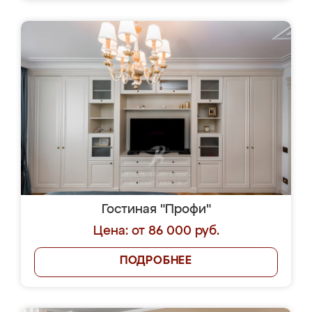
Гостиная "Профи"
Цена: от 86 000 руб.
ПОДРОБНЕЕ