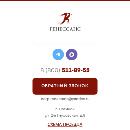
8 (800)
511-89-55
ОБРАТНЫЙ ЗВОНОК
corp-renessans@yandex.ru
г. Ногинск
ул. 2-я Глуховская, д.8
СХЕМА ПРОЕЗДА