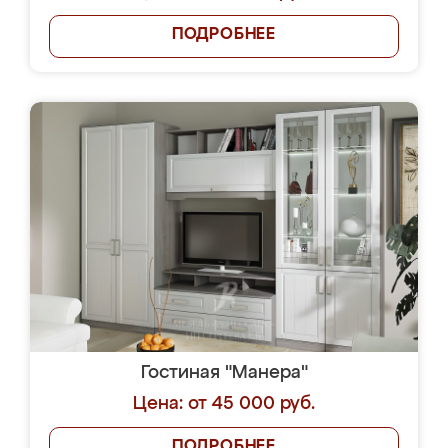
ПОДРОБНЕЕ
Гостиная "Манера"
Цена: от 45 000 руб.
ПОДРОБНЕЕ