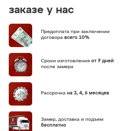
заказе у нас
Предоплата
при заключении
договора
всего 10%
Сроки изготовления
от 7 дней
после замера
Рассрочка
на 3, 4, 6 месяцев
Замер,
доставка и подъем
бесплатно