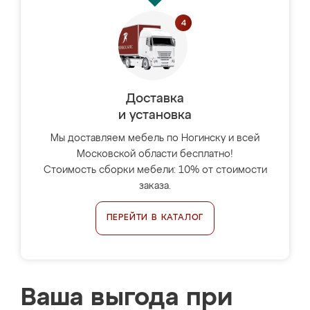
Доставка
и установка
Мы доставляем мебель по Ногинску и всей
Московской области бесплатно!
Стоимость сборки мебели: 10% от стоимости
заказа.
ПЕРЕЙТИ В КАТАЛОГ
Ваша выгода при