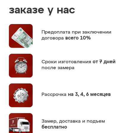
заказе у нас
Предоплата
при заключении
договора
всего 10%
Сроки изготовления
от 7 дней
после замера
Рассрочка
на 3, 4, 6 месяцев
Замер,
доставка и подъем
бесплатно