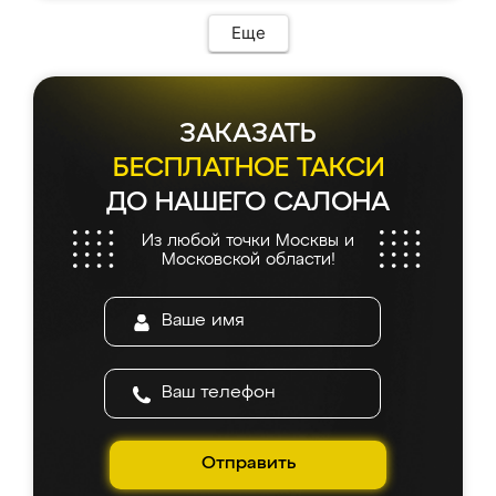
Еще
ЗАКАЗАТЬ
БЕСПЛАТНОЕ ТАКСИ
ДО НАШЕГО САЛОНА
Из любой точки Москвы и
Московской области!
Отправить