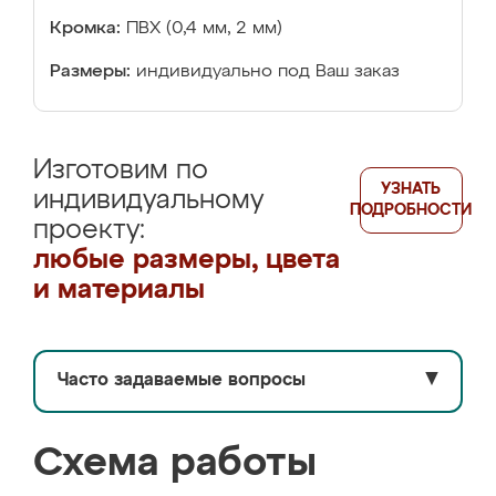
Кромка:
ПВХ (0,4 мм, 2 мм)
Размеры:
индивидуально под Ваш заказ
Изготовим по
УЗНАТЬ
индивидуальному
ПОДРОБНОСТИ
проекту:
любые размеры, цвета
и материалы
Часто задаваемые вопросы
▼
Схема работы