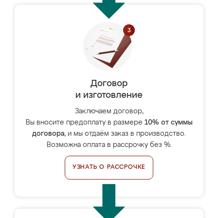
Договор
и изготовление
Заключаем договор,
Вы вносите предоплату в размере
10% от суммы
договора
, и мы отдаём заказ в производство.
Возможна оплата в рассрочку без %.
УЗНАТЬ О РАССРОЧКЕ