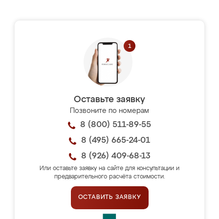
Оставьте заявку
Позвоните по номерам
8 (800) 511-89-55
8 (495) 665-24-01
8 (926) 409-68-13
Или оставьте заявку на сайте для консультации и
предварительного расчёта стоимости.
ОСТАВИТЬ ЗАЯВКУ