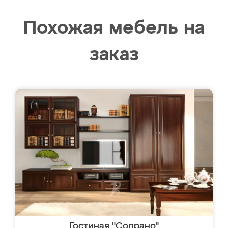
Похожая мебель на
заказ
Гостиная "Сопрано"