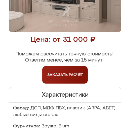
Цена: от 31 000 ₽
Поможем рассчитать точную стоимость!
Ответим менее, чем за 15 минут!
ЗАКАЗАТЬ
РАСЧЁТ
Характеристики
Фасад:
ДСП, МДФ ПВХ, пластик (ARPA, ABET),
любые виды стекла
Фурнитура:
Boyard, Blum