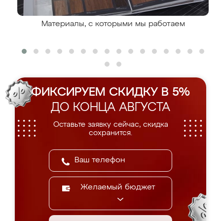
Материалы, с которыми мы работаем
ФИКСИРУЕМ СКИДКУ В 5%
ДО КОНЦА АВГУСТА
Оставьте заявку сейчас, скидка
сохранится.
Желаемый бюджет