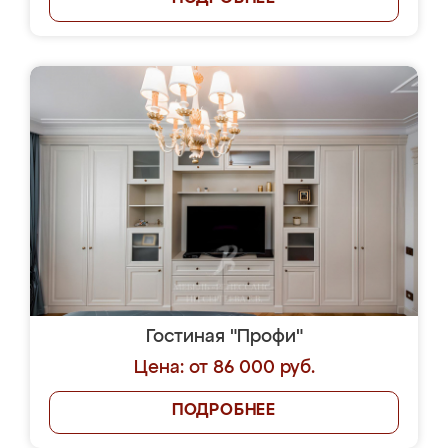
Гостиная "Профи"
Цена: от 86 000 руб.
ПОДРОБНЕЕ