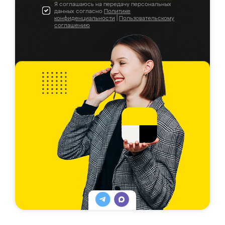
Я соглашаюсь на передачу персональных
данных согласно
Политике
конфиденциальности
|
Пользовательскому
соглашению