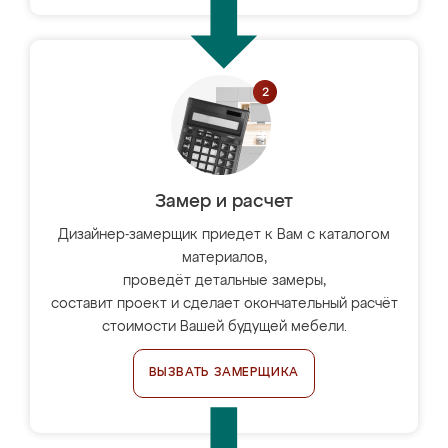
Замер и расчет
Дизайнер-замерщик приедет к Вам с каталогом
материалов,
проведёт детальные замеры,
составит проект и сделает окончательный расчёт
стоимости Вашей будущей мебели.
ВЫЗВАТЬ ЗАМЕРЩИКА