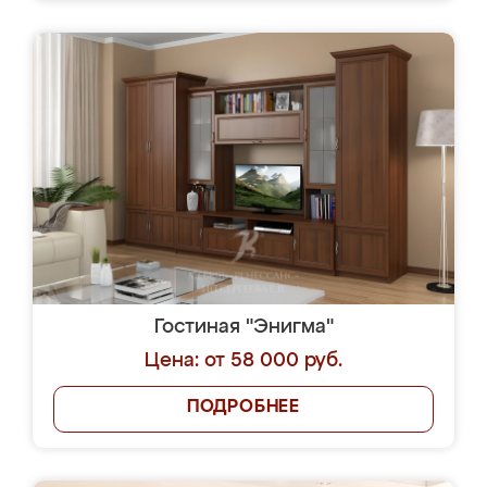
Гостиная "Энигма"
Цена: от 58 000 руб.
ПОДРОБНЕЕ