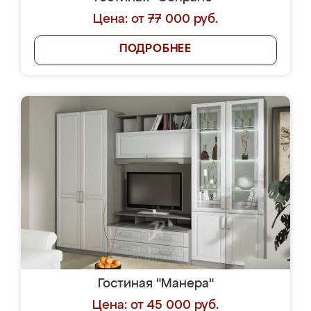
Цена: от 77 000 руб.
ПОДРОБНЕЕ
Гостиная "Манера"
Цена: от 45 000 руб.