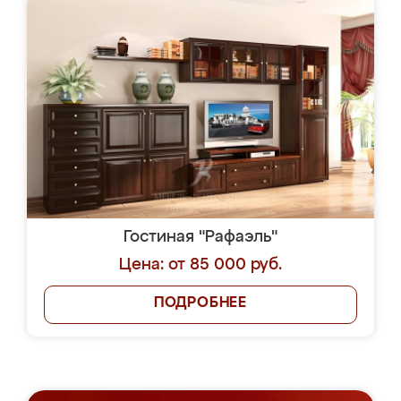
Гостиная "Рафаэль"
Цена: от 85 000 руб.
ПОДРОБНЕЕ