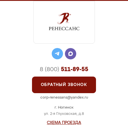
8 (800)
511-89-55
ОБРАТНЫЙ ЗВОНОК
corp-renessans@yandex.ru
г. Ногинск
ул. 2-я Глуховская, д.8
СХЕМА ПРОЕЗДА