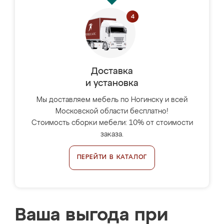
Доставка
и установка
Мы доставляем мебель по Ногинску и всей
Московской области бесплатно!
Стоимость сборки мебели: 10% от стоимости
заказа.
ПЕРЕЙТИ В КАТАЛОГ
Ваша выгода при