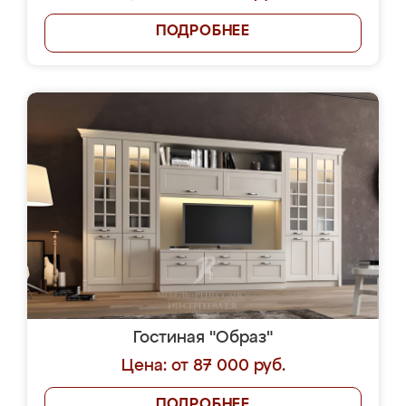
ПОДРОБНЕЕ
Гостиная "Образ"
Цена: от 87 000 руб.
ПОДРОБНЕЕ