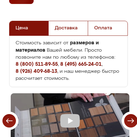
Цена
Доставка
Оплата
размеров и
Стоимость зависит от
материалов
Вашей мебели. Просто
позвоните нам по любому из телефонов:
8 (800) 511-89-55
,
8 (495) 665-24-01
,
8 (926) 409-68-13
, и наш менеджер быстро
рассчитает стоимость.