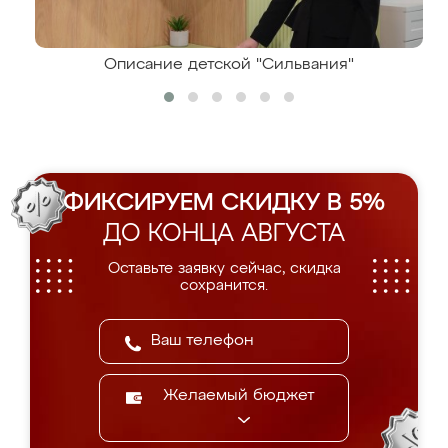
Описание детской "Сильвания"
ФИКСИРУЕМ СКИДКУ В 5%
ДО КОНЦА АВГУСТА
Оставьте заявку сейчас, скидка
сохранится.
Желаемый бюджет