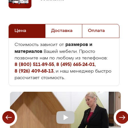
Цена
Доставка
Оплата
размеров и
Стоимость зависит от
материалов
Вашей мебели. Просто
позвоните нам по любому из телефонов:
8 (800) 511-89-55
,
8 (495) 665-24-01
,
8 (926) 409-68-13
, и наш менеджер быстро
рассчитает стоимость.