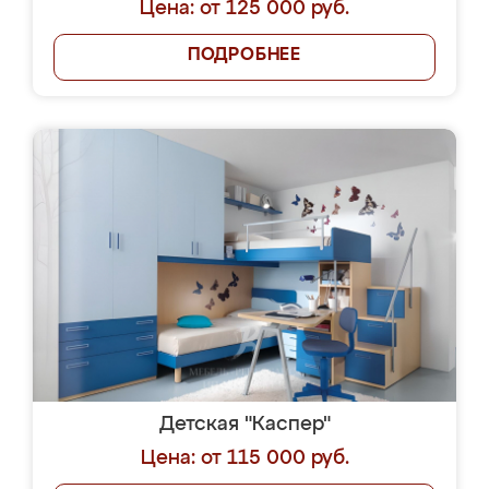
Цена: от 125 000 руб.
ПОДРОБНЕЕ
Детская "Каспер"
Цена: от 115 000 руб.