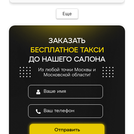
Еще
ЗАКАЗАТЬ
БЕСПЛАТНОЕ ТАКСИ
ДО НАШЕГО САЛОНА
Из любой точки Москвы и
Московской области!
Отправить