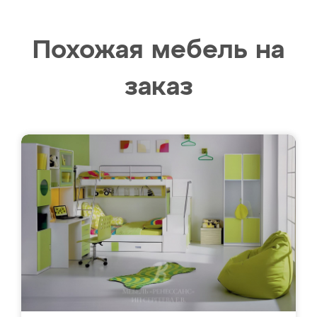
Похожая мебель на
заказ