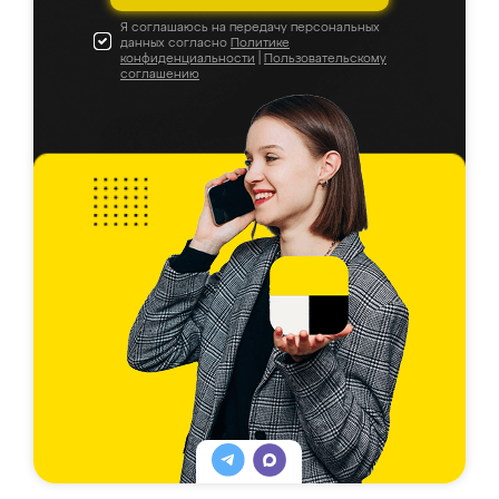
Я соглашаюсь на передачу персональных
данных согласно
Политике
конфиденциальности
|
Пользовательскому
соглашению