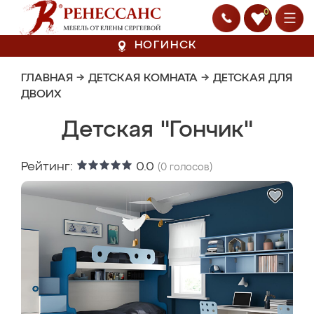
0
НОГИНСК
ГЛАВНАЯ
→
ДЕТСКАЯ КОМНАТА
→
ДЕТСКАЯ ДЛЯ
ДВОИХ
Детская "Гончик"
Рейтинг:
0.0
(
0
голосов)