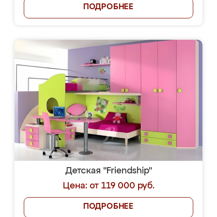
ПОДРОБНЕЕ
Детская "Friendship"
Цена: от 119 000 руб.
ПОДРОБНЕЕ