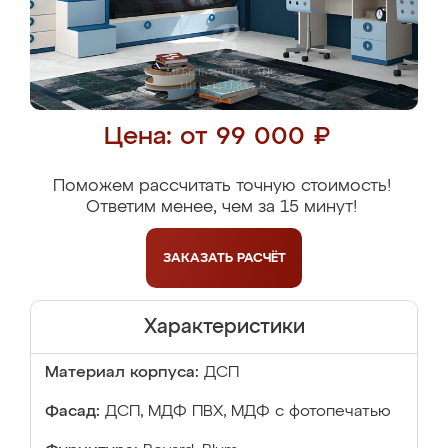
Цена: от 99 000 ₽
Поможем рассчитать точную стоимость!
Ответим менее, чем за 15 минут!
ЗАКАЗАТЬ
РАСЧЁТ
Характеристики
Материал корпуса:
ДСП
Фасад:
ДСП, МДФ ПВХ, МДФ с фотопечатью