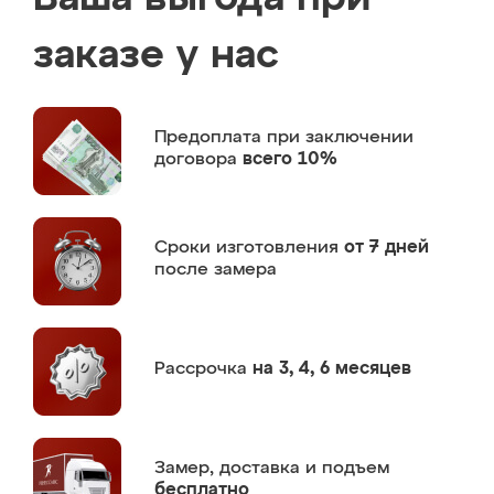
заказе у нас
Предоплата
при заключении
договора
всего 10%
Сроки изготовления
от 7 дней
после замера
Рассрочка
на 3, 4, 6 месяцев
Замер,
доставка и подъем
бесплатно