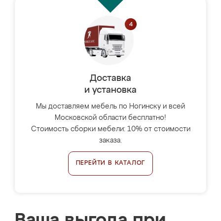
Доставка
и установка
Мы доставляем мебель по Ногинску и всей
Московской области бесплатно!
Стоимость сборки мебели: 10% от стоимости
заказа.
ПЕРЕЙТИ В КАТАЛОГ
Ваша выгода при