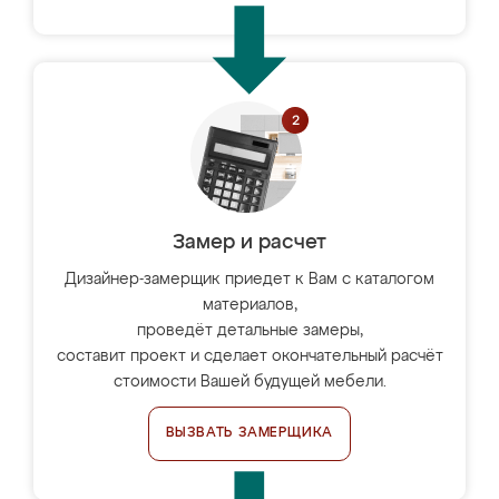
Замер и расчет
Дизайнер-замерщик приедет к Вам с каталогом
материалов,
проведёт детальные замеры,
составит проект и сделает окончательный расчёт
стоимости Вашей будущей мебели.
ВЫЗВАТЬ ЗАМЕРЩИКА