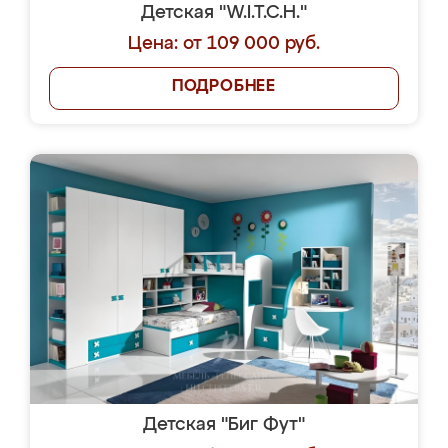
Детская "W.I.T.C.H."
Цена: от 109 000 руб.
ПОДРОБНЕЕ
Детская "Биг Фут"