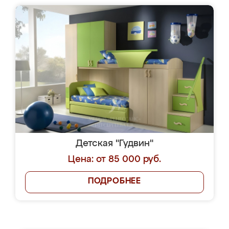
Детская "Гудвин"
Цена: от 85 000 руб.
ПОДРОБНЕЕ