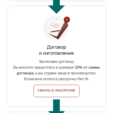
Договор
и изготовление
Заключаем договор,
Вы вносите предоплату в размере
10% от суммы
договора
, и мы отдаём заказ в производство.
Возможна оплата в рассрочку без %.
УЗНАТЬ О РАССРОЧКЕ