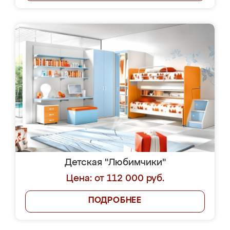
Детская "Любимчики"
Цена: от 112 000 руб.
ПОДРОБНЕЕ