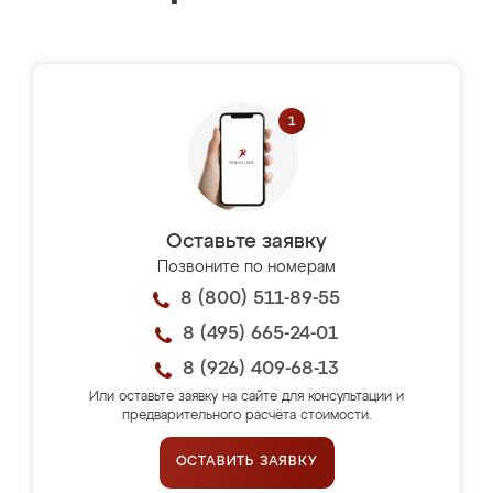
Оставьте заявку
Позвоните по номерам
8 (800) 511-89-55
8 (495) 665-24-01
8 (926) 409-68-13
Или оставьте заявку на сайте для консультации и
предварительного расчёта стоимости.
ОСТАВИТЬ ЗАЯВКУ