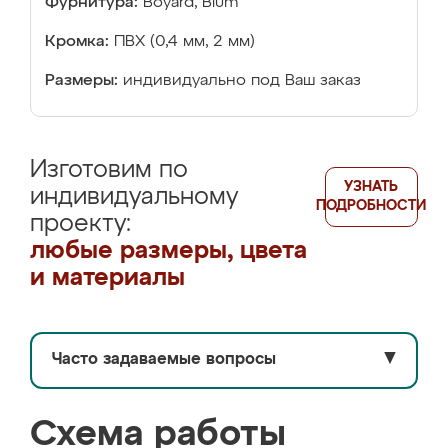
Фурнитура:
Boyard, Blum
Кромка:
ПВХ (0,4 мм, 2 мм)
Размеры:
индивидуально под Ваш заказ
Изготовим по
УЗНАТЬ
индивидуальному
ПОДРОБНОСТИ
проекту:
любые размеры, цвета
и материалы
Часто задаваемые вопросы
▼
Схема работы