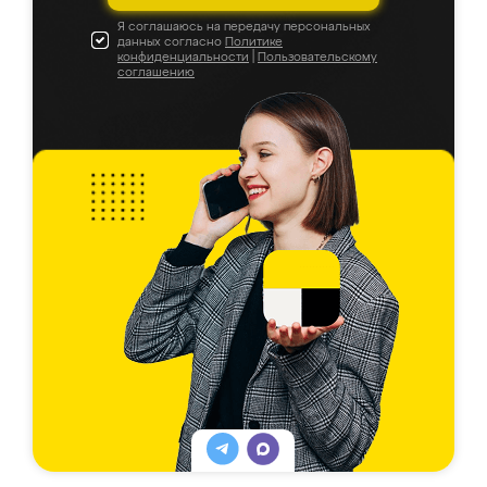
Я соглашаюсь на передачу персональных
данных согласно
Политике
конфиденциальности
|
Пользовательскому
соглашению