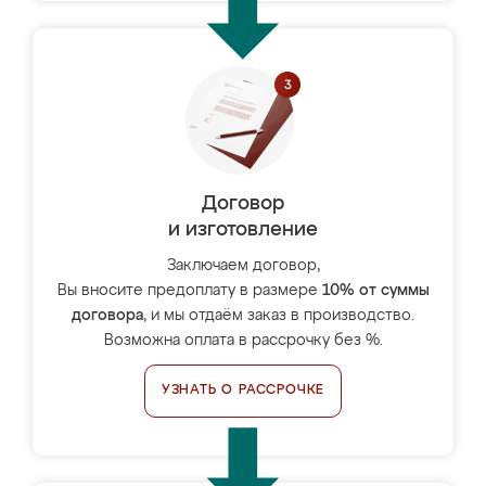
Договор
и изготовление
Заключаем договор,
Вы вносите предоплату в размере
10% от суммы
договора
, и мы отдаём заказ в производство.
Возможна оплата в рассрочку без %.
УЗНАТЬ О РАССРОЧКЕ