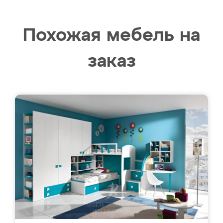
Похожая мебель на
заказ