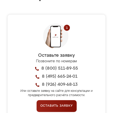
Оставьте заявку
Позвоните по номерам
8 (800) 511-89-55
8 (495) 665-24-01
8 (926) 409-68-13
Или оставьте заявку на сайте для консультации и
предварительного расчёта стоимости.
ОСТАВИТЬ ЗАЯВКУ