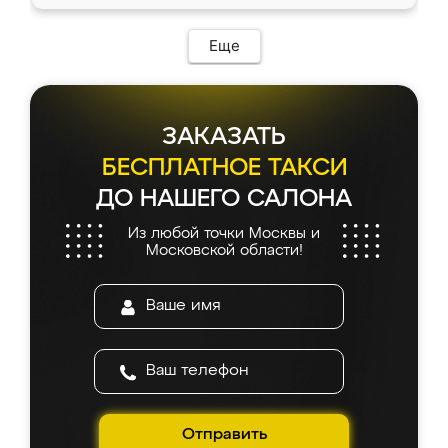
Еще
ЗАКАЗАТЬ
БЕСПЛАТНОЕ ТАКСИ
ДО НАШЕГО САЛОНА
Из любой точки Москвы и
Московской области!
Отправить