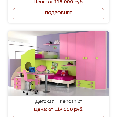
Цена: от 115 000 руб.
ПОДРОБНЕЕ
Детская "Friendship"
Цена: от 119 000 руб.