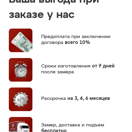
заказе у нас
Предоплата
при заключении
договора
всего 10%
Сроки изготовления
от 7 дней
после замера
Рассрочка
на 3, 4, 6 месяцев
Замер,
доставка и подъем
бесплатно