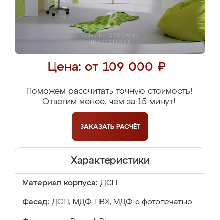
Цена: от 109 000 ₽
Поможем рассчитать точную стоимость!
Ответим менее, чем за 15 минут!
ЗАКАЗАТЬ
РАСЧЁТ
Характеристики
Материал корпуса:
ДСП
Фасад:
ДСП, МДФ ПВХ, МДФ с фотопечатью