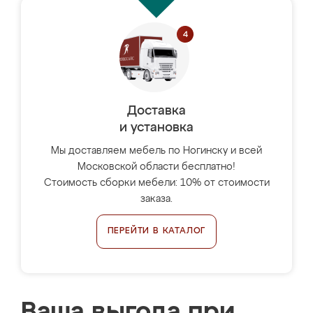
Доставка
и установка
Мы доставляем мебель по Ногинску и всей
Московской области бесплатно!
Стоимость сборки мебели: 10% от стоимости
заказа.
ПЕРЕЙТИ В КАТАЛОГ
Ваша выгода при