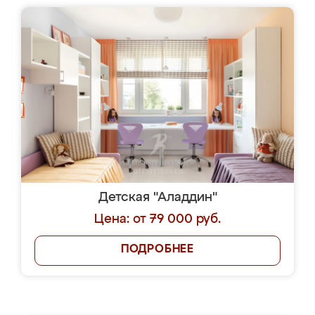
Детская "Аладдин"
Цена: от 79 000 руб.
ПОДРОБНЕЕ