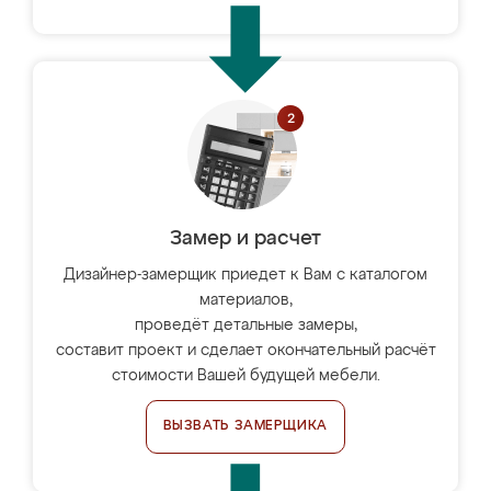
Замер и расчет
Дизайнер-замерщик приедет к Вам с каталогом
материалов,
проведёт детальные замеры,
составит проект и сделает окончательный расчёт
стоимости Вашей будущей мебели.
ВЫЗВАТЬ ЗАМЕРЩИКА