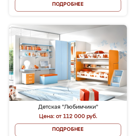
ПОДРОБНЕЕ
Детская "Любимчики"
Цена: от 112 000 руб.
ПОДРОБНЕЕ