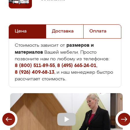
Цена
Доставка
Оплата
размеров и
Стоимость зависит от
материалов
Вашей мебели. Просто
позвоните нам по любому из телефонов:
8 (800) 511-89-55
,
8 (495) 665-24-01
,
8 (926) 409-68-13
, и наш менеджер быстро
рассчитает стоимость.