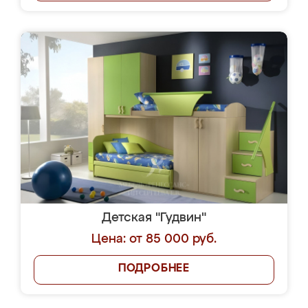
Детская "Гудвин"
Цена: от 85 000 руб.
ПОДРОБНЕЕ