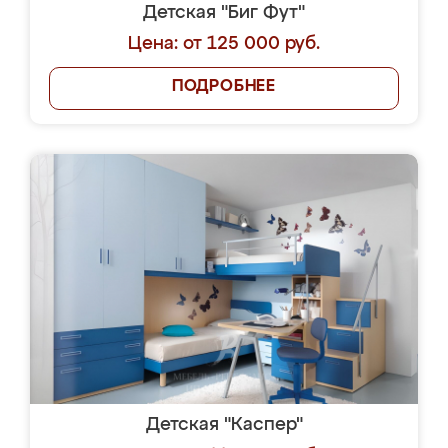
Детская "Биг Фут"
Цена: от 125 000 руб.
ПОДРОБНЕЕ
Детская "Каспер"