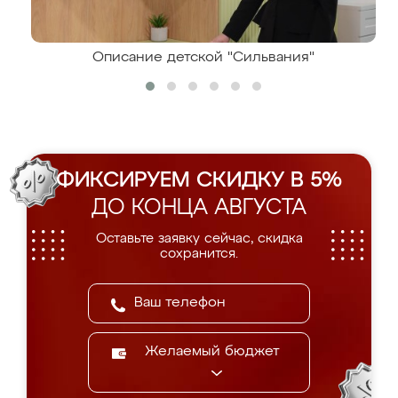
Описание детской "Сильвания"
ФИКСИРУЕМ СКИДКУ В 5%
ДО КОНЦА АВГУСТА
Оставьте заявку сейчас, скидка
сохранится.
Желаемый бюджет