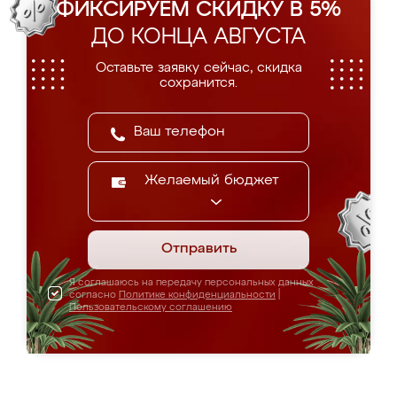
ФИКСИРУЕМ СКИДКУ В 5%
ДО КОНЦА АВГУСТА
Оставьте заявку сейчас, скидка
сохранится.
Желаемый бюджет
Отправить
Я соглашаюсь на передачу персональных данных
согласно
Политике конфиденциальности
|
Пользовательскому соглашению