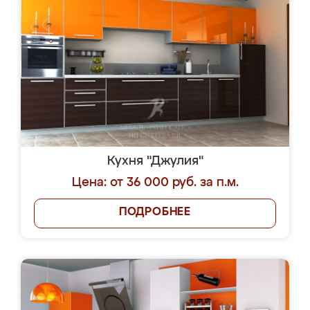
Кухня "Джулия"
Цена: от 36 000 руб. за п.м.
ПОДРОБНЕЕ