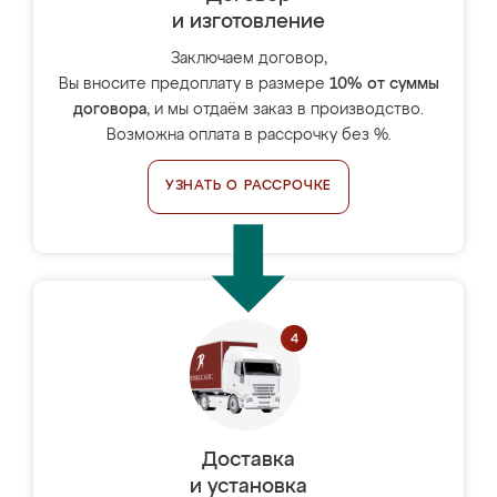
и изготовление
Заключаем договор,
Вы вносите предоплату в размере
10% от суммы
договора
, и мы отдаём заказ в производство.
Возможна оплата в рассрочку без %.
УЗНАТЬ О РАССРОЧКЕ
Доставка
и установка