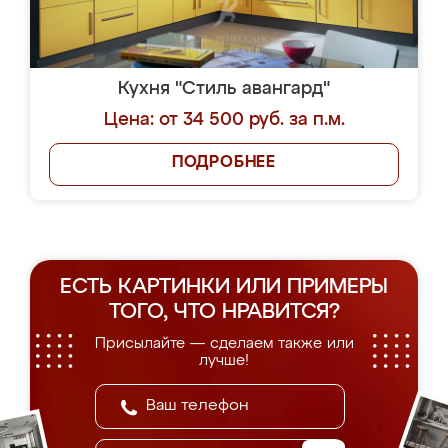
Кухня "Стиль авангард"
Цена: от 34 500 руб. за п.м.
ПОДРОБНЕЕ
ЕСТЬ КАРТИНКИ ИЛИ ПРИМЕРЫ
ТОГО, ЧТО НРАВИТСЯ?
Присылайте — сделаем также или
лучше!