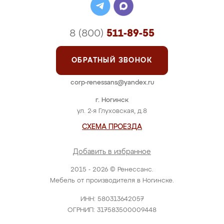
8 (800)
511-89-55
ОБРАТНЫЙ ЗВОНОК
corp-renessans@yandex.ru
г. Ногинск
ул. 2-я Глуховская, д.8
СХЕМА ПРОЕЗДА
Добавить в избранное
2015 - 2026 © Ренессанс.
Мебель от производителя в Ногинске.
ИНН: 580313642057
ОГРНИП: 317583500009448