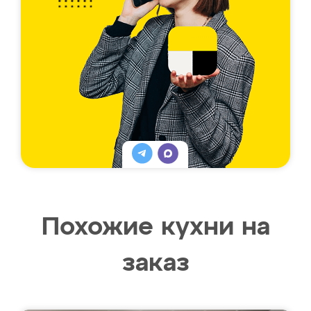
Похожие кухни на
заказ