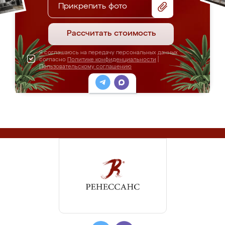
Прикрепить фото
Рассчитать стоимость
Я соглашаюсь на передачу персональных данных
согласно
Политике конфиденциальности
|
Пользовательскому соглашению