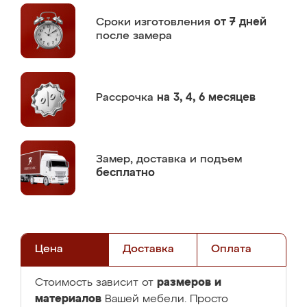
Сроки изготовления
от 7 дней
после замера
Рассрочка
на 3, 4, 6 месяцев
Замер,
доставка и подъем
бесплатно
Цена
Доставка
Оплата
размеров и
Стоимость зависит от
материалов
Вашей мебели. Просто