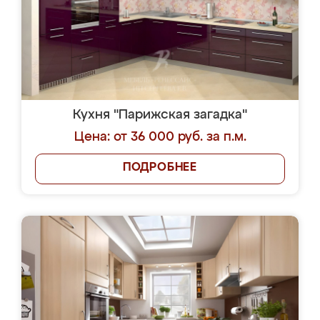
Кухня "Парижская загадка"
Цена: от 36 000 руб. за п.м.
ПОДРОБНЕЕ