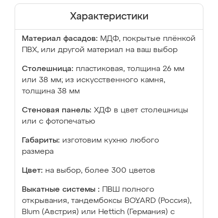
Характеристики
Материал фасадов:
МДФ, покрытые плёнкой
ПВХ, или другой материал на ваш выбор
Столешница:
пластиковая, толщина 26 мм
или 38 мм; из искусственного камня,
толщина 38 мм
Стеновая панель:
ХДФ в цвет столешницы
или с фотопечатью
Габариты:
изготовим кухню любого
размера
Цвет:
на выбор, более 300 цветов
Выкатные системы :
ПВШ полного
открывания, тандембоксы BOYARD (Россия),
Blum (Австрия) или Hettich (Германия) с