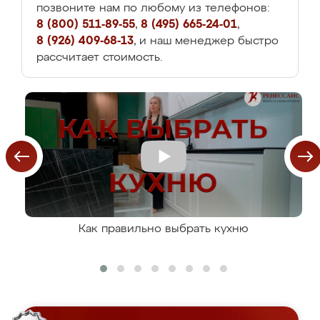
позвоните нам по любому из телефонов:
8 (800) 511-89-55
,
8 (495) 665-24-01
,
8 (926) 409-68-13
, и наш менеджер быстро
рассчитает стоимость.
Как правильно выбрать кухню