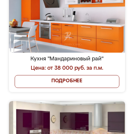
Кухня "Мандариновый рай"
Цена: от 38 000 руб. за п.м.
ПОДРОБНЕЕ