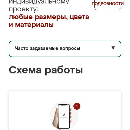
индивидуальному
ПОДРОБНОСТИ
проекту:
любые размеры, цвета
и материалы
Часто задаваемые вопросы
▼
Схема работы