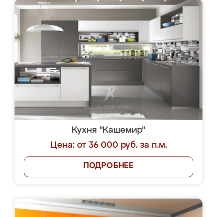
Кухня "Кашемир"
Цена: от 36 000 руб. за п.м.
ПОДРОБНЕЕ