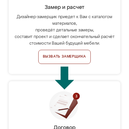
Замер и расчет
Дизайнер-замерщик приедет к Вам с каталогом
материалов,
проведёт детальные замеры,
составит проект и сделает окончательный расчёт
стоимости Вашей будущей мебели.
ВЫЗВАТЬ ЗАМЕРЩИКА
Договор