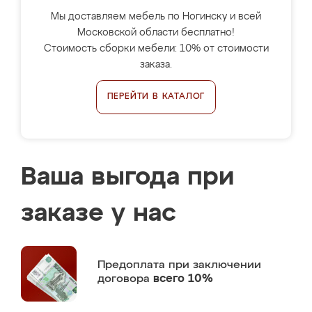
Мы доставляем мебель по Ногинску и всей
Московской области бесплатно!
Стоимость сборки мебели: 10% от стоимости
заказа.
ПЕРЕЙТИ В КАТАЛОГ
Ваша выгода при
заказе у нас
Предоплата
при заключении
договора
всего 10%