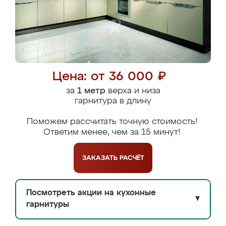
Цена: от 36 000 ₽
за
1 метр
верха и низа
гарнитура в длину
Поможем рассчитать точную стоимость!
Ответим менее, чем за 15 минут!
ЗАКАЗАТЬ
РАСЧЁТ
Посмотреть акции на кухонные
▼
гарнитуры