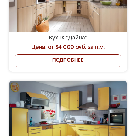
Кухня "Дайна"
Цена: от 34 000 руб. за п.м.
ПОДРОБНЕЕ