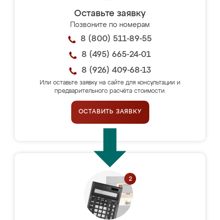
Оставьте заявку
Позвоните по номерам
8 (800) 511-89-55
8 (495) 665-24-01
8 (926) 409-68-13
Или оставьте заявку на сайте для консультации и
предварительного расчёта стоимости.
ОСТАВИТЬ ЗАЯВКУ