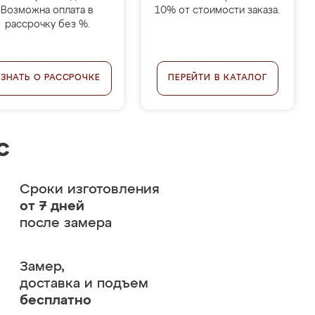
Возможна оплата в
10% от стоимости заказа.
рассрочку без %.
УЗНАТЬ О РАССРОЧКЕ
ПЕРЕЙТИ В КАТАЛОГ
с
Сроки изготовления
от 7 дней
после замера
Замер,
доставка и подъем
бесплатно