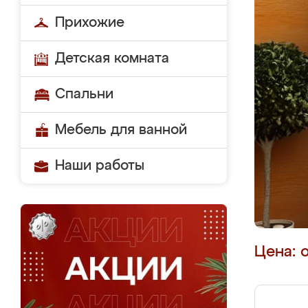
Прихожие
Детская комната
Спальни
Мебель для ванной
Наши работы
Цена: 