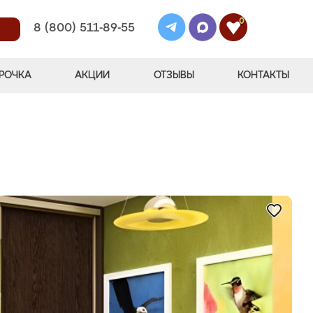
0
8 (800) 511-89-55
РОЧКА
АКЦИИ
ОТЗЫВЫ
КОНТАКТЫ