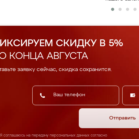
ИКСИРУЕМ СКИДКУ В 5%
О КОНЦА АВГУСТА
авьте заявку сейчас, скидка сохранится.
Отправить
Я соглашаюсь на передачу персональных данных согласно