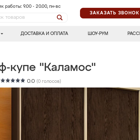
к работы: 9.00 - 20.00, пн-вс
ЗАКАЗАТЬ ЗВОНОК
ДОСТАВКА И ОПЛАТА
ШОУ-РУМ
РАСС
ф-купе "Каламос"
:
0.0
(
0
голосов)