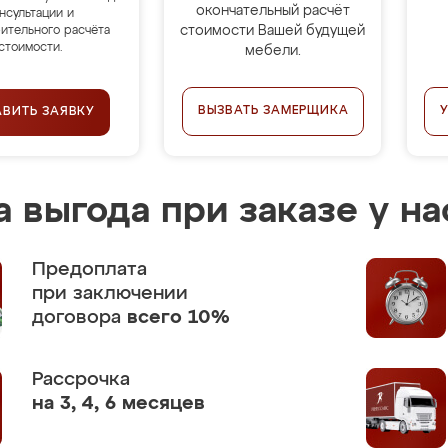
окончательный расчёт
нсультации и
стоимости Вашей будущей
ительного расчёта
стоимости.
мебели.
ВЫЗВАТЬ ЗАМЕРЩИКА
АВИТЬ ЗАЯВКУ
 выгода при заказе у на
Предоплата
при заключении
договора
всего 10%
Рассрочка
на 3, 4, 6 месяцев