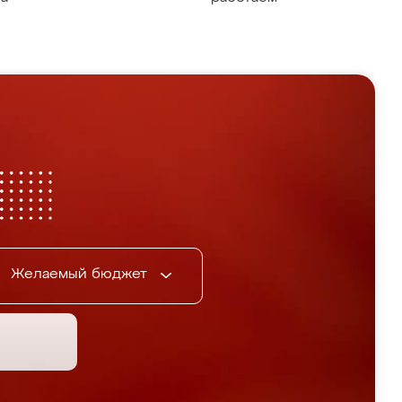
Желаемый бюджет