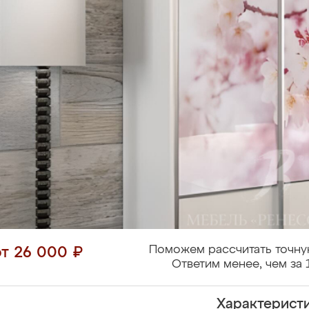
Поможем рассчитать точну
от 26 000 ₽
Ответим менее, чем за 
Характерист