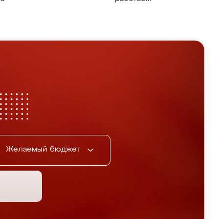
Желаемый бюджет