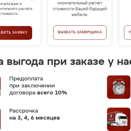
окончательный расчёт
нсультации и
стоимости Вашей будущей
ительного расчёта
стоимости.
мебели.
ВЫЗВАТЬ ЗАМЕРЩИКА
АВИТЬ ЗАЯВКУ
 выгода при заказе у на
Предоплата
при заключении
договора
всего 10%
Рассрочка
на 3, 4, 6 месяцев