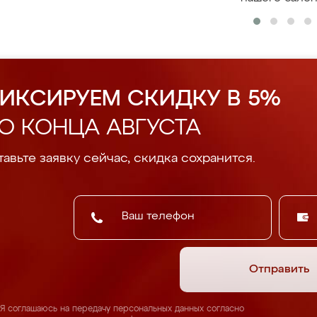
ИКСИРУЕМ СКИДКУ В 5%
О КОНЦА АВГУСТА
авьте заявку сейчас, скидка сохранится.
Отправить
Я соглашаюсь на передачу персональных данных согласно