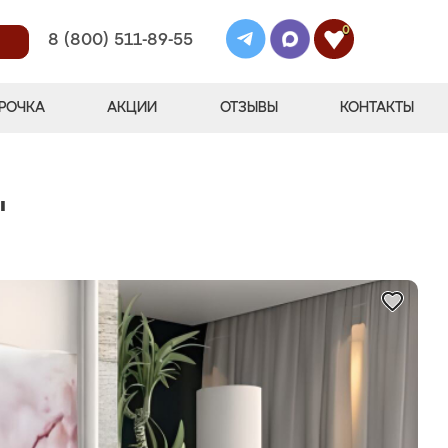
0
8 (800) 511-89-55
РОЧКА
АКЦИИ
ОТЗЫВЫ
КОНТАКТЫ
"