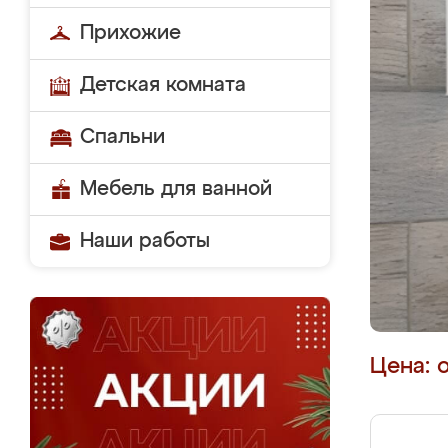
Прихожие
Детская комната
Спальни
Мебель для ванной
Наши работы
Цена: 