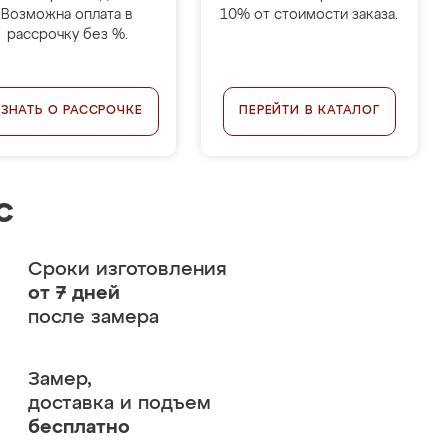
Возможна оплата в
10% от стоимости заказа.
рассрочку без %.
УЗНАТЬ О РАССРОЧКЕ
ПЕРЕЙТИ В КАТАЛОГ
с
Сроки изготовления
от 7 дней
после замера
Замер,
доставка и подъем
бесплатно