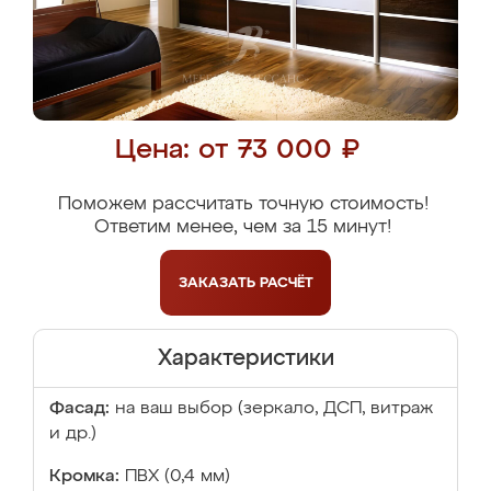
Цена: от 73 000 ₽
Поможем рассчитать точную стоимость!
Ответим менее, чем за 15 минут!
ЗАКАЗАТЬ
РАСЧЁТ
Характеристики
Фасад:
на ваш выбор (зеркало, ДСП, витраж
и др.)
Кромка:
ПВХ (0,4 мм)