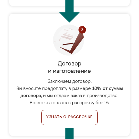
Договор
и изготовление
Заключаем договор,
Вы вносите предоплату в размере
10% от суммы
договора
, и мы отдаём заказ в производство.
Возможна оплата в рассрочку без %.
УЗНАТЬ О РАССРОЧКЕ