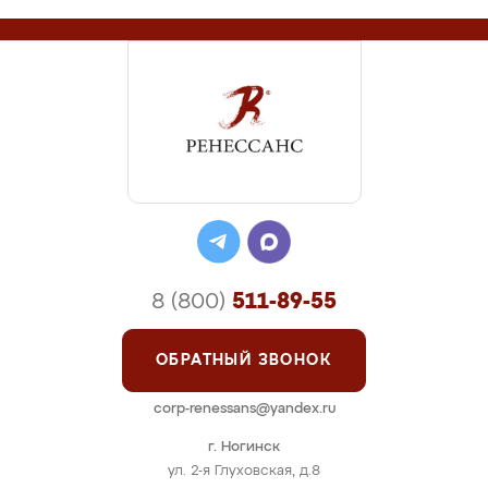
8 (800)
511-89-55
ОБРАТНЫЙ ЗВОНОК
corp-renessans@yandex.ru
г. Ногинск
ул. 2-я Глуховская, д.8