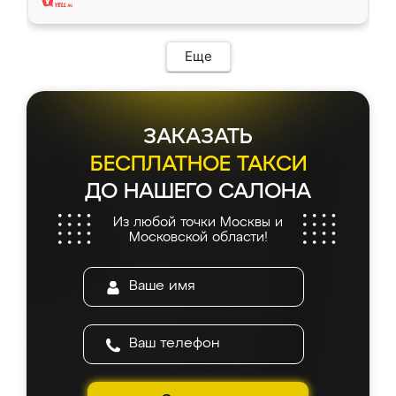
Еще
ЗАКАЗАТЬ
БЕСПЛАТНОЕ ТАКСИ
ДО НАШЕГО САЛОНА
Из любой точки Москвы и
Московской области!