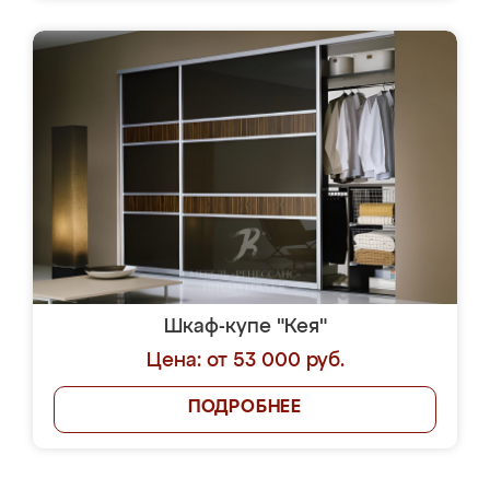
Шкаф-купе "Кея"
Цена: от 53 000 руб.
ПОДРОБНЕЕ