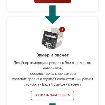
Замер и расчет
Дизайнер-замерщик приедет к Вам с каталогом
материалов,
проведёт детальные замеры,
составит проект и сделает окончательный расчёт
стоимости Вашей будущей мебели.
ВЫЗВАТЬ ЗАМЕРЩИКА