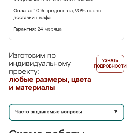
Оплата:
10% предоплата, 90% после
доставки шкафа
Гарантия:
24 месяца
Изготовим по
УЗНАТЬ
индивидуальному
ПОДРОБНОСТИ
проекту:
любые размеры, цвета
и материалы
Часто задаваемые вопросы
▼