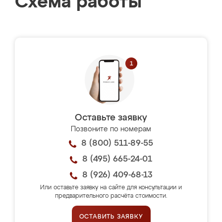
Схема работы
Оставьте заявку
Позвоните по номерам
8 (800) 511-89-55
8 (495) 665-24-01
8 (926) 409-68-13
Или оставьте заявку на сайте для консультации и
предварительного расчёта стоимости.
ОСТАВИТЬ ЗАЯВКУ