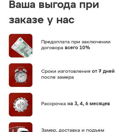
Ваша выгода при
заказе у нас
Предоплата
при заключении
договора
всего 10%
Сроки изготовления
от 7 дней
после замера
Рассрочка
на 3, 4, 6 месяцев
Замер,
доставка и подъем