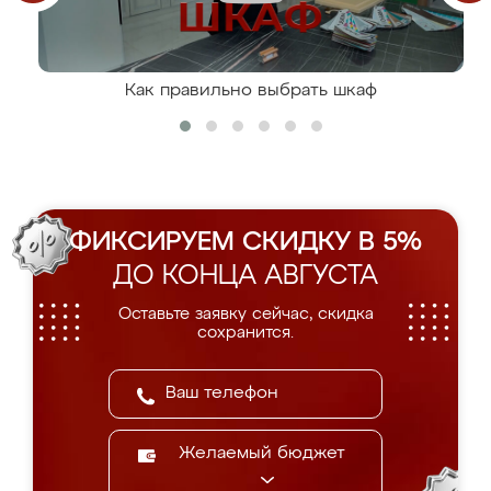
Как правильно выбрать шкаф
ФИКСИРУЕМ СКИДКУ В 5%
ДО КОНЦА АВГУСТА
Оставьте заявку сейчас, скидка
сохранится.
Желаемый бюджет