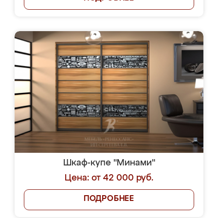
Шкаф-купе "Минами"
Цена: от 42 000 руб.
ПОДРОБНЕЕ