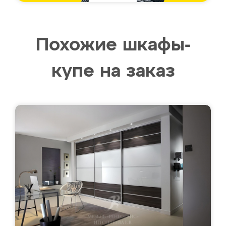
Похожие шкафы-
купе на заказ