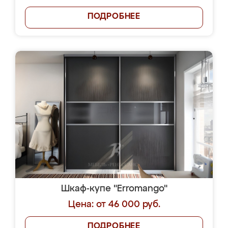
ПОДРОБНЕЕ
Шкаф-купе "Erromango"
Цена: от 46 000 руб.
ПОДРОБНЕЕ