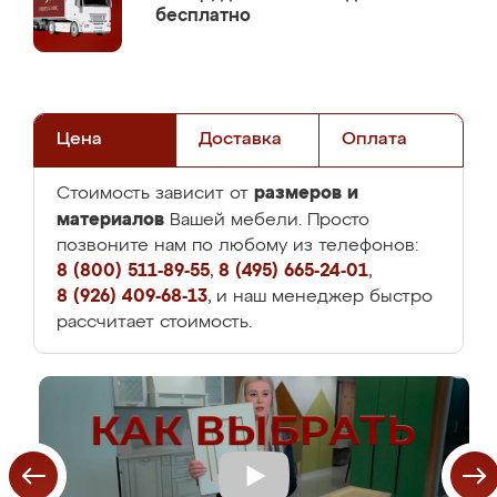
бесплатно
Цена
Доставка
Оплата
размеров и
Стоимость зависит от
материалов
Вашей мебели. Просто
позвоните нам по любому из телефонов:
8 (800) 511-89-55
,
8 (495) 665-24-01
,
8 (926) 409-68-13
, и наш менеджер быстро
рассчитает стоимость.