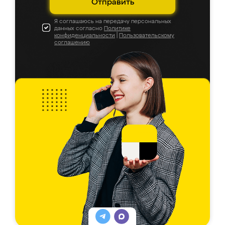
Отправить
Я соглашаюсь на передачу персональных
данных согласно
Политике
конфиденциальности
|
Пользовательскому
соглашению