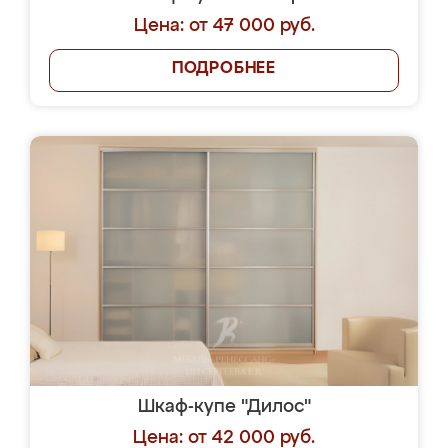
Цена: от 47 000 руб.
ПОДРОБНЕЕ
Шкаф-купе "Дилос"
Цена: от 42 000 руб.