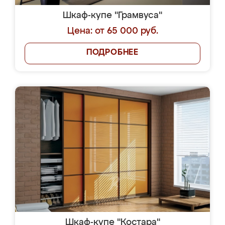
Шкаф-купе "Грамвуса"
Цена: от 65 000 руб.
ПОДРОБНЕЕ
Шкаф-купе "Костара"