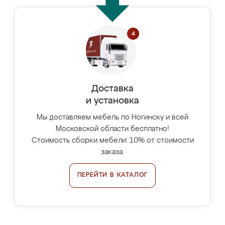
Доставка
и установка
Мы доставляем мебель по Ногинску и всей
Московской области бесплатно!
Стоимость сборки мебели: 10% от стоимости
заказа.
ПЕРЕЙТИ В КАТАЛОГ