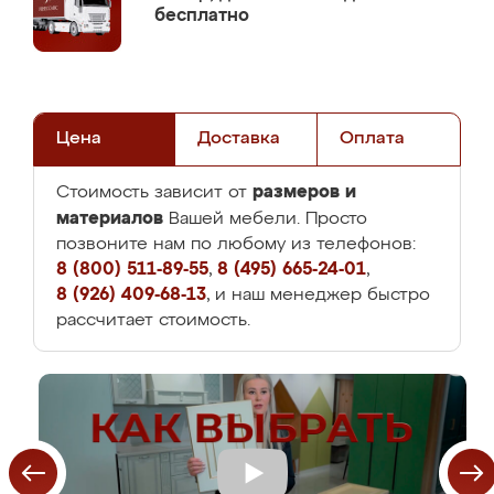
бесплатно
Цена
Доставка
Оплата
размеров и
Стоимость зависит от
материалов
Вашей мебели. Просто
позвоните нам по любому из телефонов:
8 (800) 511-89-55
,
8 (495) 665-24-01
,
8 (926) 409-68-13
, и наш менеджер быстро
рассчитает стоимость.