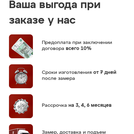
Ваша выгода при
заказе у нас
Предоплата
при заключении
договора
всего 10%
Сроки изготовления
от 7 дней
после замера
Рассрочка
на 3, 4, 6 месяцев
Замер,
доставка и подъем