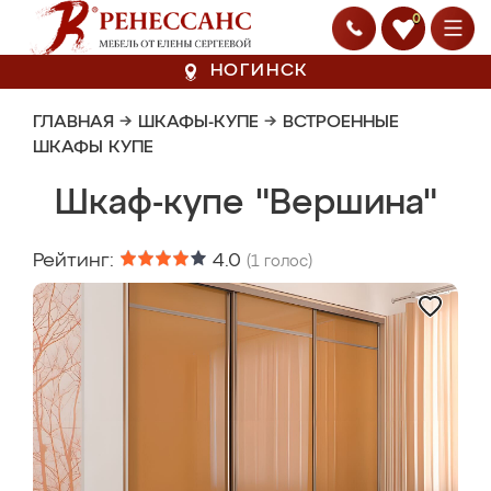
0
НОГИНСК
ГЛАВНАЯ
→
ШКАФЫ-КУПЕ
→
ВСТРОЕННЫЕ
ШКАФЫ КУПЕ
Шкаф-купе "Вершина"
Рейтинг:
4.0
(
1
голос)