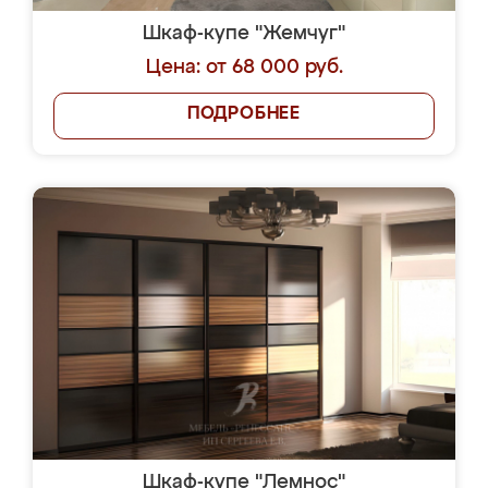
Шкаф-купе "Жемчуг"
Цена: от 68 000 руб.
ПОДРОБНЕЕ
Шкаф-купе "Лемнос"