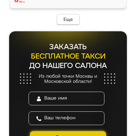
Еще
ЗАКАЗАТЬ
БЕСПЛАТНОЕ ТАКСИ
ДО НАШЕГО САЛОНА
Из любой точки Москвы и
Московской области!