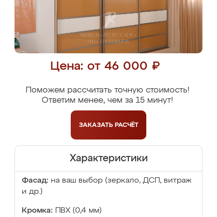
Цена: от 46 000 ₽
Поможем рассчитать точную стоимость!
Ответим менее, чем за 15 минут!
ЗАКАЗАТЬ
РАСЧЁТ
Характеристики
Фасад:
на ваш выбор (зеркало, ДСП, витраж
и др.)
Кромка:
ПВХ (0,4 мм)