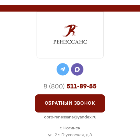
8 (800)
511-89-55
ОБРАТНЫЙ ЗВОНОК
corp-renessans@yandex.ru
г. Ногинск
ул. 2-я Глуховская, д.8