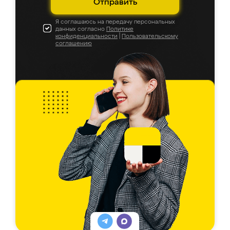
Отправить
Я соглашаюсь на передачу персональных
данных согласно
Политике
конфиденциальности
|
Пользовательскому
соглашению