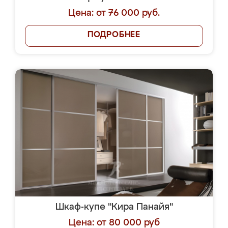
Цена: от 76 000 руб.
ПОДРОБНЕЕ
Шкаф-купе "Кира Панайя"
Цена: от 80 000 руб