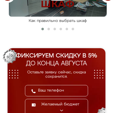
Как правильно выбрать шкаф
ФИКСИРУЕМ СКИДКУ В 5%
ДО КОНЦА АВГУСТА
Оставьте заявку сейчас, скидка
сохранится.
Желаемый бюджет