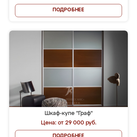
ПОДРОБНЕЕ
Шкаф-купе "Граф"
Цена: от 29 000 руб.
ПОДРОБНЕЕ