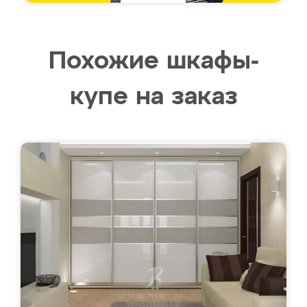
Похожие шкафы-
купе на заказ