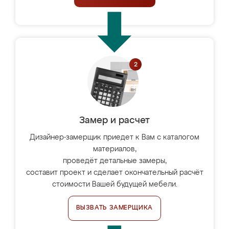
Замер и расчет
Дизайнер-замерщик приедет к Вам с каталогом
материалов,
проведёт детальные замеры,
составит проект и сделает окончательный расчёт
стоимости Вашей будущей мебели.
ВЫЗВАТЬ ЗАМЕРЩИКА