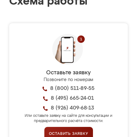
Схема работы
Оставьте заявку
Позвоните по номерам
8 (800) 511-89-55
8 (495) 665-24-01
8 (926) 409-68-13
Или оставьте заявку на сайте для консультации и
предварительного расчёта стоимости.
ОСТАВИТЬ ЗАЯВКУ