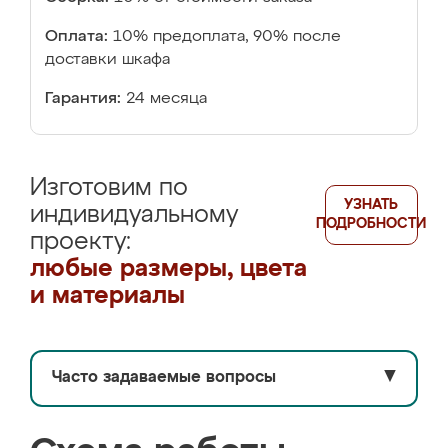
Оплата:
10% предоплата, 90% после
доставки шкафа
Гарантия:
24 месяца
Изготовим по
УЗНАТЬ
индивидуальному
ПОДРОБНОСТИ
проекту:
любые размеры, цвета
и материалы
Часто задаваемые вопросы
▼