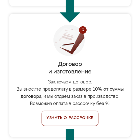
Договор
и изготовление
Заключаем договор,
Вы вносите предоплату в размере
10% от суммы
договора
, и мы отдаём заказ в производство.
Возможна оплата в рассрочку без %.
УЗНАТЬ О РАССРОЧКЕ