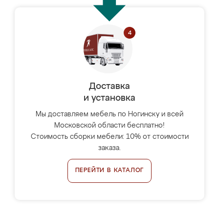
Доставка
и установка
Мы доставляем мебель по Ногинску и всей
Московской области бесплатно!
Стоимость сборки мебели: 10% от стоимости
заказа.
ПЕРЕЙТИ В КАТАЛОГ