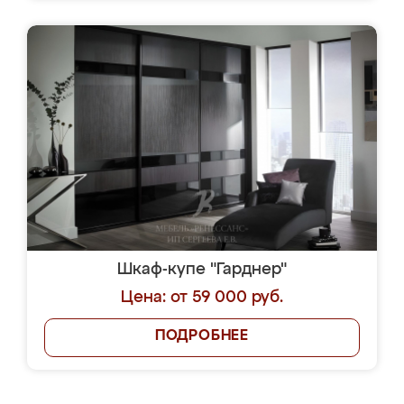
Шкаф-купе "Гарднер"
Цена: от 59 000 руб.
ПОДРОБНЕЕ