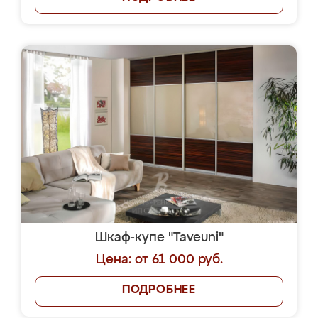
Шкаф-купе "Taveuni"
Цена: от 61 000 руб.
ПОДРОБНЕЕ