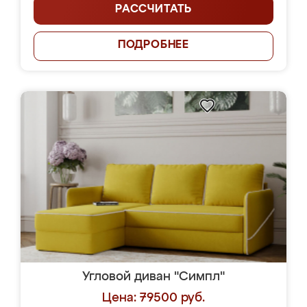
РАССЧИТАТЬ
ПОДРОБНЕЕ
Угловой диван "Симпл"
Цена: 79500 руб.