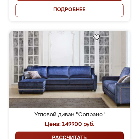
ПОДРОБНЕЕ
Угловой диван "Сопрано"
Цена: 149900 руб.
РАССЧИТАТЬ