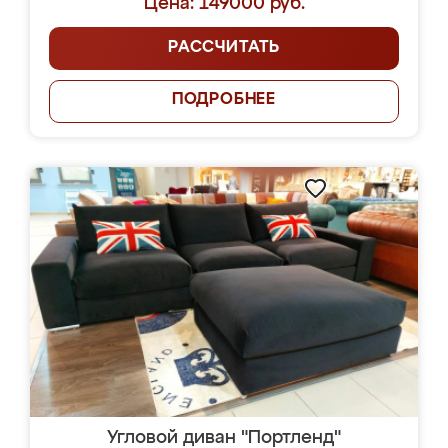
Цена: 149000 руб.
РАССЧИТАТЬ
ПОДРОБНЕЕ
Угловой диван "Портленд"