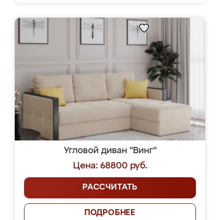
Угловой диван "Винг"
Цена: 68800 руб.
РАССЧИТАТЬ
ПОДРОБНЕЕ