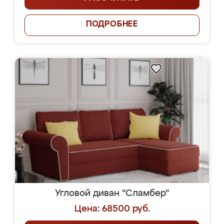
ПОДРОБНЕЕ
Угловой диван "Сламбер"
Цена: 68500 руб.