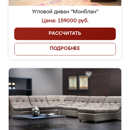
Угловой диван "Монблан"
Цена: 159000 руб.
РАССЧИТАТЬ
ПОДРОБНЕЕ