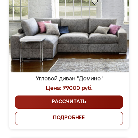
Угловой диван "Домино"
Цена: 79000 руб.
РАССЧИТАТЬ
ПОДРОБНЕЕ