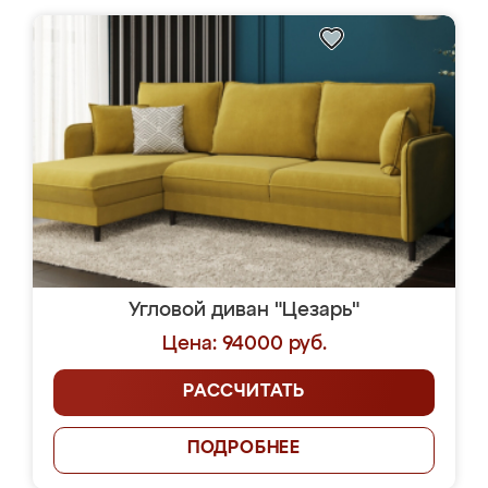
Угловой диван "Цезарь"
Цена: 94000 руб.
РАССЧИТАТЬ
ПОДРОБНЕЕ