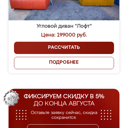
Угловой диван "Лофт"
Цена: 199000 руб.
РАССЧИТАТЬ
ПОДРОБНЕЕ
ФИКСИРУЕМ СКИДКУ В 5%
ДО КОНЦА АВГУСТА
Оставьте заявку сейчас, скидка
сохранится.