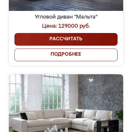
Угловой диван "Мальта"
Цена: 129000 руб.
РАССЧИТАТЬ
ПОДРОБНЕЕ