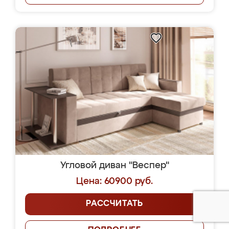
Угловой диван "Веспер"
Цена: 60900 руб.
РАССЧИТАТЬ