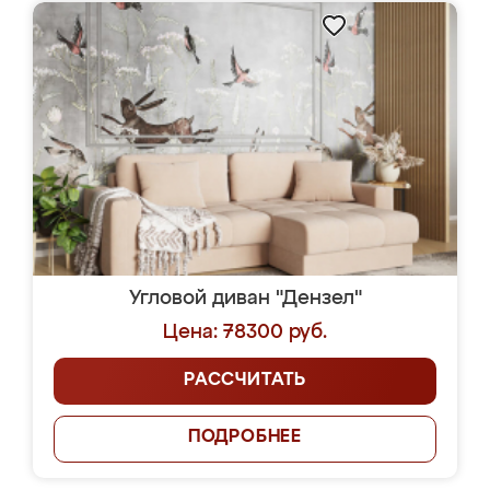
Угловой диван "Дензел"
Цена: 78300 руб.
РАССЧИТАТЬ
ПОДРОБНЕЕ