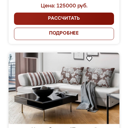
Цена: 125000 руб.
РАССЧИТАТЬ
ПОДРОБНЕЕ