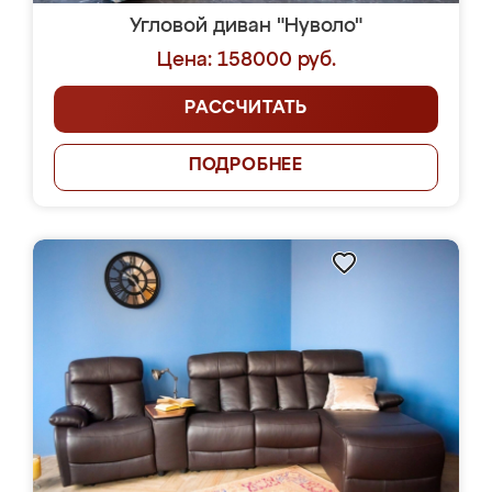
Угловой диван "Нуволо"
Цена: 158000 руб.
РАССЧИТАТЬ
ПОДРОБНЕЕ