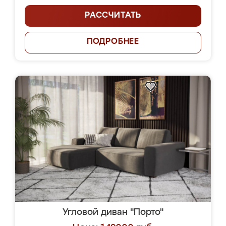
РАССЧИТАТЬ
ПОДРОБНЕЕ
Угловой диван "Порто"