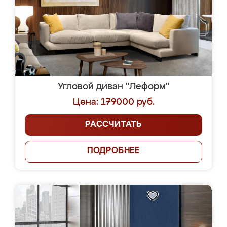
Угловой диван "Леформ"
Цена: 179000 руб.
РАССЧИТАТЬ
ПОДРОБНЕЕ