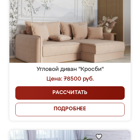
Угловой диван "Кросби"
Цена: 78500 руб.
РАССЧИТАТЬ
ПОДРОБНЕЕ