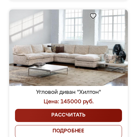
Угловой диван "Хилтон"
Цена: 145000 руб.
РАССЧИТАТЬ
ПОДРОБНЕЕ