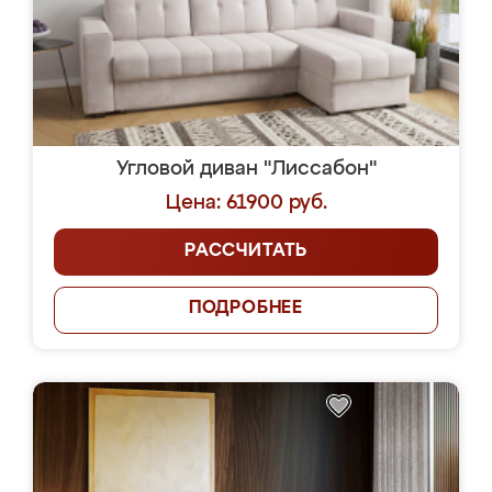
Угловой диван "Лиссабон"
Цена: 61900 руб.
РАССЧИТАТЬ
ПОДРОБНЕЕ