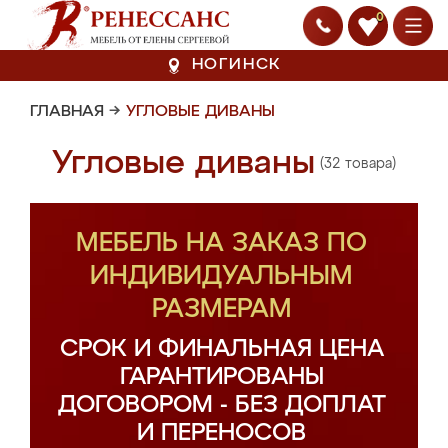
0
НОГИНСК
ГЛАВНАЯ
→
УГЛОВЫЕ ДИВАНЫ
Угловые диваны
(32 товара)
МЕБЕЛЬ НА ЗАКАЗ ПО
ИНДИВИДУАЛЬНЫМ
РАЗМЕРАМ
СРОК И ФИНАЛЬНАЯ ЦЕНА
ГАРАНТИРОВАНЫ
ДОГОВОРОМ - БЕЗ ДОПЛАТ
И ПЕРЕНОСОВ