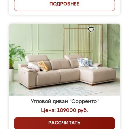
ПОДРОБНЕЕ
Угловой диван "Сорренто"
Цена: 189000 руб.
РАССЧИТАТЬ