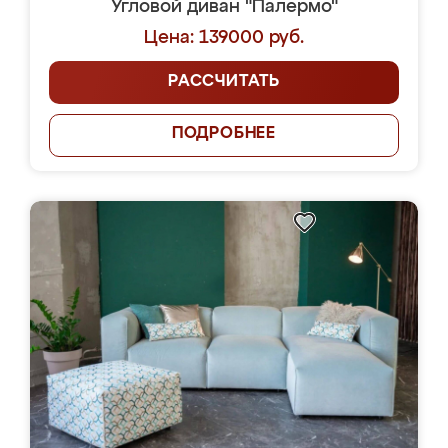
Угловой диван "Палермо"
Цена: 139000 руб.
РАССЧИТАТЬ
ПОДРОБНЕЕ