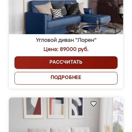
Угловой диван "Лорен"
Цена: 89000 руб.
РАССЧИТАТЬ
ПОДРОБНЕЕ