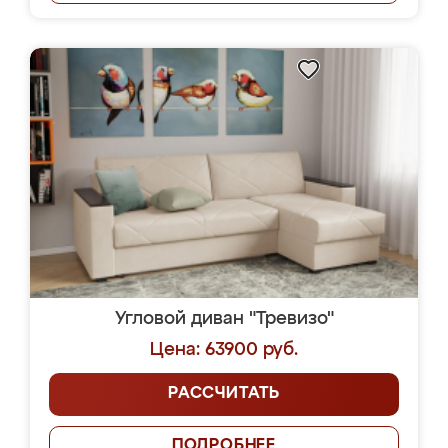
Угловой диван "Тревизо"
Цена: 63900 руб.
РАССЧИТАТЬ
ПОДРОБНЕЕ