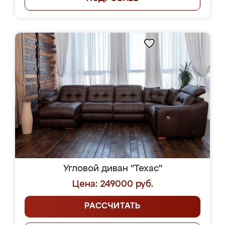
Угловой диван "Техас"
Цена: 249000 руб.
РАССЧИТАТЬ