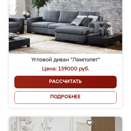
Угловой диван "Ламполет"
Цена: 159000 руб.
РАССЧИТАТЬ
ПОДРОБНЕЕ