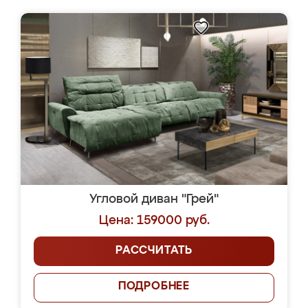
Угловой диван "Грей"
Цена: 159000 руб.
РАССЧИТАТЬ
ПОДРОБНЕЕ