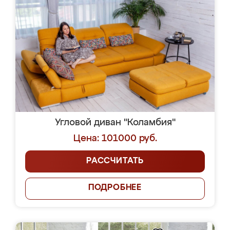
Угловой диван "Коламбия"
Цена: 101000 руб.
РАССЧИТАТЬ
ПОДРОБНЕЕ