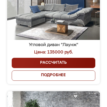
Угловой диван "Лаунж"
Цена: 135000 руб.
РАССЧИТАТЬ
ПОДРОБНЕЕ