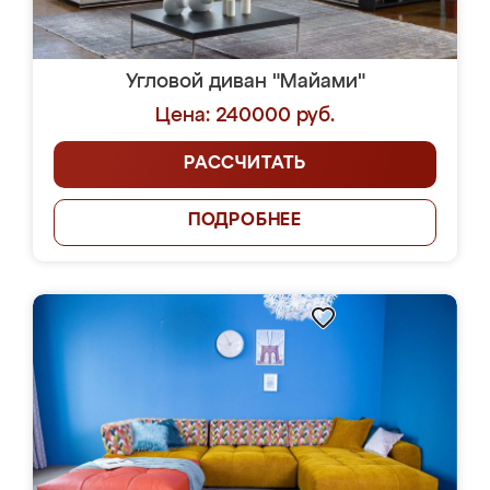
Угловой диван "Майами"
Цена: 240000 руб.
РАССЧИТАТЬ
ПОДРОБНЕЕ