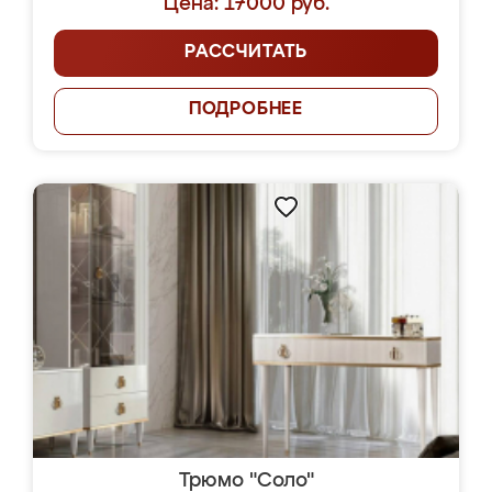
Цена: 17000 руб.
РАССЧИТАТЬ
ПОДРОБНЕЕ
Трюмо "Соло"