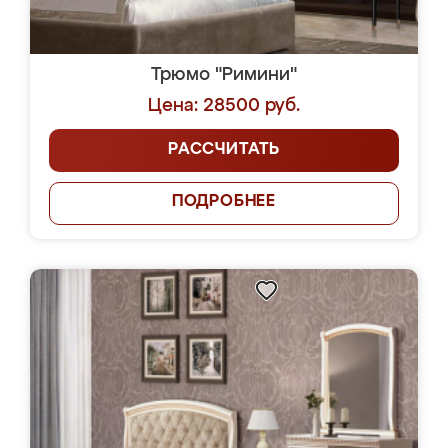
Трюмо "Римини"
Цена: 28500 руб.
РАССЧИТАТЬ
ПОДРОБНЕЕ