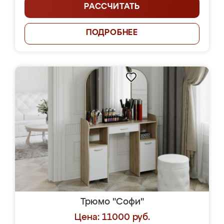
РАССЧИТАТЬ
ПОДРОБНЕЕ
Трюмо "Софи"
Цена: 11000 руб.