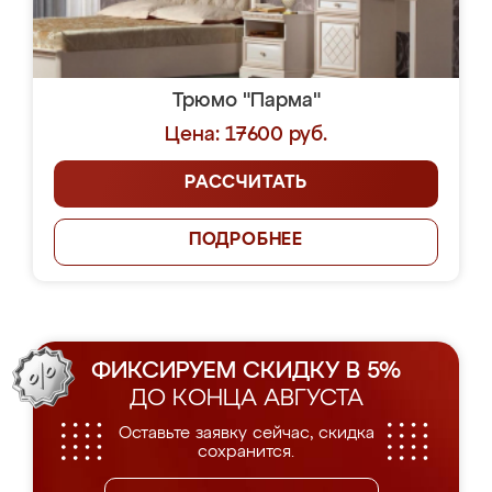
Трюмо "Парма"
Цена: 17600 руб.
РАССЧИТАТЬ
ПОДРОБНЕЕ
ФИКСИРУЕМ СКИДКУ В 5%
ДО КОНЦА АВГУСТА
Оставьте заявку сейчас, скидка
сохранится.