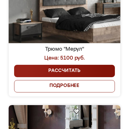
Трюмо "Мерул"
Цена: 5100 руб.
РАССЧИТАТЬ
ПОДРОБНЕЕ