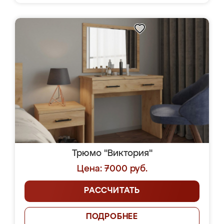
Трюмо "Виктория"
Цена: 7000 руб.
РАССЧИТАТЬ
ПОДРОБНЕЕ