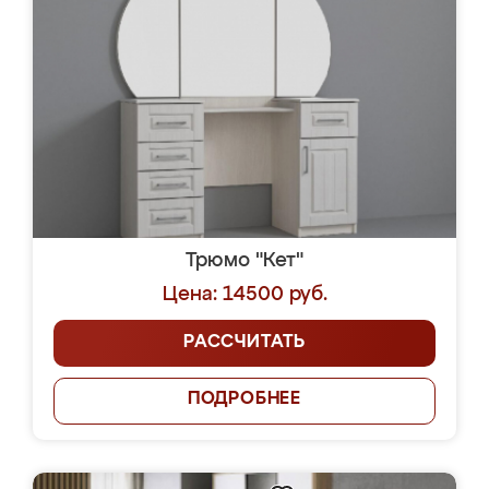
Трюмо "Кет"
Цена: 14500 руб.
РАССЧИТАТЬ
ПОДРОБНЕЕ