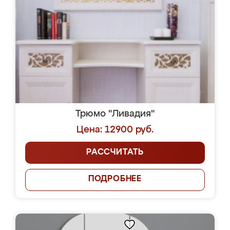
Трюмо "Ливадия"
Цена: 12900 руб.
РАССЧИТАТЬ
ПОДРОБНЕЕ