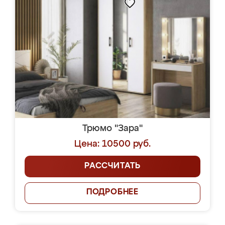
Трюмо "Зара"
Цена: 10500 руб.
РАССЧИТАТЬ
ПОДРОБНЕЕ