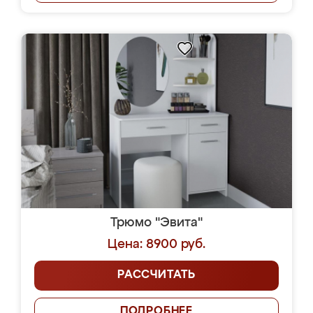
Трюмо "Эвита"
Цена: 8900 руб.
РАССЧИТАТЬ
ПОДРОБНЕЕ