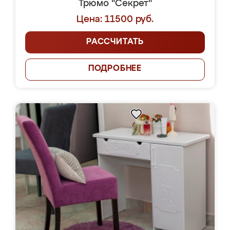
Трюмо "Секрет"
Цена: 11500 руб.
РАССЧИТАТЬ
ПОДРОБНЕЕ