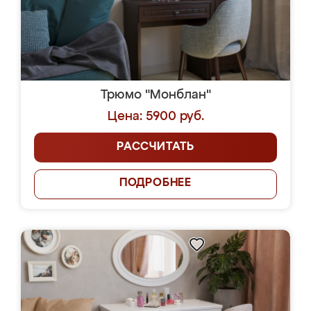
Трюмо "Монблан"
Цена: 5900 руб.
РАССЧИТАТЬ
ПОДРОБНЕЕ