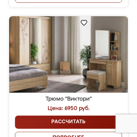
Трюмо "Виктори"
Цена: 6950 руб.
РАССЧИТАТЬ