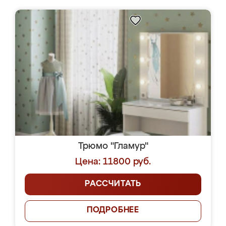
Трюмо "Гламур"
Цена: 11800 руб.
РАССЧИТАТЬ
ПОДРОБНЕЕ