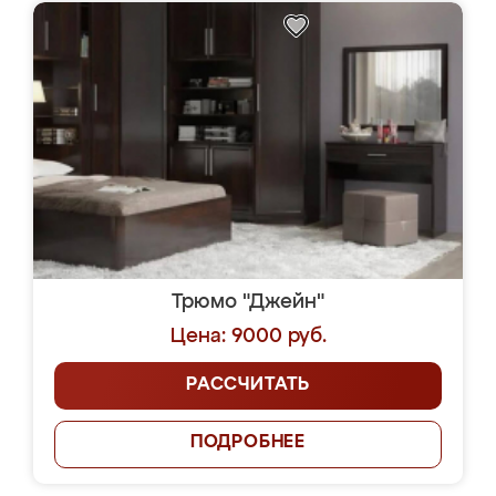
Трюмо "Джейн"
Цена: 9000 руб.
РАССЧИТАТЬ
ПОДРОБНЕЕ