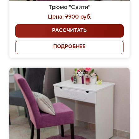
Трюмо "Свити"
Цена: 7900 руб.
РАССЧИТАТЬ
ПОДРОБНЕЕ