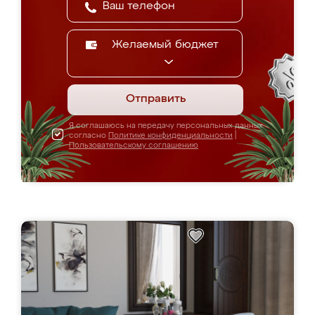
Желаемый бюджет
Отправить
Я соглашаюсь на передачу персональных данных
согласно
Политике конфиденциальности
|
Пользовательскому соглашению