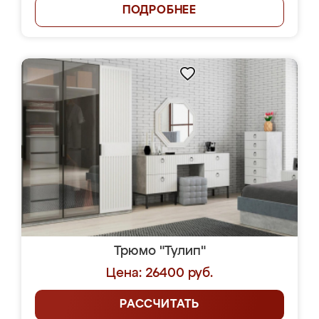
ПОДРОБНЕЕ
Трюмо "Тулип"
Цена: 26400 руб.
РАССЧИТАТЬ