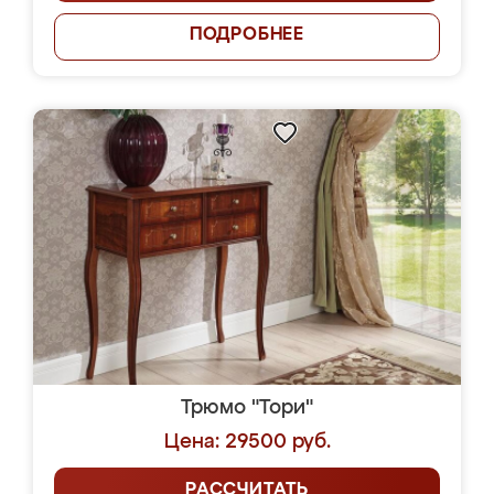
ПОДРОБНЕЕ
Трюмо "Тори"
Цена: 29500 руб.
РАССЧИТАТЬ