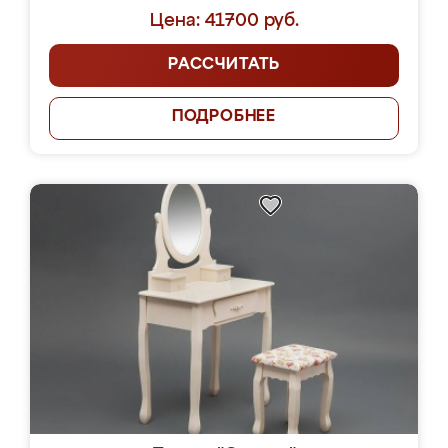
Цена: 41700 руб.
РАССЧИТАТЬ
ПОДРОБНЕЕ