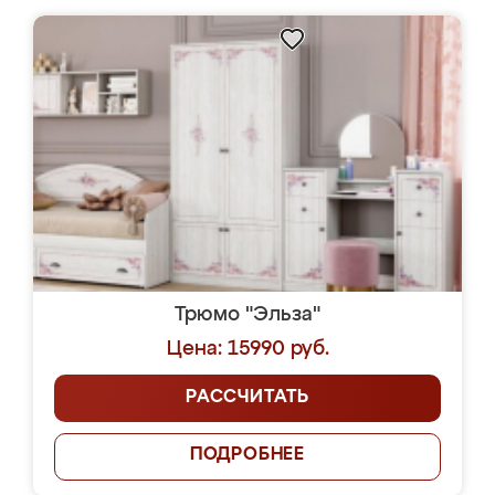
Трюмо "Эльза"
Цена: 15990 руб.
РАССЧИТАТЬ
ПОДРОБНЕЕ