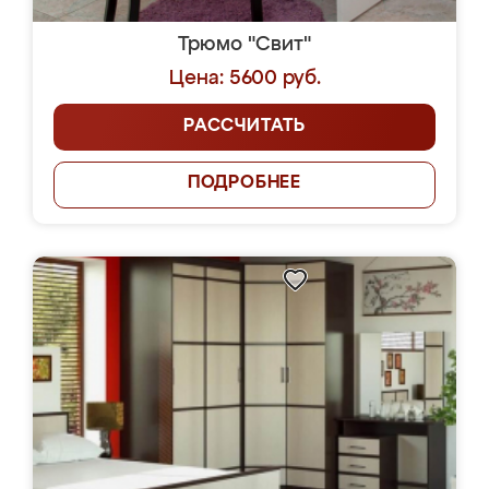
Трюмо "Свит"
Цена: 5600 руб.
РАССЧИТАТЬ
ПОДРОБНЕЕ