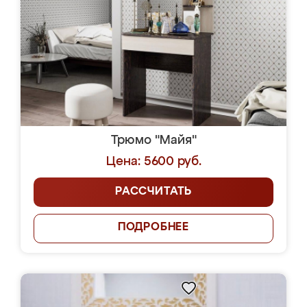
Трюмо "Майя"
Цена: 5600 руб.
РАССЧИТАТЬ
ПОДРОБНЕЕ