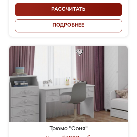
РАССЧИТАТЬ
ПОДРОБНЕЕ
Трюмо "Соня"