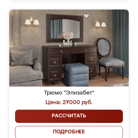
Трюмо "Элизабет"
Цена: 27000 руб.
РАССЧИТАТЬ
ПОДРОБНЕЕ