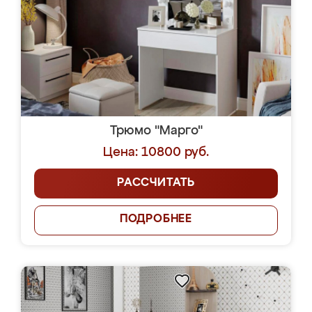
Трюмо "Марго"
Цена: 10800 руб.
РАССЧИТАТЬ
ПОДРОБНЕЕ