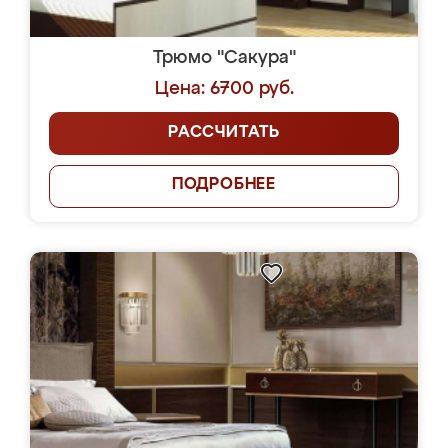
Трюмо "Сакура"
Цена: 6700 руб.
РАССЧИТАТЬ
ПОДРОБНЕЕ