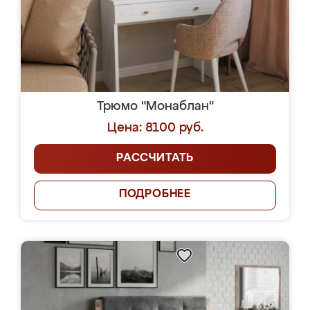
Трюмо "Монаблан"
Цена: 8100 руб.
РАССЧИТАТЬ
ПОДРОБНЕЕ