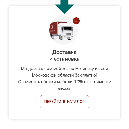
Доставка
и установка
Мы доставляем мебель по Ногинску и всей
Московской области бесплатно!
Стоимость сборки мебели: 10% от стоимости
заказа.
ПЕРЕЙТИ В КАТАЛОГ