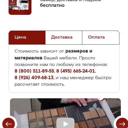
бесплатно
Цена
Доставка
Оплата
размеров и
Стоимость зависит от
материалов
Вашей мебели. Просто
позвоните нам по любому из телефонов:
8 (800) 511-89-55
,
8 (495) 665-24-01
,
8 (926) 409-68-13
, и наш менеджер быстро
рассчитает стоимость.