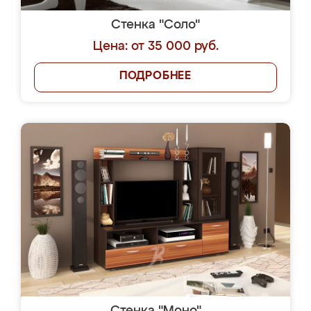
Стенка "Соло"
Цена: от 35 000 руб.
ПОДРОБНЕЕ