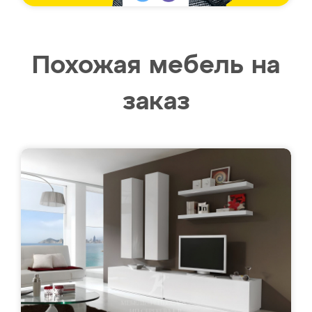
Похожая мебель на
заказ