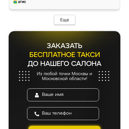
мебель за качественную работу!
Еще
ЗАКАЗАТЬ
БЕСПЛАТНОЕ ТАКСИ
ДО НАШЕГО САЛОНА
Из любой точки Москвы и
Московской области!