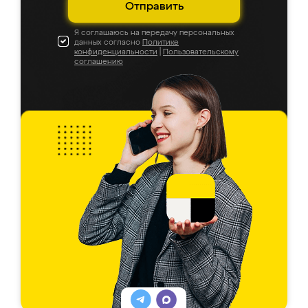
Отправить
Я соглашаюсь на передачу персональных
данных согласно
Политике
конфиденциальности
|
Пользовательскому
соглашению