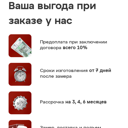
Ваша выгода при
заказе у нас
Предоплата
при заключении
договора
всего 10%
Сроки изготовления
от 7 дней
после замера
Рассрочка
на 3, 4, 6 месяцев
Замер,
доставка и подъем