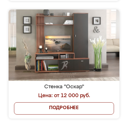
Стенка "Оскар"
Цена: от 12 000 руб.
ПОДРОБНЕЕ