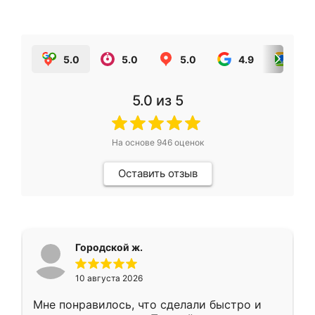
5.0
5.0
5.0
4.9
5.0
5.0
из 5
На основе
946
оценок
Оставить отзыв
Городской ж.
10 августа 2026
Мне понравилось, что сделали быстро и