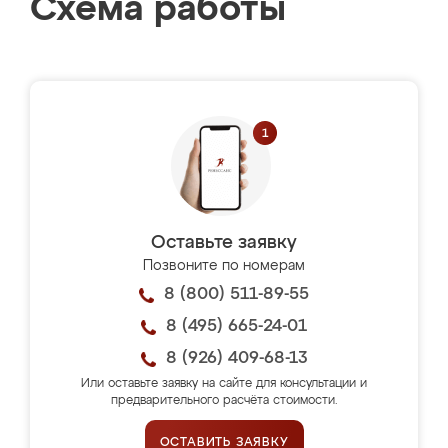
Схема работы
Оставьте заявку
Позвоните по номерам
8 (800) 511-89-55
8 (495) 665-24-01
8 (926) 409-68-13
Или оставьте заявку на сайте для консультации и
предварительного расчёта стоимости.
ОСТАВИТЬ ЗАЯВКУ