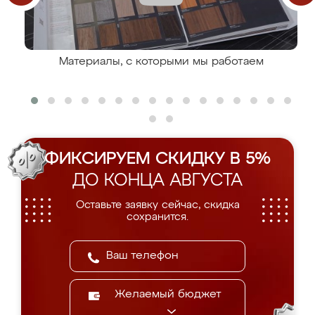
Материалы, с которыми мы работаем
ФИКСИРУЕМ СКИДКУ В 5%
ДО КОНЦА АВГУСТА
Оставьте заявку сейчас, скидка
сохранится.
Желаемый бюджет