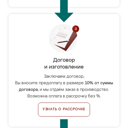
Договор
и изготовление
Заключаем договор,
Вы вносите предоплату в размере
10% от суммы
договора
, и мы отдаём заказ в производство.
Возможна оплата в рассрочку без %.
УЗНАТЬ О РАССРОЧКЕ