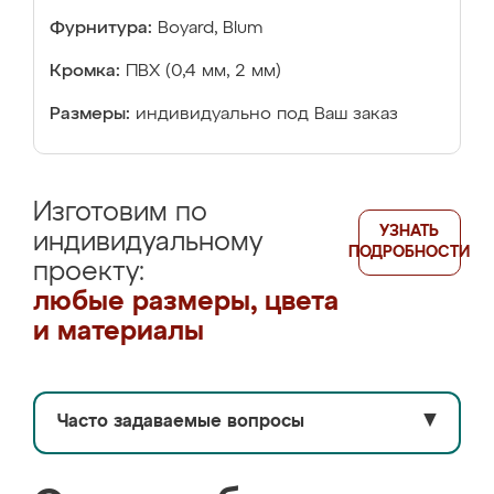
Фурнитура:
Boyard, Blum
Кромка:
ПВХ (0,4 мм, 2 мм)
Размеры:
индивидуально под Ваш заказ
Изготовим по
УЗНАТЬ
индивидуальному
ПОДРОБНОСТИ
проекту:
любые размеры, цвета
и материалы
Часто задаваемые вопросы
▼