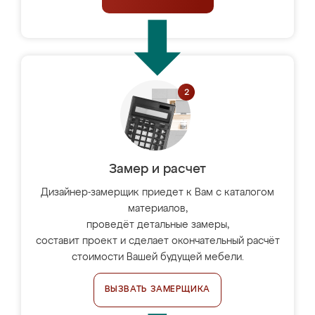
Замер и расчет
Дизайнер-замерщик приедет к Вам с каталогом
материалов,
проведёт детальные замеры,
составит проект и сделает окончательный расчёт
стоимости Вашей будущей мебели.
ВЫЗВАТЬ ЗАМЕРЩИКА