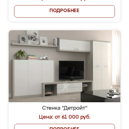
ПОДРОБНЕЕ
Стенка "Детройт"
Цена: от 61 000 руб.