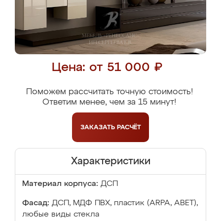
Цена: от 51 000 ₽
Поможем рассчитать точную стоимость!
Ответим менее, чем за 15 минут!
ЗАКАЗАТЬ
РАСЧЁТ
Характеристики
Материал корпуса:
ДСП
Фасад:
ДСП, МДФ ПВХ, пластик (ARPA, ABET),
любые виды стекла