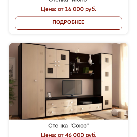
Стенка "Моно"
Цена: от 16 000 руб.
ПОДРОБНЕЕ
Стенка "Союз"
Цена: от 46 000 руб.