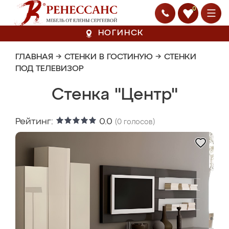
0
НОГИНСК
ГЛАВНАЯ
→
СТЕНКИ В ГОСТИНУЮ
→
СТЕНКИ
ПОД ТЕЛЕВИЗОР
Стенка "Центр"
Рейтинг:
0.0
(
0
голосов)