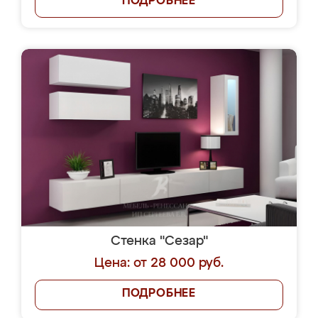
ПОДРОБНЕЕ
Стенка "Сезар"
Цена: от 28 000 руб.
ПОДРОБНЕЕ