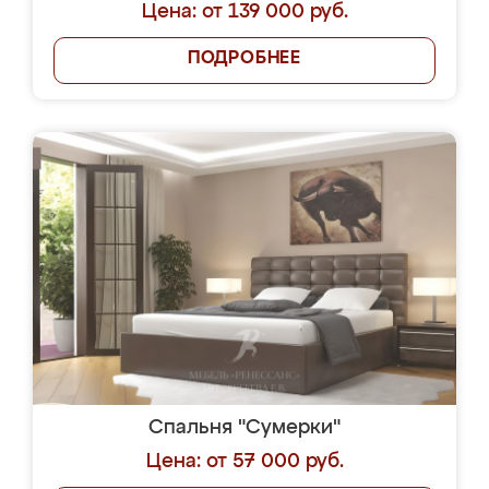
Цена: от 139 000 руб.
ПОДРОБНЕЕ
Спальня "Сумерки"
Цена: от 57 000 руб.