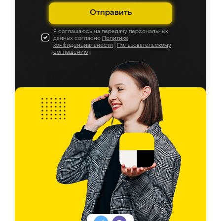
Отправить
Я соглашаюсь на передачу персональных
данных согласно
Политике
конфиденциальности
|
Пользовательскому
соглашению