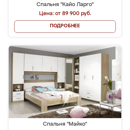
Спальня "Кайо Ларго"
Цена: от 89 900 руб.
ПОДРОБНЕЕ
Спальня "Майко"