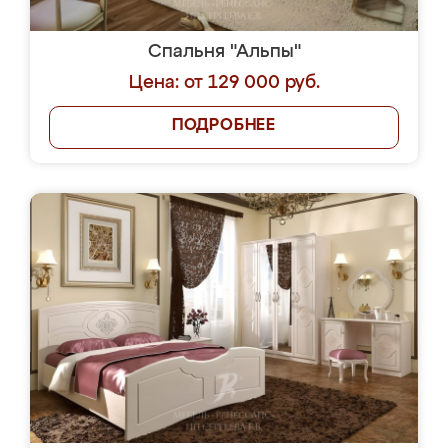
Спальня "Альпы"
Цена: от 129 000 руб.
ПОДРОБНЕЕ