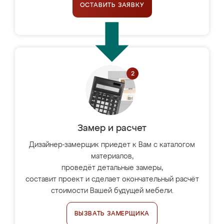
ОСТАВИТЬ ЗАЯВКУ
Замер и расчет
Дизайнер-замерщик приедет к Вам с каталогом
материалов,
проведёт детальные замеры,
составит проект и сделает окончательный расчёт
стоимости Вашей будущей мебели.
ВЫЗВАТЬ ЗАМЕРЩИКА