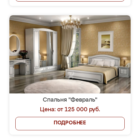
Спальня "Февраль"
Цена: от 125 000 руб.
ПОДРОБНЕЕ