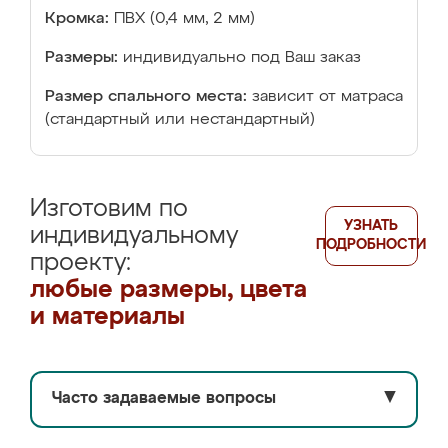
Кромка:
ПВХ (0,4 мм, 2 мм)
Размеры:
индивидуально под Ваш заказ
Размер спального места:
зависит от матраса
(стандартный или нестандартный)
Изготовим по
УЗНАТЬ
индивидуальному
ПОДРОБНОСТИ
проекту:
любые размеры, цвета
и материалы
Часто задаваемые вопросы
▼