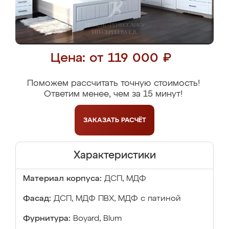
Цена: от 119 000 ₽
Поможем рассчитать точную стоимость!
Ответим менее, чем за 15 минут!
ЗАКАЗАТЬ
РАСЧЁТ
Характеристики
Материал корпуса:
ДСП, МДФ
Фасад:
ДСП, МДФ ПВХ, МДФ с патиной
Фурнитура:
Boyard, Blum