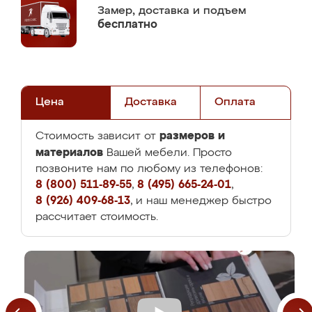
Замер,
доставка и подъем
бесплатно
Цена
Доставка
Оплата
размеров и
Стоимость зависит от
материалов
Вашей мебели. Просто
позвоните нам по любому из телефонов:
8 (800) 511-89-55
,
8 (495) 665-24-01
,
8 (926) 409-68-13
, и наш менеджер быстро
рассчитает стоимость.