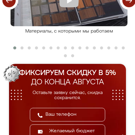
Материалы, с которыми мы работаем
ФИКСИРУЕМ СКИДКУ В 5%
ДО КОНЦА АВГУСТА
Оставьте заявку сейчас, скидка
сохранится.
Желаемый бюджет