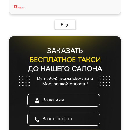
два года, нареканий нет.
Еще
ЗАКАЗАТЬ
БЕСПЛАТНОЕ ТАКСИ
ДО НАШЕГО САЛОНА
Из любой точки Москвы и
Московской области!