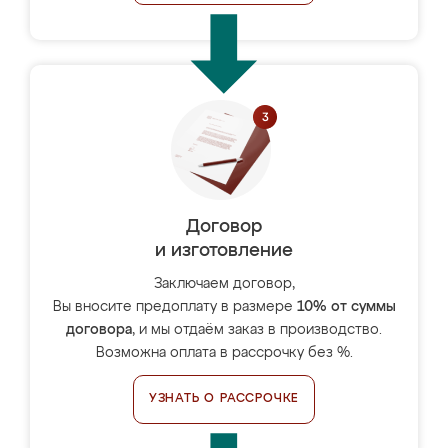
Договор
и изготовление
Заключаем договор,
Вы вносите предоплату в размере
10% от суммы
договора
, и мы отдаём заказ в производство.
Возможна оплата в рассрочку без %.
УЗНАТЬ О РАССРОЧКЕ