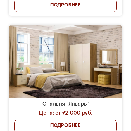
ПОДРОБНЕЕ
Спальня "Январь"
Цена: от 72 000 руб.
ПОДРОБНЕЕ