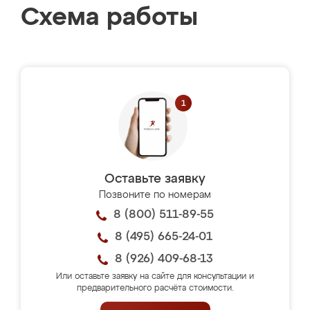
Схема работы
Оставьте заявку
Позвоните по номерам
8 (800) 511-89-55
8 (495) 665-24-01
8 (926) 409-68-13
Или оставьте заявку на сайте для консультации и
предварительного расчёта стоимости.