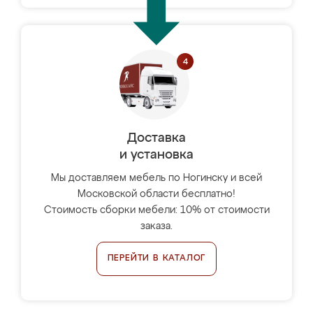
Доставка
и установка
Мы доставляем мебель по Ногинску и всей
Московской области бесплатно!
Стоимость сборки мебели: 10% от стоимости
заказа.
ПЕРЕЙТИ В КАТАЛОГ