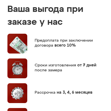
Ваша выгода при
заказе у нас
Предоплата
при заключении
договора
всего 10%
Сроки изготовления
от 7 дней
после замера
Рассрочка
на 3, 4, 6 месяцев