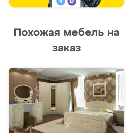
Похожая мебель на
заказ