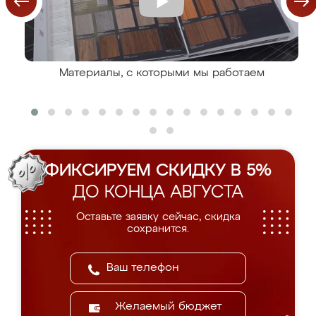
Материалы, с которыми мы работаем
ФИКСИРУЕМ СКИДКУ В 5%
ДО КОНЦА АВГУСТА
Оставьте заявку сейчас, скидка
сохранится.
Желаемый бюджет