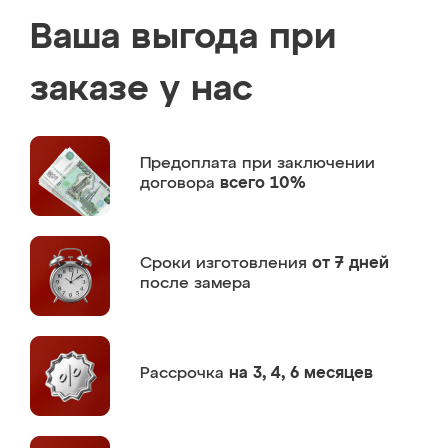
Ваша выгода при
заказе у нас
Предоплата
при заключении
договора
всего 10%
Сроки изготовления
от 7 дней
после замера
Рассрочка
на 3, 4, 6 месяцев