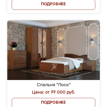
ПОДРОБНЕЕ
Спальня "Лоск"
Цена: от 77 000 руб.
ПОДРОБНЕЕ