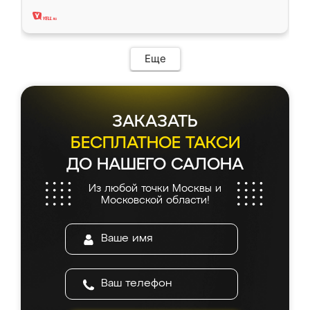
два года, нареканий нет.
Еще
ЗАКАЗАТЬ
БЕСПЛАТНОЕ ТАКСИ
ДО НАШЕГО САЛОНА
Из любой точки Москвы и
Московской области!