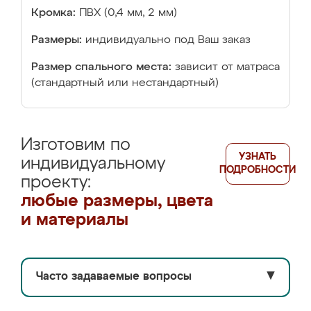
Кромка:
ПВХ (0,4 мм, 2 мм)
Размеры:
индивидуально под Ваш заказ
Размер спального места:
зависит от матраса
(стандартный или нестандартный)
Изготовим по
УЗНАТЬ
индивидуальному
ПОДРОБНОСТИ
проекту:
любые размеры, цвета
и материалы
Часто задаваемые вопросы
▼