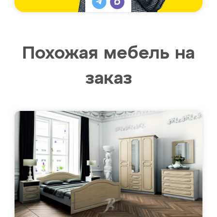
Похожая мебель на
заказ