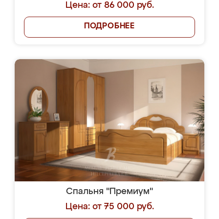
Цена: от 86 000 руб.
ПОДРОБНЕЕ
Спальня "Премиум"
Цена: от 75 000 руб.