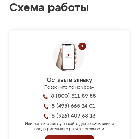
Схема работы
Оставьте заявку
Позвоните по номерам
8 (800) 511-89-55
8 (495) 665-24-01
8 (926) 409-68-13
Или оставьте заявку на сайте для консультации и
предварительного расчёта стоимости.