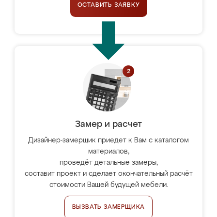
ОСТАВИТЬ ЗАЯВКУ
Замер и расчет
Дизайнер-замерщик приедет к Вам с каталогом
материалов,
проведёт детальные замеры,
составит проект и сделает окончательный расчёт
стоимости Вашей будущей мебели.
ВЫЗВАТЬ ЗАМЕРЩИКА