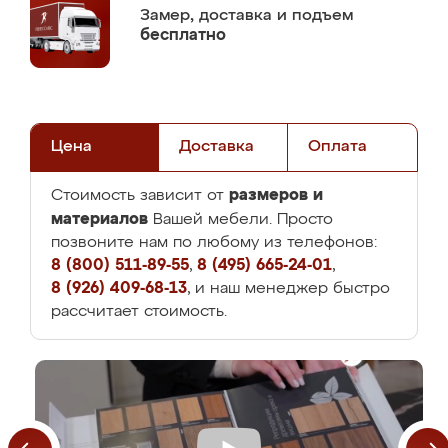
Замер,
доставка и подъем
бесплатно
Цена
Доставка
Оплата
размеров и
Стоимость зависит от
материалов
Вашей мебели. Просто
позвоните нам по любому из телефонов:
8 (800) 511-89-55
,
8 (495) 665-24-01
,
8 (926) 409-68-13
, и наш менеджер быстро
рассчитает стоимость.