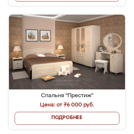
Спальня "Престиж"
Цена: от 76 000 руб.
ПОДРОБНЕЕ