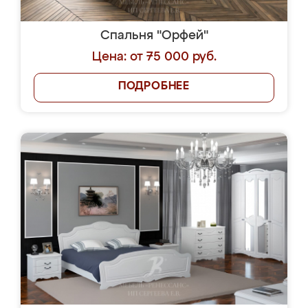
Спальня "Орфей"
Цена: от 75 000 руб.
ПОДРОБНЕЕ