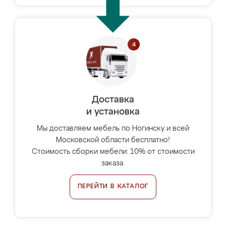
Доставка
и установка
Мы доставляем мебель по Ногинску и всей
Московской области бесплатно!
Стоимость сборки мебели: 10% от стоимости
заказа.
ПЕРЕЙТИ В КАТАЛОГ