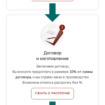
Договор
и изготовление
Заключаем договор,
Вы вносите предоплату в размере
10% от суммы
договора
, и мы отдаём заказ в производство.
Возможна оплата в рассрочку без %.
УЗНАТЬ О РАССРОЧКЕ