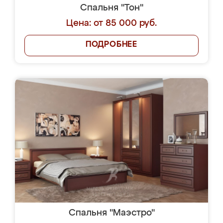
Спальня "Тон"
Цена: от 85 000 руб.
ПОДРОБНЕЕ
Спальня "Маэстро"