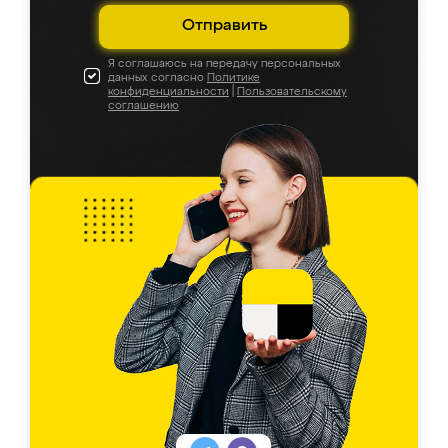
Отправить
Я соглашаюсь на передачу персональных
данных согласно
Политике
конфиденциальности
|
Пользовательскому
соглашению