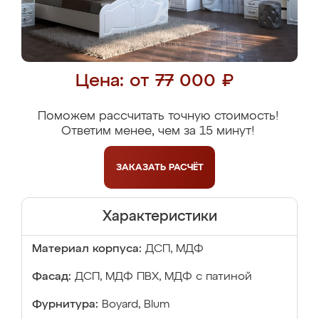
Цена: от 77 000 ₽
Поможем рассчитать точную стоимость!
Ответим менее, чем за 15 минут!
ЗАКАЗАТЬ
РАСЧЁТ
Характеристики
Материал корпуса:
ДСП, МДФ
Фасад:
ДСП, МДФ ПВХ, МДФ с патиной
Фурнитура:
Boyard, Blum