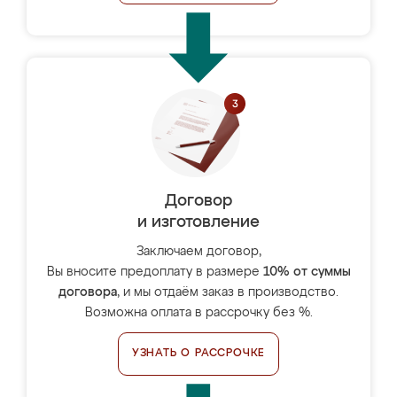
Договор
и изготовление
Заключаем договор,
Вы вносите предоплату в размере
10% от суммы
договора
, и мы отдаём заказ в производство.
Возможна оплата в рассрочку без %.
УЗНАТЬ О РАССРОЧКЕ