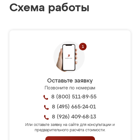
Схема работы
Оставьте заявку
Позвоните по номерам
8 (800) 511-89-55
8 (495) 665-24-01
8 (926) 409-68-13
Или оставьте заявку на сайте для консультации и
предварительного расчёта стоимости.