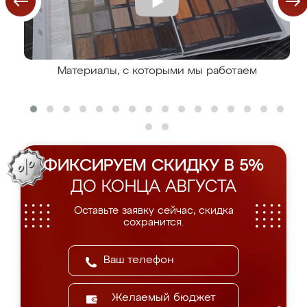
Материалы, с которыми мы работаем
ФИКСИРУЕМ СКИДКУ В 5%
ДО КОНЦА АВГУСТА
Оставьте заявку сейчас, скидка
сохранится.
Желаемый бюджет