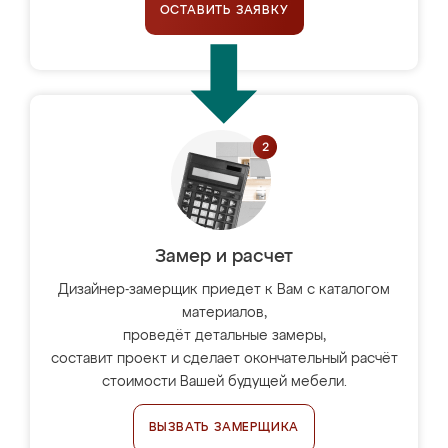
ОСТАВИТЬ ЗАЯВКУ
Замер и расчет
Дизайнер-замерщик приедет к Вам с каталогом
материалов,
проведёт детальные замеры,
составит проект и сделает окончательный расчёт
стоимости Вашей будущей мебели.
ВЫЗВАТЬ ЗАМЕРЩИКА