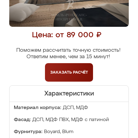
Цена: от 89 000 ₽
Поможем рассчитать точную стоимость!
Ответим менее, чем за 15 минут!
ЗАКАЗАТЬ
РАСЧЁТ
Характеристики
Материал корпуса:
ДСП, МДФ
Фасад:
ДСП, МДФ ПВХ, МДФ с патиной
Фурнитура:
Boyard, Blum