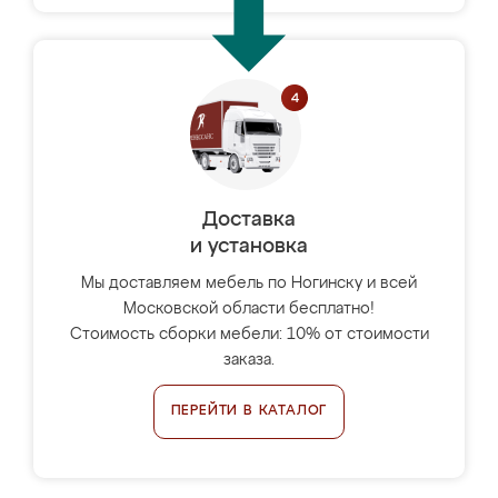
Доставка
и установка
Мы доставляем мебель по Ногинску и всей
Московской области бесплатно!
Стоимость сборки мебели: 10% от стоимости
заказа.
ПЕРЕЙТИ В КАТАЛОГ