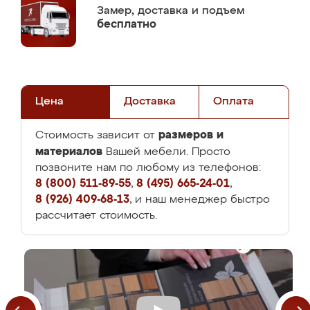
Замер,
доставка и подъем
бесплатно
Цена
Доставка
Оплата
размеров и
Стоимость зависит от
материалов
Вашей мебели. Просто
позвоните нам по любому из телефонов:
8 (800) 511-89-55
,
8 (495) 665-24-01
,
8 (926) 409-68-13
, и наш менеджер быстро
рассчитает стоимость.