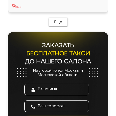
два года, нареканий нет.
Еще
ЗАКАЗАТЬ
БЕСПЛАТНОЕ ТАКСИ
ДО НАШЕГО САЛОНА
Из любой точки Москвы и
Московской области!