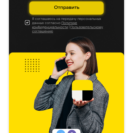
Отправить
Я соглашаюсь на передачу персональных
данных согласно
Политике
конфиденциальности
|
Пользовательскому
соглашению