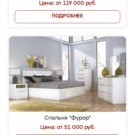
Цена: от 119 000 руб.
ПОДРОБНЕЕ
Спальня "Фурор"
Цена: от 51 000 руб.