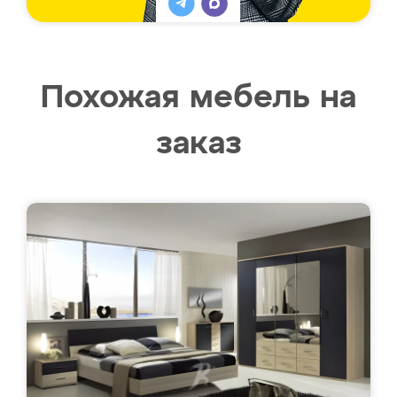
Похожая мебель на
заказ