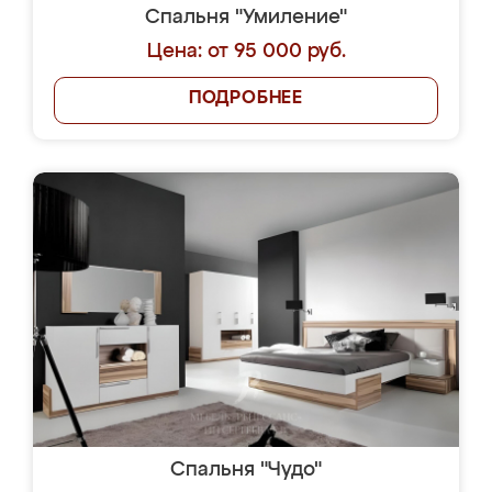
Спальня "Умиление"
Цена: от 95 000 руб.
ПОДРОБНЕЕ
Спальня "Чудо"