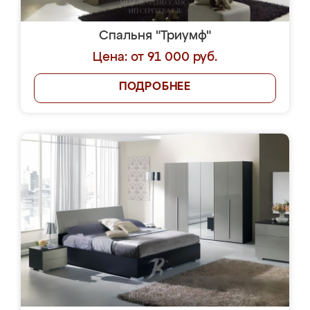
Спальня "Триумф"
Цена: от 91 000 руб.
ПОДРОБНЕЕ