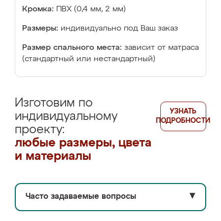
Кромка:
ПВХ (0,4 мм, 2 мм)
Размеры:
индивидуально под Ваш заказ
Размер спального места:
зависит от матраса
(стандартный или нестандартный)
Изготовим по
УЗНАТЬ
индивидуальному
ПОДРОБНОСТИ
проекту:
любые размеры, цвета
и материалы
Часто задаваемые вопросы
▼