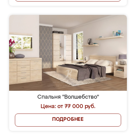
Спальня "Волшебство"
Цена: от 77 000 руб.
ПОДРОБНЕЕ