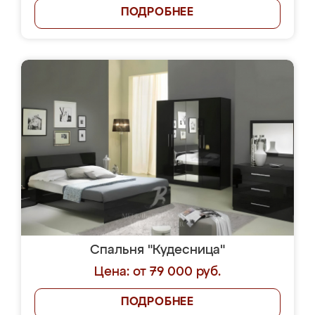
ПОДРОБНЕЕ
Спальня "Кудесница"
Цена: от 79 000 руб.
ПОДРОБНЕЕ