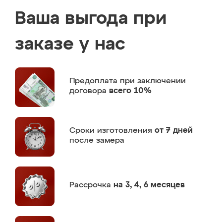
Ваша выгода при
заказе у нас
Предоплата
при заключении
договора
всего 10%
Сроки изготовления
от 7 дней
после замера
Рассрочка
на 3, 4, 6 месяцев