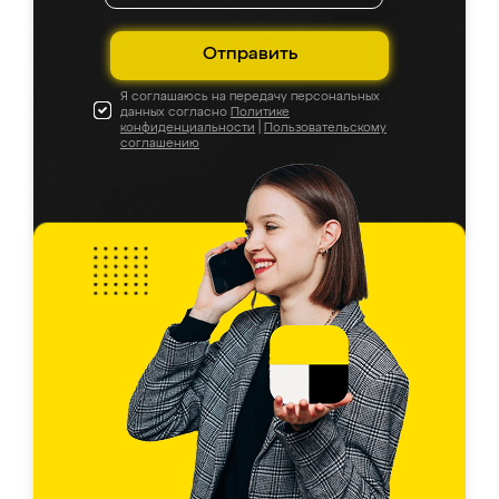
Отправить
Я соглашаюсь на передачу персональных
данных согласно
Политике
конфиденциальности
|
Пользовательскому
соглашению