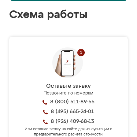
Схема работы
Оставьте заявку
Позвоните по номерам
8 (800) 511-89-55
8 (495) 665-24-01
8 (926) 409-68-13
Или оставьте заявку на сайте для консультации и
предварительного расчёта стоимости.