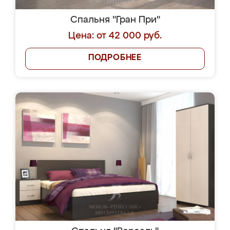
Спальня "Гран При"
Цена: от 42 000 руб.
ПОДРОБНЕЕ