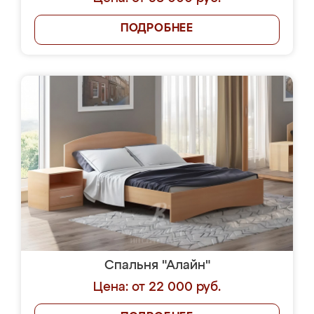
ПОДРОБНЕЕ
Спальня "Алайн"
Цена: от 22 000 руб.