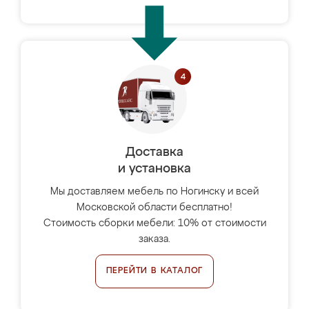
Доставка
и установка
Мы доставляем мебель по Ногинску и всей
Московской области бесплатно!
Стоимость сборки мебели: 10% от стоимости
заказа.
ПЕРЕЙТИ В КАТАЛОГ