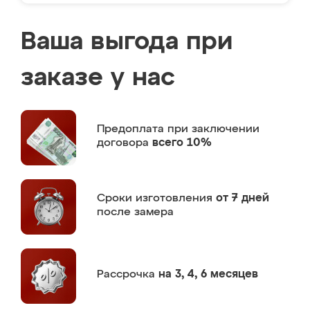
Ваша выгода при
заказе у нас
Предоплата
при заключении
договора
всего 10%
Сроки изготовления
от 7 дней
после замера
Рассрочка
на 3, 4, 6 месяцев