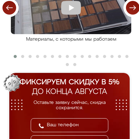
Материалы, с которыми мы работаем
ФИКСИРУЕМ СКИДКУ В 5%
ДО КОНЦА АВГУСТА
Оставьте заявку сейчас, скидка
сохранится.