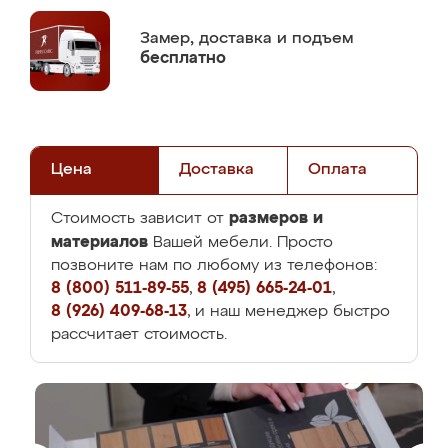
Замер,
доставка и подъем
бесплатно
Цена
Доставка
Оплата
размеров и
Стоимость зависит от
материалов
Вашей мебели. Просто
позвоните нам по любому из телефонов:
8 (800) 511-89-55
,
8 (495) 665-24-01
,
8 (926) 409-68-13
, и наш менеджер быстро
рассчитает стоимость.