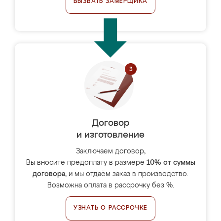
ВЫЗВАТЬ ЗАМЕРЩИКА
Договор
и изготовление
Заключаем договор,
Вы вносите предоплату в размере
10% от суммы
договора
, и мы отдаём заказ в производство.
Возможна оплата в рассрочку без %.
УЗНАТЬ О РАССРОЧКЕ