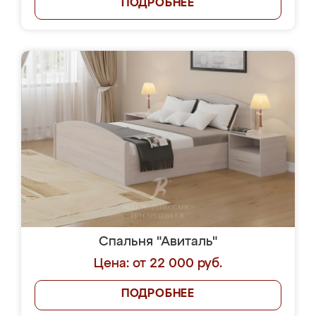
ПОДРОБНЕЕ
Спальня "Авиталь"
Цена: от 22 000 руб.
ПОДРОБНЕЕ