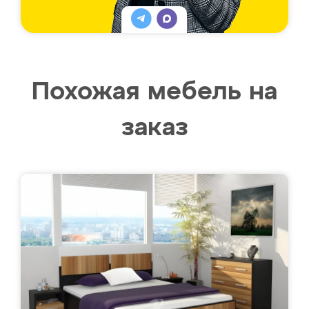
Похожая мебель на
заказ