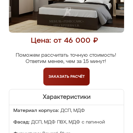
Цена: от 46 000 ₽
Поможем рассчитать точную стоимость!
Ответим менее, чем за 15 минут!
ЗАКАЗАТЬ
РАСЧЁТ
Характеристики
Материал корпуса:
ДСП, МДФ
Фасад:
ДСП, МДФ ПВХ, МДФ с патиной