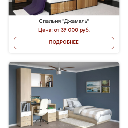
Спальня "Джамаль"
Цена: от 37 000 руб.
ПОДРОБНЕЕ