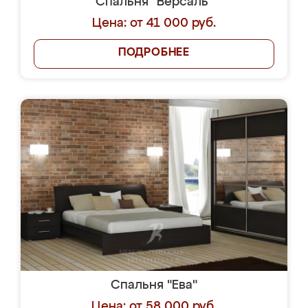
Спальня "Версаль"
Цена: от 41 000 руб.
ПОДРОБНЕЕ
Спальня "Ева"
Цена: от 58 000 руб.