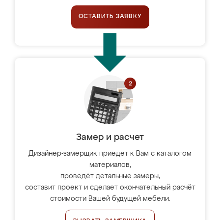
ОСТАВИТЬ ЗАЯВКУ
Замер и расчет
Дизайнер-замерщик приедет к Вам с каталогом
материалов,
проведёт детальные замеры,
составит проект и сделает окончательный расчёт
стоимости Вашей будущей мебели.