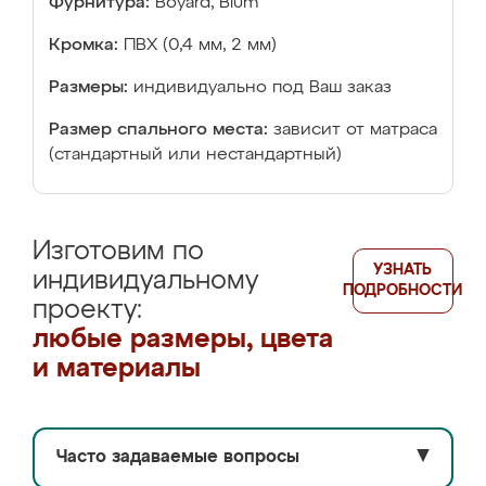
Фурнитура:
Boyard, Blum
Кромка:
ПВХ (0,4 мм, 2 мм)
Размеры:
индивидуально под Ваш заказ
Размер спального места:
зависит от матраса
(стандартный или нестандартный)
Изготовим по
УЗНАТЬ
индивидуальному
ПОДРОБНОСТИ
проекту:
любые размеры, цвета
и материалы
Часто задаваемые вопросы
▼