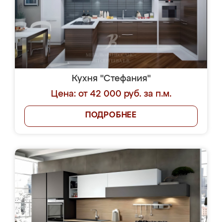
Кухня "Стефания"
Цена: от 42 000 руб. за п.м.
ПОДРОБНЕЕ