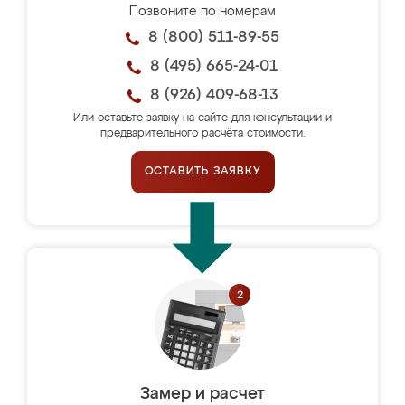
Позвоните по номерам
8 (800) 511-89-55
8 (495) 665-24-01
8 (926) 409-68-13
Или оставьте заявку на сайте для консультации и
предварительного расчёта стоимости.
ОСТАВИТЬ ЗАЯВКУ
Замер и расчет