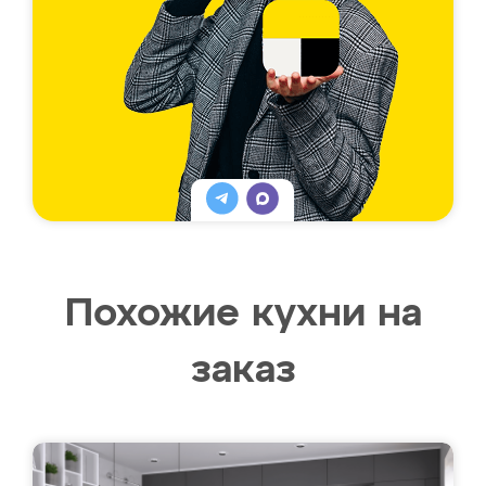
Похожие кухни на
заказ