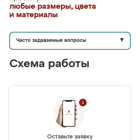
любые размеры, цвета
и материалы
Часто задаваемые вопросы
▼
Схема работы
Оставьте заявку