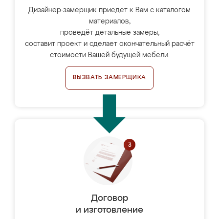
Дизайнер-замерщик приедет к Вам с каталогом
материалов,
проведёт детальные замеры,
составит проект и сделает окончательный расчёт
стоимости Вашей будущей мебели.
ВЫЗВАТЬ ЗАМЕРЩИКА
Договор
и изготовление