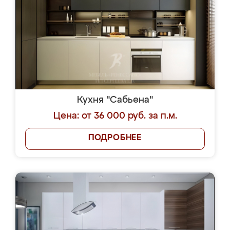
Кухня "Сабьена"
Цена: от 36 000 руб. за п.м.
ПОДРОБНЕЕ