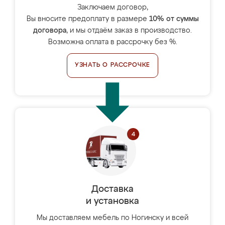
Заключаем договор,
Вы вносите предоплату в размере
10% от суммы
договора
, и мы отдаём заказ в производство.
Возможна оплата в рассрочку без %.
УЗНАТЬ О РАССРОЧКЕ
Доставка
и установка
Мы доставляем мебель по Ногинску и всей