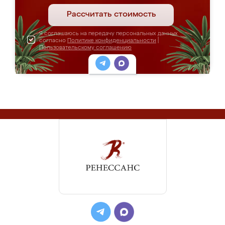
Рассчитать стоимость
Я соглашаюсь на передачу персональных данных
согласно
Политике конфиденциальности
|
Пользовательскому соглашению