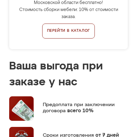
Московской области бесплатно!
Стоимость сборки мебели: 10% от стоимости
заказа.
ПЕРЕЙТИ В КАТАЛОГ
Ваша выгода при
заказе у нас
Предоплата
при заключении
договора
всего 10%
Сроки изготовления
от 7 дней