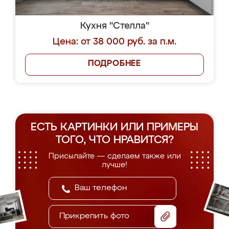
Кухня "Стелла"
Цена: от 38 000 руб. за п.м.
ПОДРОБНЕЕ
ЕСТЬ КАРТИНКИ ИЛИ ПРИМЕРЫ
ТОГО, ЧТО НРАВИТСЯ?
Присылайте — сделаем также или
лучше!
Прикрепить фото