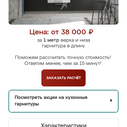
Цена: от 38 000 ₽
за
1 метр
верха и низа
гарнитура в длину
Поможем рассчитать точную стоимость!
Ответим менее, чем за 15 минут!
ЗАКАЗАТЬ
РАСЧЁТ
Посмотреть акции на кухонные
▼
гарнитуры
Характеристики