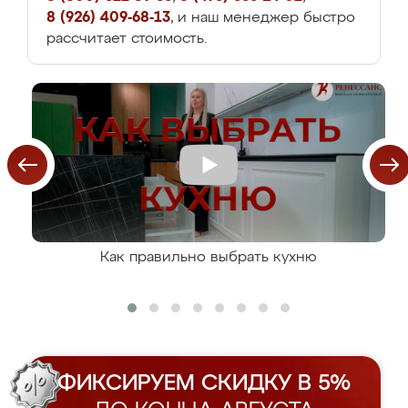
8 (926) 409-68-13
, и наш менеджер быстро
рассчитает стоимость.
Как правильно выбрать кухню
ФИКСИРУЕМ СКИДКУ В 5%