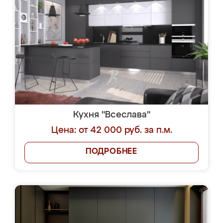
Кухня "Всеслава"
Цена: от 42 000 руб. за п.м.
ПОДРОБНЕЕ