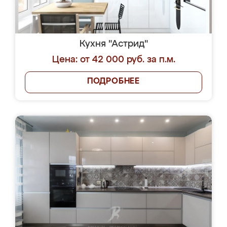
Кухня "Астрид"
Цена: от 42 000 руб. за п.м.
ПОДРОБНЕЕ