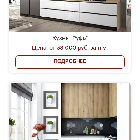
Кухня "Руфь"
Цена: от 38 000 руб. за п.м.
ПОДРОБНЕЕ