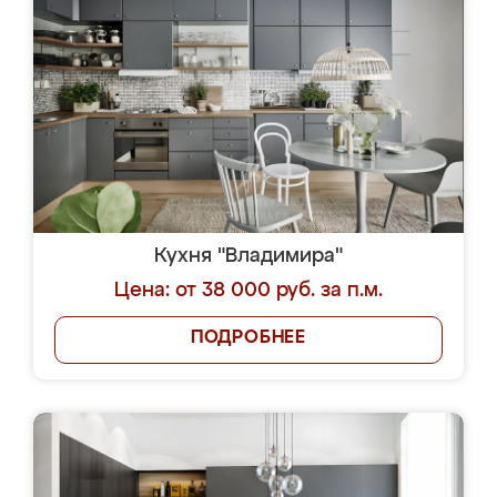
Кухня "Владимира"
Цена: от 38 000 руб. за п.м.
ПОДРОБНЕЕ