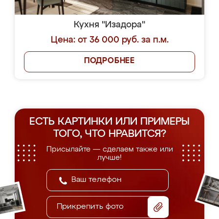
Кухня "Изадора"
Цена: от 36 000 руб. за п.м.
ПОДРОБНЕЕ
ЕСТЬ КАРТИНКИ ИЛИ ПРИМЕРЫ
ТОГО, ЧТО НРАВИТСЯ?
Присылайте — сделаем также или
лучше!
Прикрепить фото