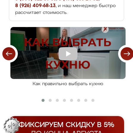
8 (926) 409-68-13
, и наш менеджер быстро
рассчитает стоимость.
Как правильно выбрать кухню
ФИКСИРУЕМ СКИДКУ В 5%