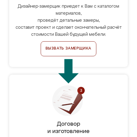
Дизайнер-замерщик приедет к Вам с каталогом
материалов,
проведёт детальные замеры,
составит проект и сделает окончательный расчёт
стоимости Вашей будущей мебели.
ВЫЗВАТЬ ЗАМЕРЩИКА
Договор
и изготовление