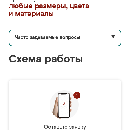
любые размеры, цвета
и материалы
Часто задаваемые вопросы
▼
Схема работы
Оставьте заявку