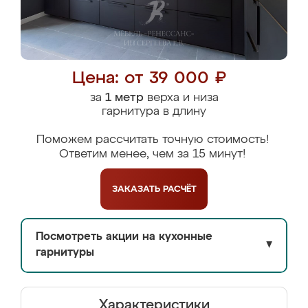
Цена: от 39 000 ₽
за
1 метр
верха и низа
гарнитура в длину
Поможем рассчитать точную стоимость!
Ответим менее, чем за 15 минут!
ЗАКАЗАТЬ
РАСЧЁТ
Посмотреть акции на кухонные
▼
гарнитуры
Характеристики