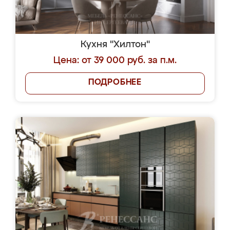
Кухня "Хилтон"
Цена: от 39 000 руб. за п.м.
ПОДРОБНЕЕ