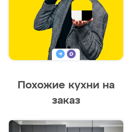
Похожие кухни на
заказ