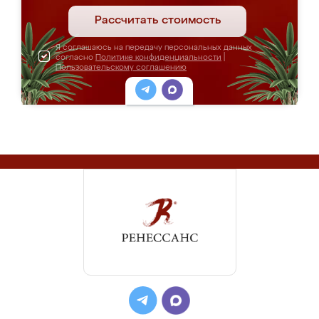
Рассчитать стоимость
Я соглашаюсь на передачу персональных данных
согласно
Политике конфиденциальности
|
Пользовательскому соглашению