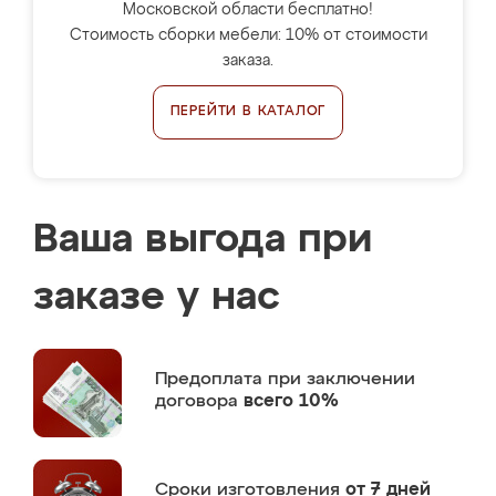
Московской области бесплатно!
Стоимость сборки мебели: 10% от стоимости
заказа.
ПЕРЕЙТИ В КАТАЛОГ
Ваша выгода при
заказе у нас
Предоплата
при заключении
договора
всего 10%
Сроки изготовления
от 7 дней