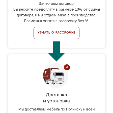
Заключаем договор,
Вы вносите предоплату в размере
10% от суммы
договора
, и мы отдаём заказ в производство.
Возможна оплата в рассрочку без %.
УЗНАТЬ О РАССРОЧКЕ
Доставка
и установка
Мы доставляем мебель по Ногинску и всей