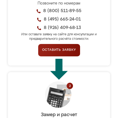
Позвоните по номерам
8 (800) 511-89-55
8 (495) 665-24-01
8 (926) 409-68-13
Или оставьте заявку на сайте для консультации и
предварительного расчёта стоимости.
ОСТАВИТЬ ЗАЯВКУ
Замер и расчет