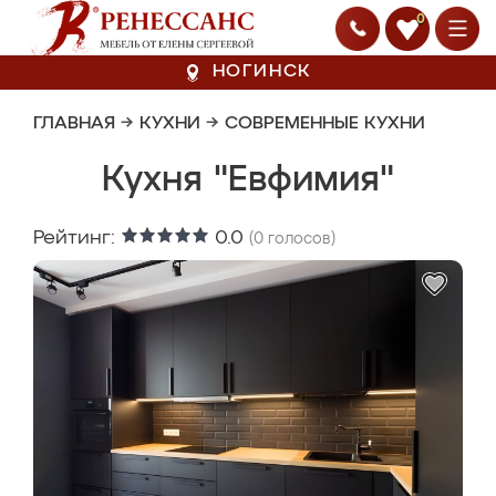
0
НОГИНСК
ГЛАВНАЯ
→
КУХНИ
→
СОВРЕМЕННЫЕ КУХНИ
Кухня "Евфимия"
Рейтинг:
0.0
(
0
голосов)