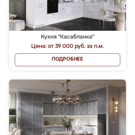
Кухня "Касабланка"
Цена: от 39 000 руб. за п.м.
ПОДРОБНЕЕ