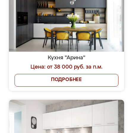
Кухня "Арина"
Цена: от 38 000 руб. за п.м.
ПОДРОБНЕЕ