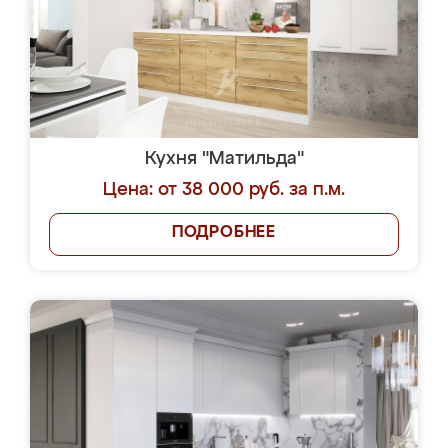
Кухня "Матильда"
Цена: от 38 000 руб. за п.м.
ПОДРОБНЕЕ