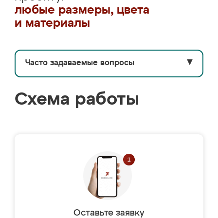
любые размеры, цвета
и материалы
Часто задаваемые вопросы
▼
Схема работы
Оставьте заявку