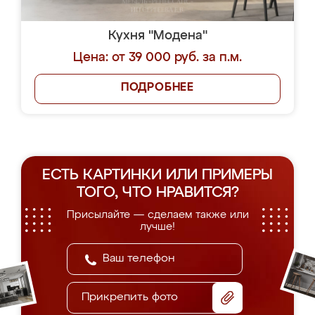
Кухня "Модена"
Цена: от 39 000 руб. за п.м.
ПОДРОБНЕЕ
ЕСТЬ КАРТИНКИ ИЛИ ПРИМЕРЫ
ТОГО, ЧТО НРАВИТСЯ?
Присылайте — сделаем также или
лучше!
Прикрепить фото