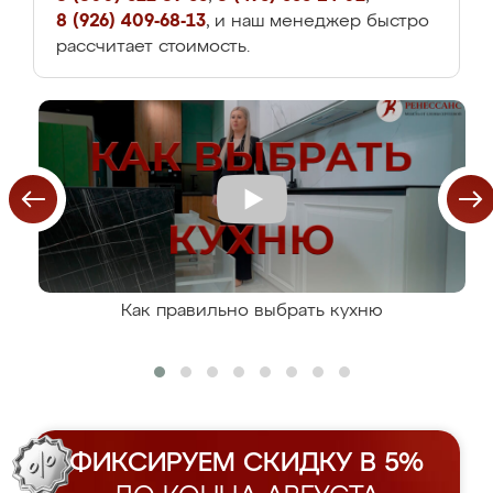
8 (926) 409-68-13
, и наш менеджер быстро
рассчитает стоимость.
Как правильно выбрать кухню
ФИКСИРУЕМ СКИДКУ В 5%