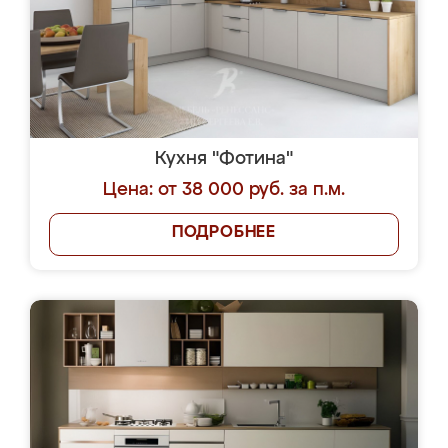
Кухня "Фотина"
Цена: от 38 000 руб. за п.м.
ПОДРОБНЕЕ