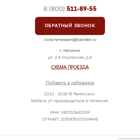
8 (800)
511-89-55
ОБРАТНЫЙ ЗВОНОК
corp-renessans@yandex.ru
г. Ногинск
ул. 2-я Глуховская, д.8
СХЕМА ПРОЕЗДА
Добавить в избранное
2015 - 2026 © Ренессанс.
Мебель от производителя в Ногинске.
ИНН: 580313642057
ОГРНИП: 317583500009448