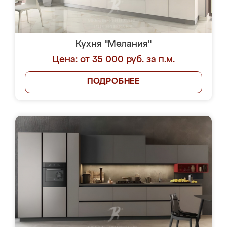
Кухня "Мелания"
Цена: от 35 000 руб. за п.м.
ПОДРОБНЕЕ