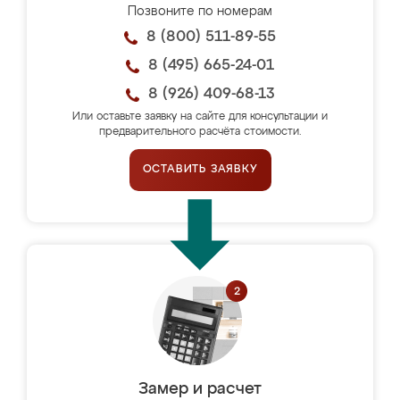
Позвоните по номерам
8 (800) 511-89-55
8 (495) 665-24-01
8 (926) 409-68-13
Или оставьте заявку на сайте для консультации и
предварительного расчёта стоимости.
ОСТАВИТЬ ЗАЯВКУ
Замер и расчет