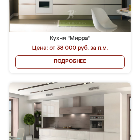
Кухня "Мирра"
Цена: от 38 000 руб. за п.м.
ПОДРОБНЕЕ