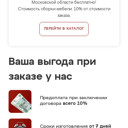
Московской области бесплатно!
Стоимость сборки мебели: 10% от стоимости
заказа.
ПЕРЕЙТИ В КАТАЛОГ
Ваша выгода при
заказе у нас
Предоплата
при заключении
договора
всего 10%
Сроки изготовления
от 7 дней