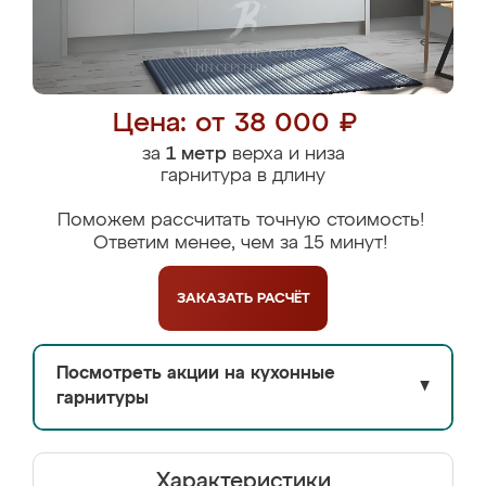
Цена: от 38 000 ₽
за
1 метр
верха и низа
гарнитура в длину
Поможем рассчитать точную стоимость!
Ответим менее, чем за 15 минут!
ЗАКАЗАТЬ
РАСЧЁТ
Посмотреть акции на кухонные
▼
гарнитуры
Характеристики