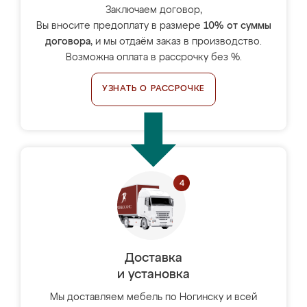
Заключаем договор,
Вы вносите предоплату в размере
10% от суммы
договора
, и мы отдаём заказ в производство.
Возможна оплата в рассрочку без %.
УЗНАТЬ О РАССРОЧКЕ
Доставка
и установка
Мы доставляем мебель по Ногинску и всей