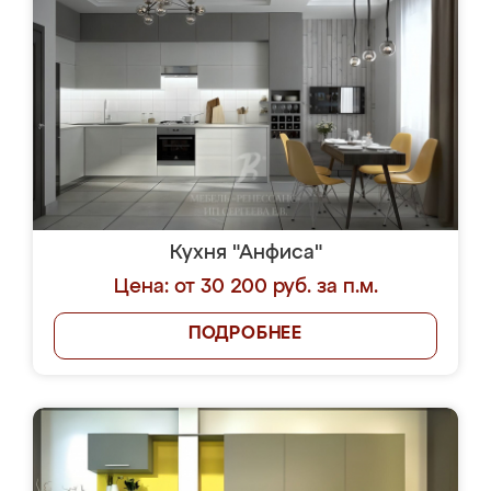
Кухня "Анфиса"
Цена: от 30 200 руб. за п.м.
ПОДРОБНЕЕ