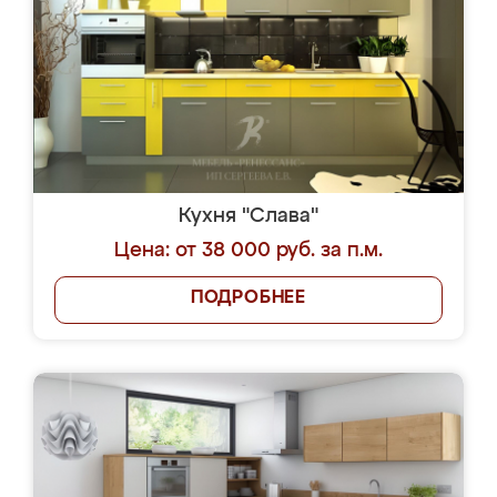
Кухня "Слава"
Цена: от 38 000 руб. за п.м.
ПОДРОБНЕЕ