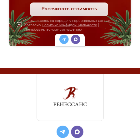
Рассчитать стоимость
Я соглашаюсь на передачу персональных данных
согласно
Политике конфиденциальности
|
Пользовательскому соглашению