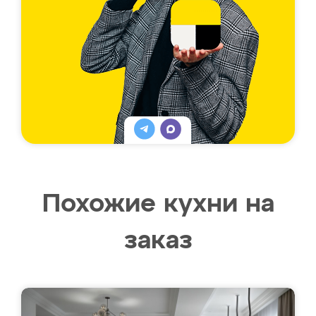
Похожие кухни на
заказ