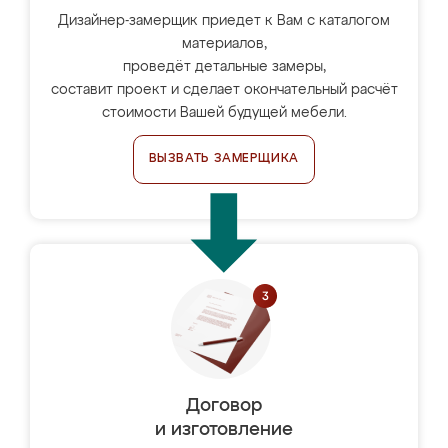
Дизайнер-замерщик приедет к Вам с каталогом
материалов,
проведёт детальные замеры,
составит проект и сделает окончательный расчёт
стоимости Вашей будущей мебели.
ВЫЗВАТЬ ЗАМЕРЩИКА
Договор
и изготовление