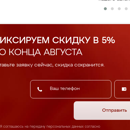
ИКСИРУЕМ СКИДКУ В 5%
О КОНЦА АВГУСТА
авьте заявку сейчас, скидка сохранится.
Отправить
Я соглашаюсь на передачу персональных данных согласно