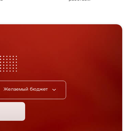
Желаемый бюджет