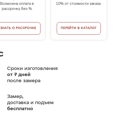
Возможна оплата в
10% от стоимости заказа.
рассрочку без %.
УЗНАТЬ О РАССРОЧКЕ
ПЕРЕЙТИ В КАТАЛОГ
с
Сроки изготовления
от 7 дней
после замера
Замер,
доставка и подъем
бесплатно