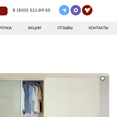
0
8 (800) 511-89-55
РОЧКА
АКЦИИ
ОТЗЫВЫ
КОНТАКТЫ