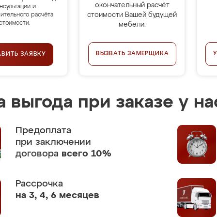
окончательный расчёт
нсультации и
стоимости Вашей будущей
ительного расчёта
стоимости.
мебели.
ВЫЗВАТЬ ЗАМЕРЩИКА
АВИТЬ ЗАЯВКУ
 выгода при заказе у на
Предоплата
при заключении
договора
всего 10%
Рассрочка
на 3, 4, 6 месяцев