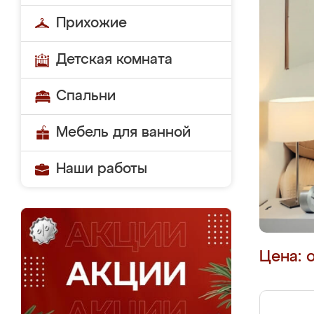
Прихожие
Детская комната
Спальни
Мебель для ванной
Наши работы
Цена: 