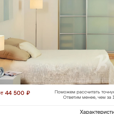
Поможем рассчитать точну
от 44 500 ₽
Ответим менее, чем за 
Характерист