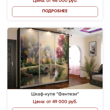
Цена: от 46 000 руб.
ПОДРОБНЕЕ
Шкаф-купе "Фентези"
Цена: от 49 000 руб.