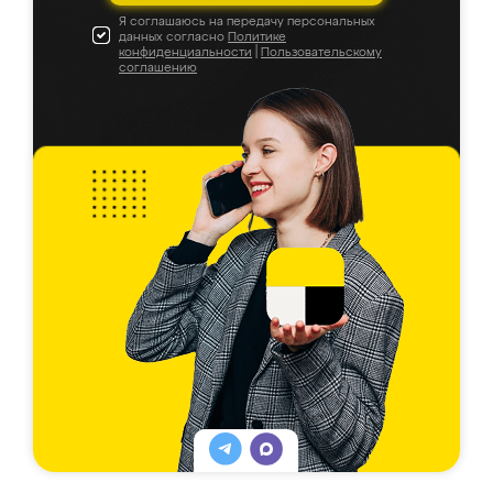
Я соглашаюсь на передачу персональных
данных согласно
Политике
конфиденциальности
|
Пользовательскому
соглашению