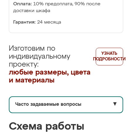
Оплата:
10% предоплата, 90% после
доставки шкафа
Гарантия:
24 месяца
Изготовим по
УЗНАТЬ
индивидуальному
ПОДРОБНОСТИ
проекту:
любые размеры, цвета
и материалы
Часто задаваемые вопросы
▼
Схема работы