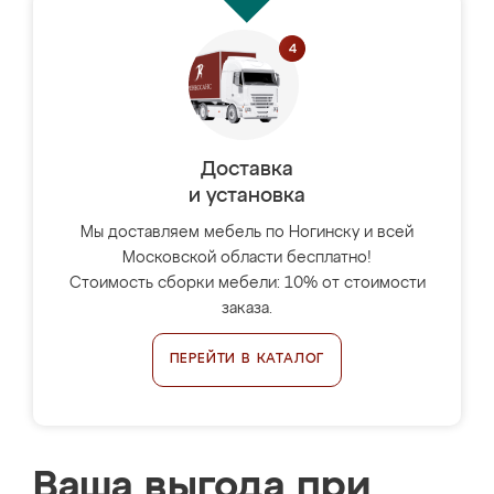
Доставка
и установка
Мы доставляем мебель по Ногинску и всей
Московской области бесплатно!
Стоимость сборки мебели: 10% от стоимости
заказа.
ПЕРЕЙТИ В КАТАЛОГ
Ваша выгода при