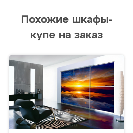
Похожие шкафы-
купе на заказ