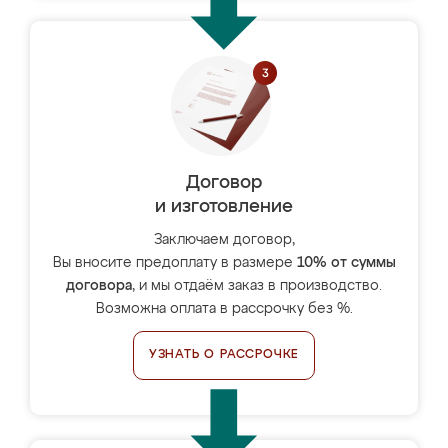
Договор
и изготовление
Заключаем договор,
Вы вносите предоплату в размере
10% от суммы
договора
, и мы отдаём заказ в производство.
Возможна оплата в рассрочку без %.
УЗНАТЬ О РАССРОЧКЕ