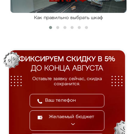
Как правильно выбрать шкаф
ФИКСИРУЕМ СКИДКУ В 5%
ДО КОНЦА АВГУСТА
Оставьте заявку сейчас, скидка
сохранится.
Желаемый бюджет