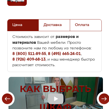
Цена
Доставка
Оплата
размеров и
Стоимость зависит от
материалов
Вашей мебели. Просто
позвоните нам по любому из телефонов:
8 (800) 511-89-55
,
8 (495) 665-24-01
,
8 (926) 409-68-13
, и наш менеджер быстро
рассчитает стоимость.