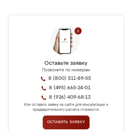
Оставьте заявку
Позвоните по номерам
8 (800) 511-89-55
8 (495) 665-24-01
8 (926) 409-68-13
Или оставьте заявку на сайте для консультации и
предварительного расчёта стоимости.
ОСТАВИТЬ ЗАЯВКУ