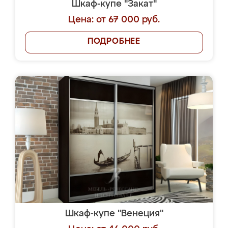
Шкаф-купе "Закат"
Цена: от 67 000 руб.
ПОДРОБНЕЕ
Шкаф-купе "Венеция"