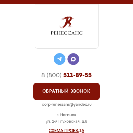
8 (800)
511-89-55
ОБРАТНЫЙ ЗВОНОК
corp-renessans@yandex.ru
г. Ногинск
ул. 2-я Глуховская, д.8
СХЕМА ПРОЕЗДА