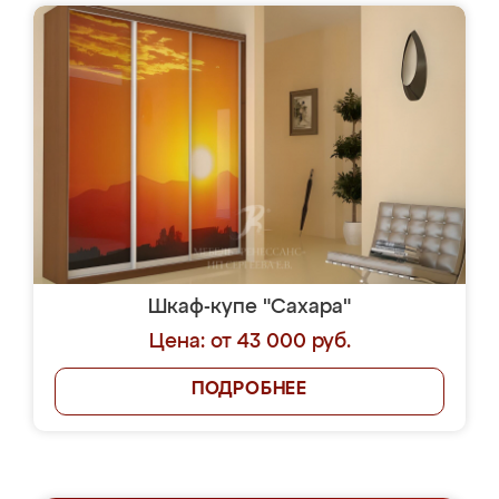
Шкаф-купе "Сахара"
Цена: от 43 000 руб.
ПОДРОБНЕЕ