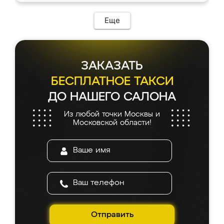
Еще
ЗАКАЗАТЬ
БЕСПЛАТНОЕ ТАКСИ
ДО НАШЕГО САЛОНА
Из любой точки Москвы и
Московской области!
Отправить