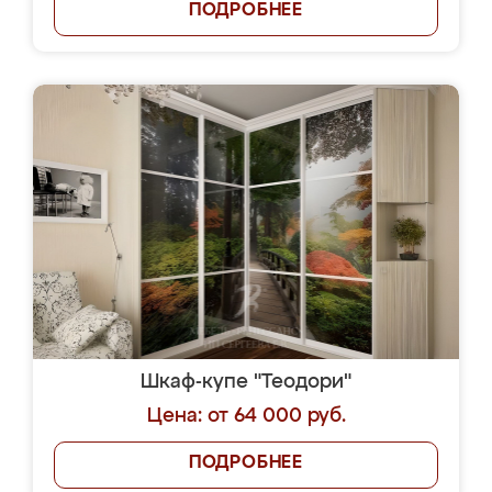
ПОДРОБНЕЕ
Шкаф-купе "Теодори"
Цена: от 64 000 руб.
ПОДРОБНЕЕ