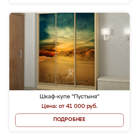
Шкаф-купе "Пустыня"
Цена: от 41 000 руб.
ПОДРОБНЕЕ