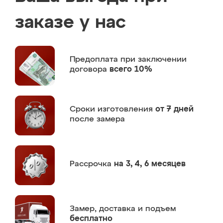
заказе у нас
Предоплата
при заключении
договора
всего 10%
Сроки изготовления
от 7 дней
после замера
Рассрочка
на 3, 4, 6 месяцев
Замер,
доставка и подъем
бесплатно