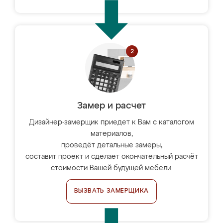
Замер и расчет
Дизайнер-замерщик приедет к Вам с каталогом
материалов,
проведёт детальные замеры,
составит проект и сделает окончательный расчёт
стоимости Вашей будущей мебели.
ВЫЗВАТЬ ЗАМЕРЩИКА