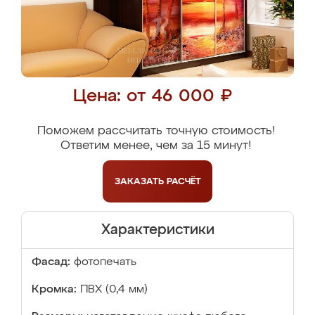
Цена: от 46 000 ₽
Поможем рассчитать точную стоимость!
Ответим менее, чем за 15 минут!
ЗАКАЗАТЬ
РАСЧЁТ
Характеристики
Фасад:
фотопечать
Кромка:
ПВХ (0,4 мм)