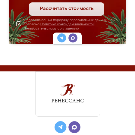
Рассчитать стоимость
Я соглашаюсь на передачу персональных данных
согласно
Политике конфиденциальности
|
Пользовательскому соглашению