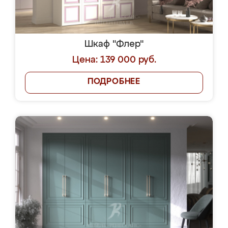
Шкаф "Флер"
Цена: 139 000 руб.
ПОДРОБНЕЕ