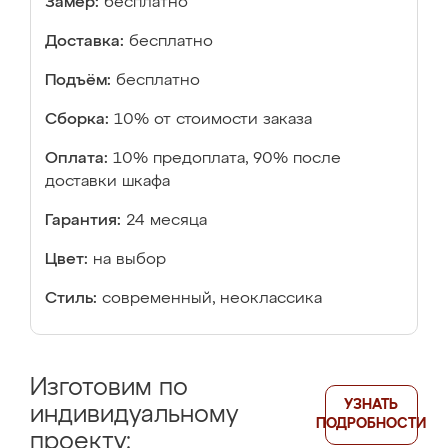
Замер:
бесплатно
Доставка:
бесплатно
Подъём:
бесплатно
Сборка:
10% от стоимости заказа
Оплата:
10% предоплата, 90% после
доставки шкафа
Гарантия:
24 месяца
Цвет:
на выбор
Стиль:
современный, неоклассика
Изготовим по
УЗНАТЬ
индивидуальному
ПОДРОБНОСТИ
проекту: