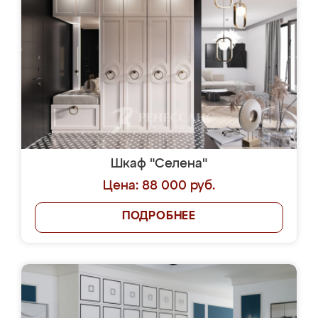
Шкаф "Селена"
Цена: 88 000 руб.
ПОДРОБНЕЕ