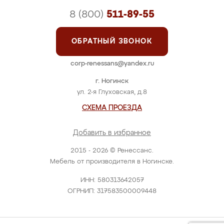
8 (800)
511-89-55
ОБРАТНЫЙ ЗВОНОК
corp-renessans@yandex.ru
г. Ногинск
ул. 2-я Глуховская, д.8
СХЕМА ПРОЕЗДА
Добавить в избранное
2015 - 2026 © Ренессанс.
Мебель от производителя в Ногинске.
ИНН: 580313642057
ОГРНИП: 317583500009448