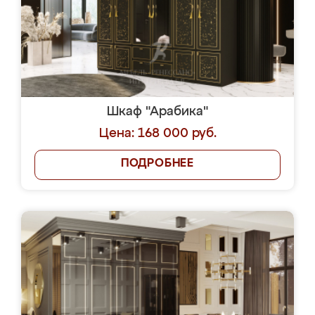
Шкаф "Арабика"
Цена: 168 000 руб.
ПОДРОБНЕЕ