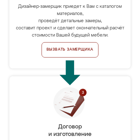
Дизайнер-замерщик приедет к Вам с каталогом
материалов,
проведёт детальные замеры,
составит проект и сделает окончательный расчёт
стоимости Вашей будущей мебели.
ВЫЗВАТЬ ЗАМЕРЩИКА
Договор
и изготовление