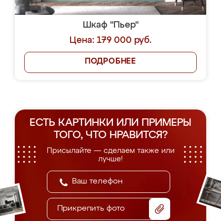
Шкаф "Пьер"
Цена: 179 000 руб.
ПОДРОБНЕЕ
ЕСТЬ КАРТИНКИ ИЛИ ПРИМЕРЫ
ТОГО, ЧТО НРАВИТСЯ?
Присылайте — сделаем также или
лучше!
Прикрепить фото