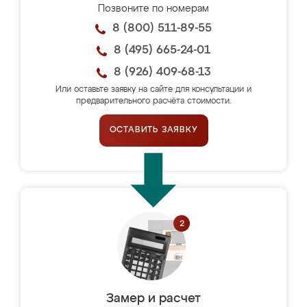
Позвоните по номерам
8 (800) 511-89-55
8 (495) 665-24-01
8 (926) 409-68-13
Или оставьте заявку на сайте для консультации и
предварительного расчёта стоимости.
ОСТАВИТЬ ЗАЯВКУ
Замер и расчет