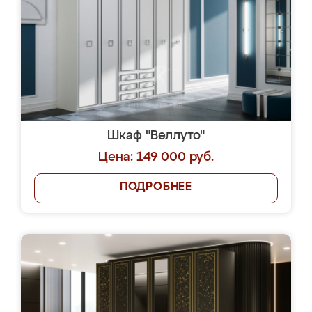
Шкаф "Веллуто"
Цена: 149 000 руб.
ПОДРОБНЕЕ