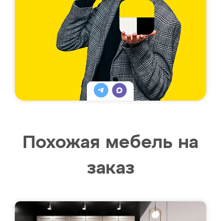
Похожая мебель на
заказ