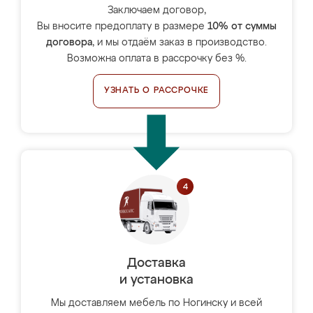
Заключаем договор,
Вы вносите предоплату в размере
10% от суммы
договора
, и мы отдаём заказ в производство.
Возможна оплата в рассрочку без %.
УЗНАТЬ О РАССРОЧКЕ
Доставка
и установка
Мы доставляем мебель по Ногинску и всей