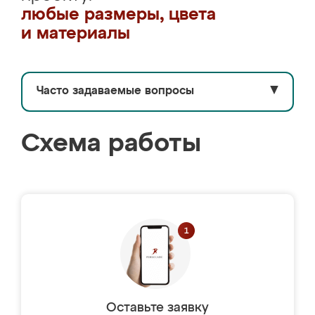
любые размеры, цвета
и материалы
Часто задаваемые вопросы
▼
Схема работы
Оставьте заявку