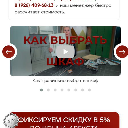
8 (926) 409-68-13
, и наш менеджер быстро
рассчитает стоимость.
Как правильно выбрать шкаф
ФИКСИРУЕМ СКИДКУ В 5%