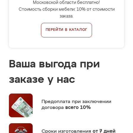
Московской области бесплатно!
Стоимость сборки мебели: 10% от стоимости
заказа.
ПЕРЕЙТИ В КАТАЛОГ
Ваша выгода при
заказе у нас
Предоплата
при заключении
договора
всего 10%
Сроки изготовления
от 7 дней