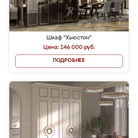
Шкаф "Хьюстон"
Цена: 146 000 руб.
ПОДРОБНЕЕ