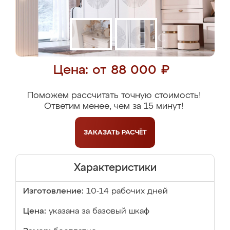
Цена: от 88 000 ₽
Поможем рассчитать точную стоимость!
Ответим менее, чем за 15 минут!
ЗАКАЗАТЬ
РАСЧЁТ
Характеристики
Изготовление:
10-14 рабочих дней
Цена:
указана за базовый шкаф