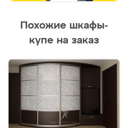
Похожие шкафы-
купе на заказ