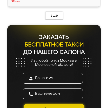
Еще
ЗАКАЗАТЬ
БЕСПЛАТНОЕ ТАКСИ
ДО НАШЕГО САЛОНА
Из любой точки Москвы и
Московской области!