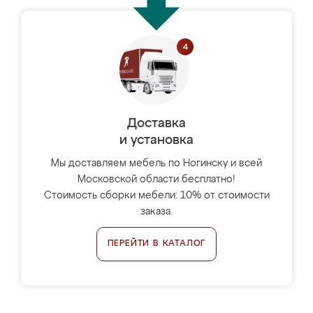
Доставка
и установка
Мы доставляем мебель по Ногинску и всей
Московской области бесплатно!
Стоимость сборки мебели: 10% от стоимости
заказа.
ПЕРЕЙТИ В КАТАЛОГ