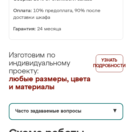
Оплата:
10% предоплата, 90% после
доставки шкафа
Гарантия:
24 месяца
Изготовим по
УЗНАТЬ
индивидуальному
ПОДРОБНОСТИ
проекту:
любые размеры, цвета
и материалы
Часто задаваемые вопросы
▼