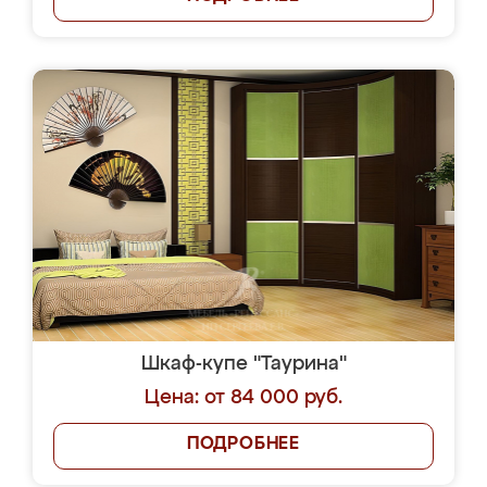
Шкаф-купе "Таурина"
Цена: от 84 000 руб.
ПОДРОБНЕЕ