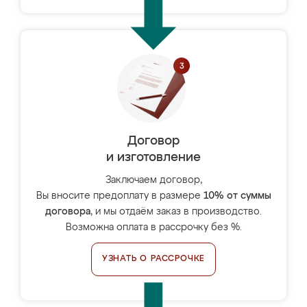
Договор
и изготовление
Заключаем договор,
Вы вносите предоплату в размере
10% от суммы
договора
, и мы отдаём заказ в производство.
Возможна оплата в рассрочку без %.
УЗНАТЬ О РАССРОЧКЕ