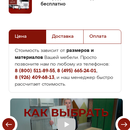
бесплатно
Цена
Доставка
Оплата
размеров и
Стоимость зависит от
материалов
Вашей мебели. Просто
позвоните нам по любому из телефонов:
8 (800) 511-89-55
,
8 (495) 665-24-01
,
8 (926) 409-68-13
, и наш менеджер быстро
рассчитает стоимость.