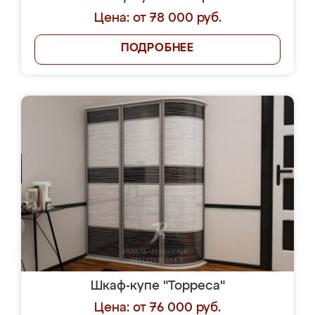
Цена: от 78 000 руб.
ПОДРОБНЕЕ
Шкаф-купе "Торреса"
Цена: от 76 000 руб.