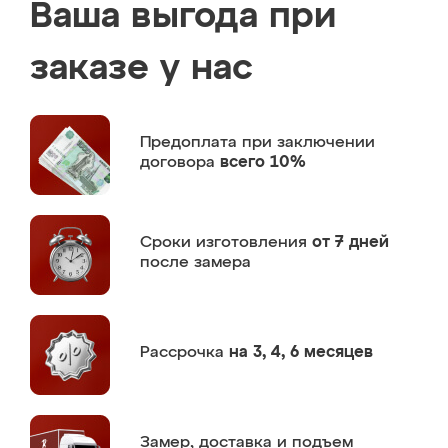
Ваша выгода при
заказе у нас
Предоплата
при заключении
договора
всего 10%
Сроки изготовления
от 7 дней
после замера
Рассрочка
на 3, 4, 6 месяцев
Замер,
доставка и подъем