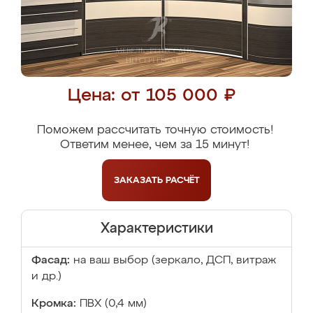
Цена: от 105 000 ₽
Поможем рассчитать точную стоимость!
Ответим менее, чем за 15 минут!
ЗАКАЗАТЬ
РАСЧЁТ
Характеристики
Фасад:
на ваш выбор (зеркало, ДСП, витраж
и др.)
Кромка:
ПВХ (0,4 мм)