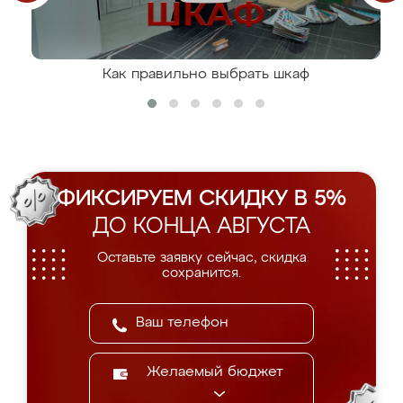
Как правильно выбрать шкаф
ФИКСИРУЕМ СКИДКУ В 5%
ДО КОНЦА АВГУСТА
Оставьте заявку сейчас, скидка
сохранится.
Желаемый бюджет