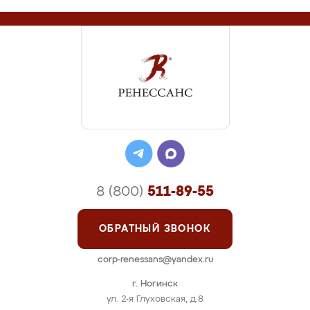
8 (800)
511-89-55
ОБРАТНЫЙ ЗВОНОК
corp-renessans@yandex.ru
г. Ногинск
ул. 2-я Глуховская, д.8