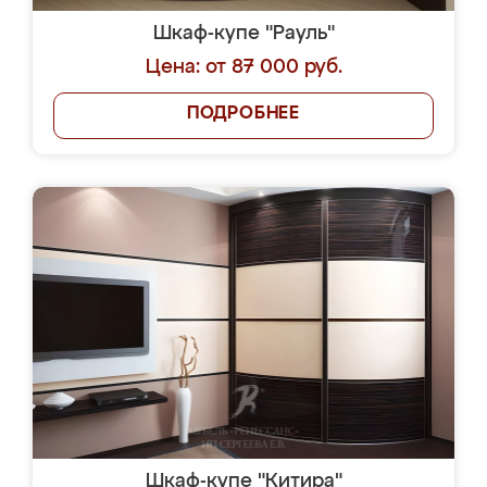
Шкаф-купе "Рауль"
Цена: от 87 000 руб.
ПОДРОБНЕЕ
Шкаф-купе "Китира"