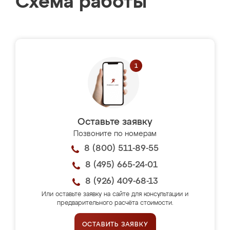
Схема работы
Оставьте заявку
Позвоните по номерам
8 (800) 511-89-55
8 (495) 665-24-01
8 (926) 409-68-13
Или оставьте заявку на сайте для консультации и
предварительного расчёта стоимости.
ОСТАВИТЬ ЗАЯВКУ