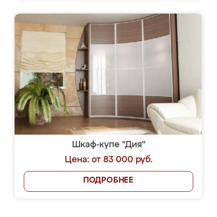
Шкаф-купе "Дия"
Цена: от 83 000 руб.
ПОДРОБНЕЕ