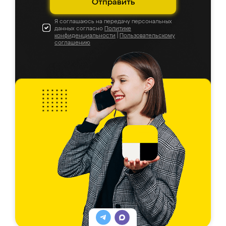
Отправить
Я соглашаюсь на передачу персональных
данных согласно
Политике
конфиденциальности
|
Пользовательскому
соглашению