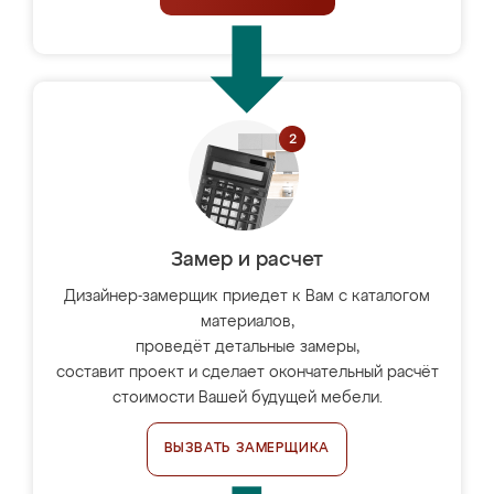
Замер и расчет
Дизайнер-замерщик приедет к Вам с каталогом
материалов,
проведёт детальные замеры,
составит проект и сделает окончательный расчёт
стоимости Вашей будущей мебели.
ВЫЗВАТЬ ЗАМЕРЩИКА