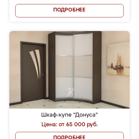
ПОДРОБНЕЕ
Шкаф-купе "Донуса"
Цена: от 65 000 руб.
ПОДРОБНЕЕ