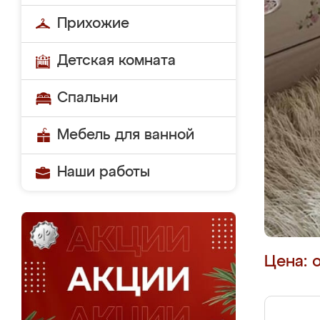
Прихожие
Детская комната
Спальни
Мебель для ванной
Наши работы
Цена: 