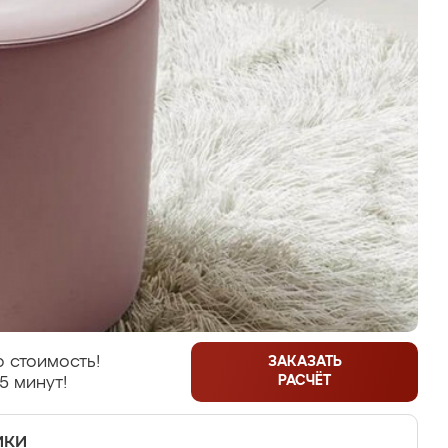
 стоимость!
ЗАКАЗАТЬ
РАСЧЁТ
5 минут!
ики