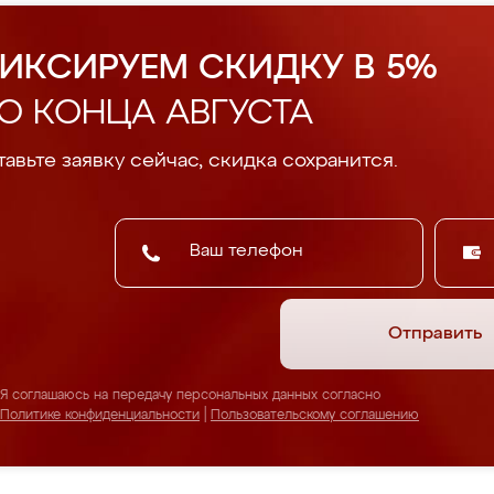
ИКСИРУЕМ СКИДКУ В 5%
О КОНЦА АВГУСТА
авьте заявку сейчас, скидка сохранится.
Отправить
Я соглашаюсь на передачу персональных данных согласно
Политике конфиденциальности
|
Пользовательскому соглашению