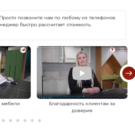
Просто позвоните нам по любому из телефонов:
енеджер быстро рассчитает стоимость.
я мебели
Благодарность клиентам за
доверие