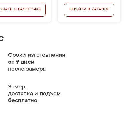
УЗНАТЬ О РАССРОЧКЕ
ПЕРЕЙТИ В КАТАЛОГ
с
Сроки изготовления
от 7 дней
после замера
Замер,
доставка и подъем
бесплатно