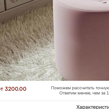
Поможем рассчитать точную
от 3200.00
Ответим менее, чем за 1
Характерист