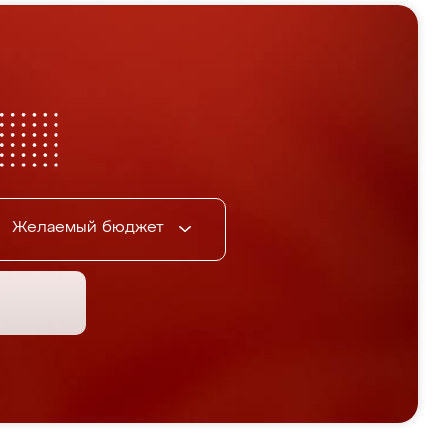
Желаемый бюджет