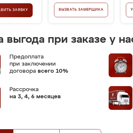
ВЫЗВАТЬ ЗАМЕРЩИКА
АВИТЬ ЗАЯВКУ
 выгода при заказе у на
Предоплата
при заключении
договора
всего 10%
Рассрочка
на 3, 4, 6 месяцев