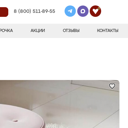
0
8 (800) 511-89-55
РОЧКА
АКЦИИ
ОТЗЫВЫ
КОНТАКТЫ