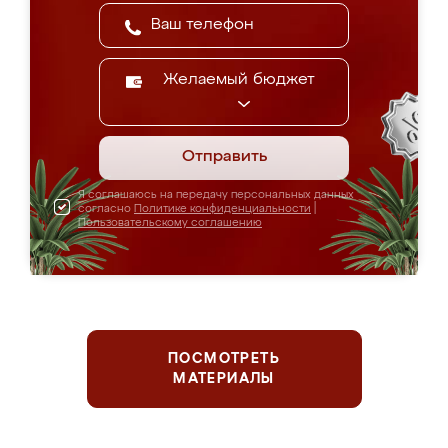
Желаемый бюджет
Отправить
Я соглашаюсь на передачу персональных данных
согласно
Политике конфиденциальности
|
Пользовательскому соглашению
ПОСМОТРЕТЬ
МАТЕРИАЛЫ