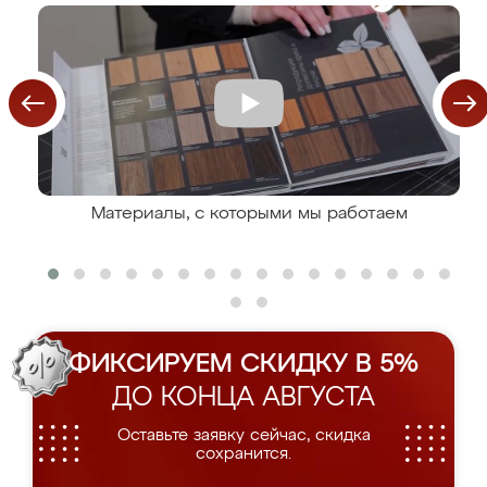
Материалы, с которыми мы работаем
ФИКСИРУЕМ СКИДКУ В 5%
ДО КОНЦА АВГУСТА
Оставьте заявку сейчас, скидка
сохранится.