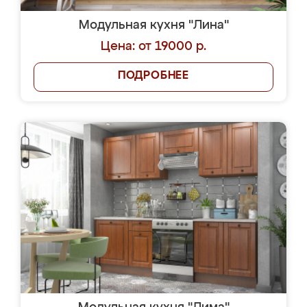
Модульная кухня "Лина"
Цена: от 19000 р.
ПОДРОБНЕЕ