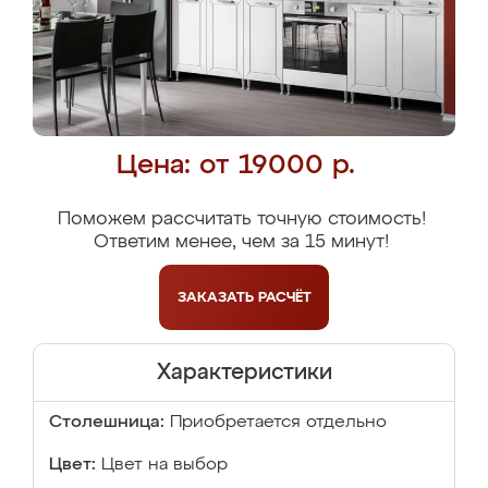
Цена: от 19000 р.
Поможем рассчитать точную стоимость!
Ответим менее, чем за 15 минут!
ЗАКАЗАТЬ
РАСЧЁТ
Характеристики
Столешница:
Приобретается отдельно
Цвет:
Цвет на выбор