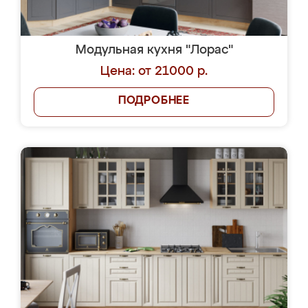
Модульная кухня "Лорас"
Цена: от 21000 р.
ПОДРОБНЕЕ