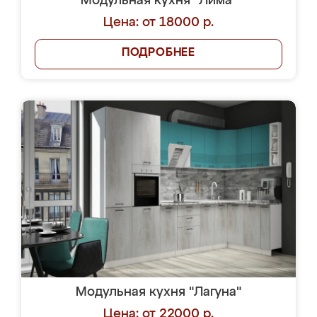
Модульная кухня "Лима"
Цена: от 18000 р.
ПОДРОБНЕЕ
Модульная кухня "Лагуна"
Цена: от 22000 р.