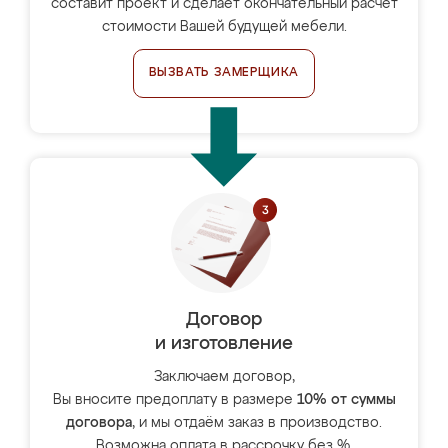
составит проект и сделает окончательный расчёт
стоимости Вашей будущей мебели.
ВЫЗВАТЬ ЗАМЕРЩИКА
Договор
и изготовление
Заключаем договор,
Вы вносите предоплату в размере
10% от суммы
договора
, и мы отдаём заказ в производство.
Возможна оплата в рассрочку без %.