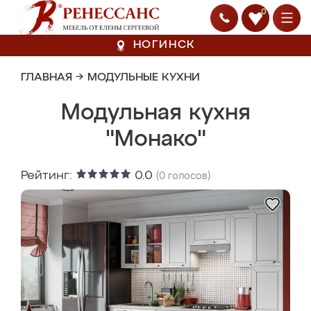
0
НОГИНСК
ГЛАВНАЯ
→
МОДУЛЬНЫЕ КУХНИ
Модульная кухня
"Монако"
Рейтинг:
0.0
(
0
голосов)