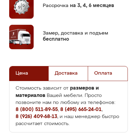
Рассрочка
на 3, 4, 6 месяцев
Замер,
доставка и подъем
бесплатно
Цена
Доставка
Оплата
размеров и
Стоимость зависит от
материалов
Вашей мебели. Просто
позвоните нам по любому из телефонов:
8 (800) 511-89-55
,
8 (495) 665-24-01
,
8 (926) 409-68-13
, и наш менеджер быстро
рассчитает стоимость.