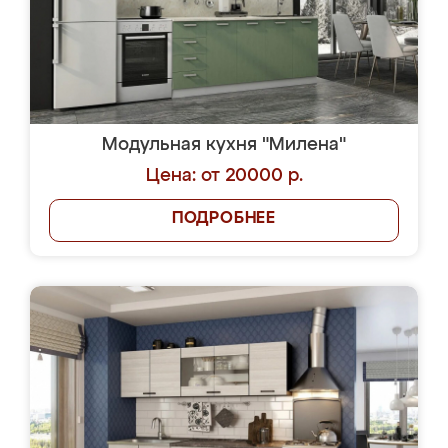
Модульная кухня "Милена"
Цена: от 20000 р.
ПОДРОБНЕЕ