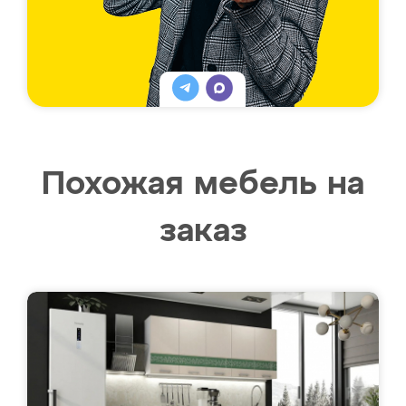
Похожая мебель на
заказ