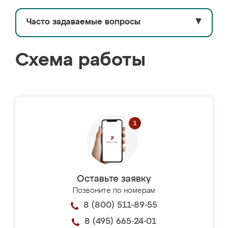
Часто задаваемые вопросы
▼
Схема работы
Оставьте заявку
Позвоните по номерам
8 (800) 511-89-55
8 (495) 665-24-01