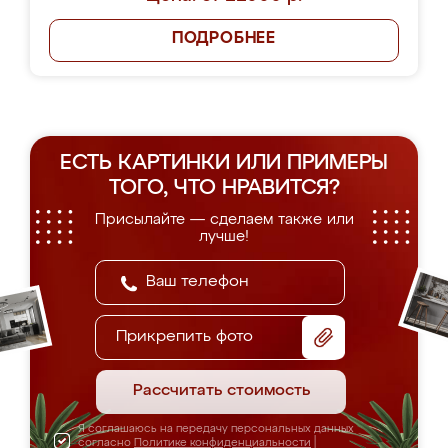
ПОДРОБНЕЕ
ЕСТЬ КАРТИНКИ ИЛИ ПРИМЕРЫ
ТОГО, ЧТО НРАВИТСЯ?
Присылайте — сделаем также или
лучше!
Прикрепить фото
Рассчитать стоимость
Я соглашаюсь на передачу персональных данных
согласно
Политике конфиденциальности
|