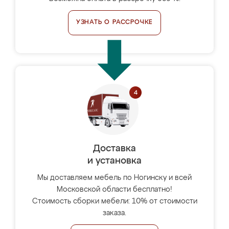
УЗНАТЬ О РАССРОЧКЕ
Доставка
и установка
Мы доставляем мебель по Ногинску и всей
Московской области бесплатно!
Стоимость сборки мебели: 10% от стоимости
заказа.