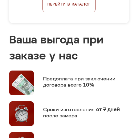
ПЕРЕЙТИ В КАТАЛОГ
Ваша выгода при
заказе у нас
Предоплата
при заключении
договора
всего 10%
Сроки изготовления
от 7 дней
после замера