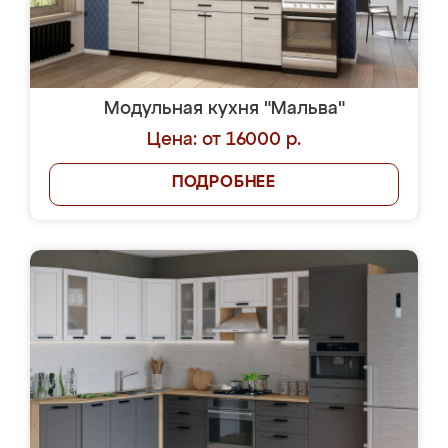
Модульная кухня "Мальва"
Цена: от 16000 р.
ПОДРОБНЕЕ