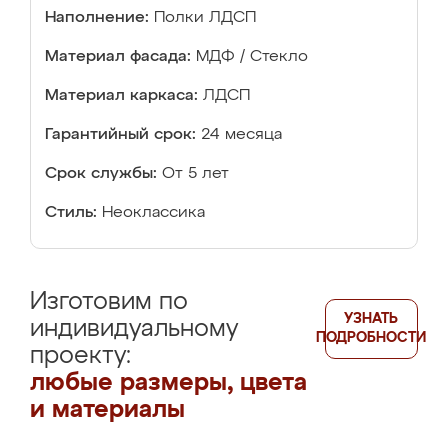
Наполнение:
Полки ЛДСП
Материал фасада:
МДФ / Стекло
Материал каркаса:
ЛДСП
Гарантийный срок:
24 месяца
Срок службы:
От 5 лет
Стиль:
Неоклассика
Изготовим по
УЗНАТЬ
индивидуальному
ПОДРОБНОСТИ
проекту:
любые размеры, цвета
и материалы