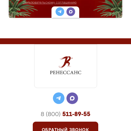
Пользовательскому соглашению
8 (800)
511-89-55
ОБРАТНЫЙ ЗВОНОК