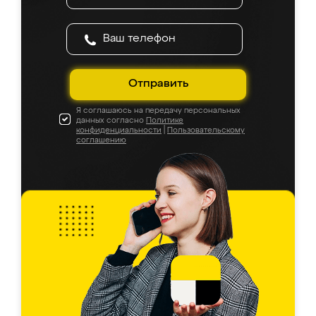
Отправить
Я соглашаюсь на передачу персональных
данных согласно
Политике
конфиденциальности
|
Пользовательскому
соглашению