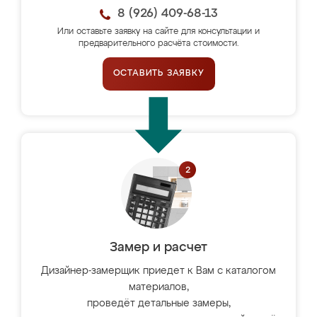
8 (926) 409-68-13
Или оставьте заявку на сайте для консультации и
предварительного расчёта стоимости.
ОСТАВИТЬ ЗАЯВКУ
Замер и расчет
Дизайнер-замерщик приедет к Вам с каталогом
материалов,
проведёт детальные замеры,