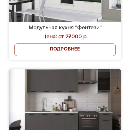
Модульная кухня "Фентези"
Цена: от 27000 р.
ПОДРОБНЕЕ