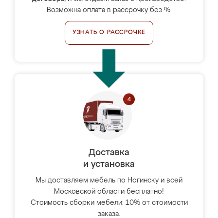
Возможна оплата в рассрочку без %.
УЗНАТЬ О РАССРОЧКЕ
Доставка
и установка
Мы доставляем мебель по Ногинску и всей
Московской области бесплатно!
Стоимость сборки мебели: 10% от стоимости
заказа.