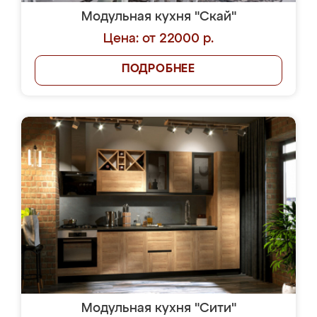
Модульная кухня "Скай"
Цена: от 22000 р.
ПОДРОБНЕЕ
Модульная кухня "Сити"