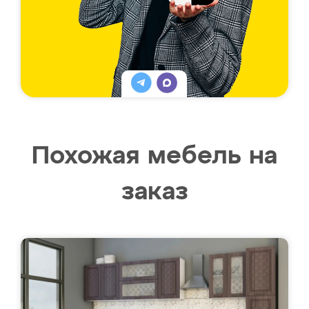
Похожая мебель на
заказ