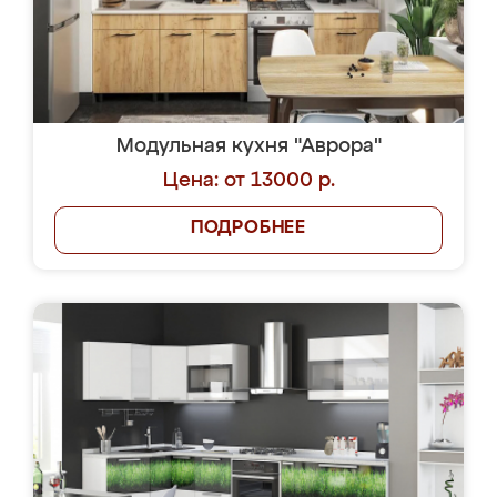
Модульная кухня "Аврора"
Цена: от 13000 р.
ПОДРОБНЕЕ