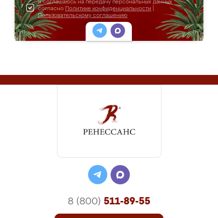
Я соглашаюсь на передачу персональных данных
согласно
Политике конфиденциальности
|
Пользовательскому соглашению
8 (800)
511-89-55