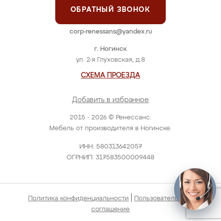
ОБРАТНЫЙ ЗВОНОК
corp-renessans@yandex.ru
г. Ногинск
ул. 2-я Глуховская, д.8
СХЕМА ПРОЕЗДА
Добавить в избранное
2015 - 2026 © Ренессанс.
Мебель от производителя в Ногинске.
ИНН: 580313642057
ОГРНИП: 317583500009448
|
Политика конфиденциальности
Пользовательское
соглашение