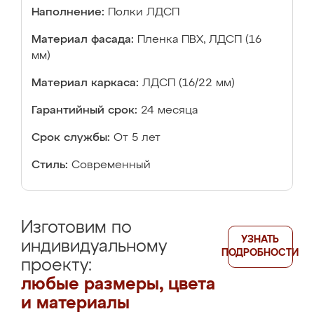
Наполнение:
Полки ЛДСП
Материал фасада:
Пленка ПВХ, ЛДСП (16
мм)
Материал каркаса:
ЛДСП (16/22 мм)
Гарантийный срок:
24 месяца
Срок службы:
От 5 лет
Стиль:
Современный
Изготовим по
УЗНАТЬ
индивидуальному
ПОДРОБНОСТИ
проекту:
любые размеры, цвета
и материалы