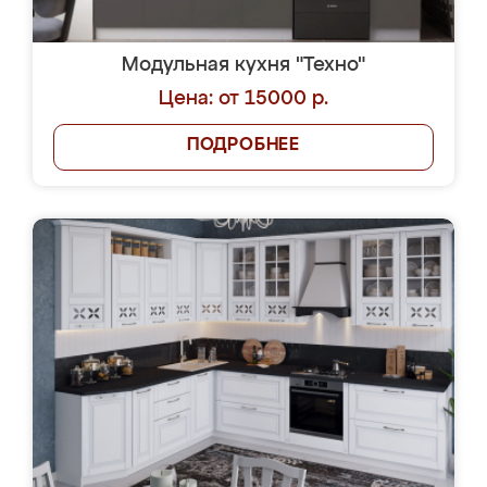
Модульная кухня "Техно"
Цена: от 15000 р.
ПОДРОБНЕЕ