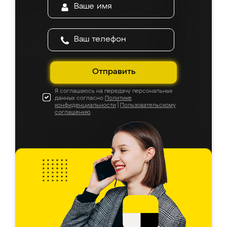
Отправить
Я соглашаюсь на передачу персональных
данных согласно
Политике
конфиденциальности
|
Пользовательскому
соглашению