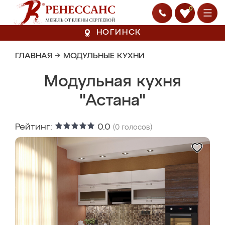
0
НОГИНСК
ГЛАВНАЯ
→
МОДУЛЬНЫЕ КУХНИ
Модульная кухня
"Астана"
Рейтинг:
0.0
(
0
голосов)