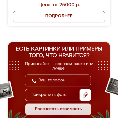
Цена: от 25000 р.
ПОДРОБНЕЕ
ЕСТЬ КАРТИНКИ ИЛИ ПРИМЕРЫ
ТОГО, ЧТО НРАВИТСЯ?
Присылайте — сделаем также или
лучше!
Прикрепить фото
Рассчитать стоимость