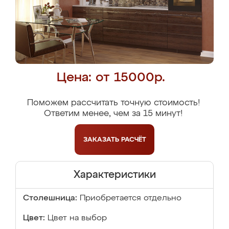
Цена: от 15000р.
Поможем рассчитать точную стоимость!
Ответим менее, чем за 15 минут!
ЗАКАЗАТЬ
РАСЧЁТ
Характеристики
Столешница:
Приобретается отдельно
Цвет:
Цвет на выбор