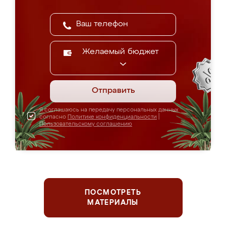
Желаемый бюджет
Отправить
Я соглашаюсь на передачу персональных данных
согласно
Политике конфиденциальности
|
Пользовательскому соглашению
ПОСМОТРЕТЬ
МАТЕРИАЛЫ