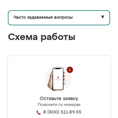
Часто задаваемые вопросы
▼
Схема работы
Оставьте заявку
Позвоните по номерам
8 (800) 511-89-55