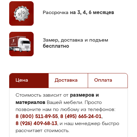
Рассрочка
на 3, 4, 6 месяцев
Замер,
доставка и подъем
бесплатно
Цена
Доставка
Оплата
размеров и
Стоимость зависит от
материалов
Вашей мебели. Просто
позвоните нам по любому из телефонов:
8 (800) 511-89-55
,
8 (495) 665-24-01
,
8 (926) 409-68-13
, и наш менеджер быстро
рассчитает стоимость.