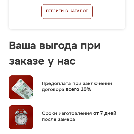
ПЕРЕЙТИ В КАТАЛОГ
Ваша выгода при
заказе у нас
Предоплата
при заключении
договора
всего 10%
Сроки изготовления
от 7 дней
после замера