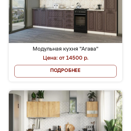
Модульная кухня "Агава"
Цена: от 14500 р.
ПОДРОБНЕЕ