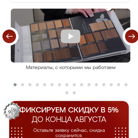
Материалы, с которыми мы работаем
ФИКСИРУЕМ СКИДКУ В 5%
ДО КОНЦА АВГУСТА
Оставьте заявку сейчас, скидка
сохранится.