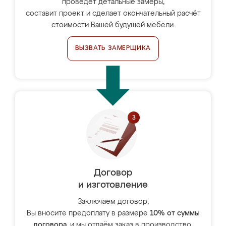
проведёт детальные замеры,
составит проект и сделает окончательный расчёт
стоимости Вашей будущей мебели.
ВЫЗВАТЬ ЗАМЕРЩИКА
Договор
и изготовление
Заключаем договор,
Вы вносите предоплату в размере
10% от суммы
договора
, и мы отдаём заказ в производство.