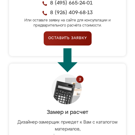
8 (495) 665-24-01
8 (926) 409-68-13
Или оставьте заявку на сайте для консультации и
предварительного расчёта стоимости.
ОСТАВИТЬ ЗАЯВКУ
Замер и расчет
Дизайнер-замерщик приедет к Вам с каталогом
материалов,