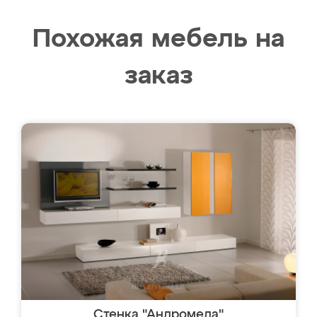
Похожая мебель на
заказ
Стенка "Андромеда"