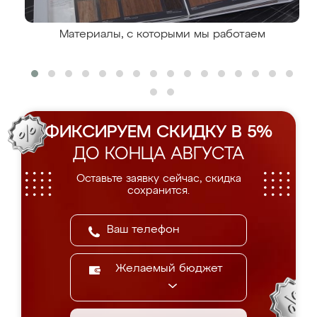
Материалы, с которыми мы работаем
ФИКСИРУЕМ СКИДКУ В 5%
ДО КОНЦА АВГУСТА
Оставьте заявку сейчас, скидка
сохранится.
Желаемый бюджет