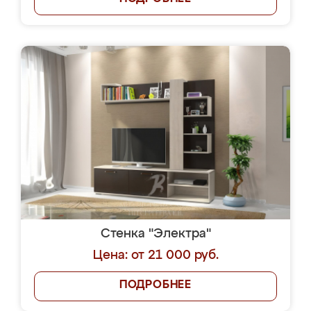
Стенка "Электра"
Цена: от 21 000 руб.
ПОДРОБНЕЕ