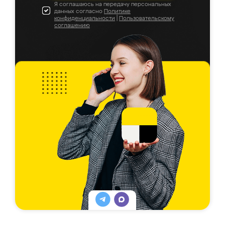
Я соглашаюсь на передачу персональных
данных согласно
Политике
конфиденциальности
|
Пользовательскому
соглашению