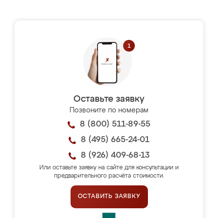
Оставьте заявку
Позвоните по номерам
8 (800) 511-89-55
8 (495) 665-24-01
8 (926) 409-68-13
Или оставьте заявку на сайте для консультации и
предварительного расчёта стоимости.
ОСТАВИТЬ ЗАЯВКУ