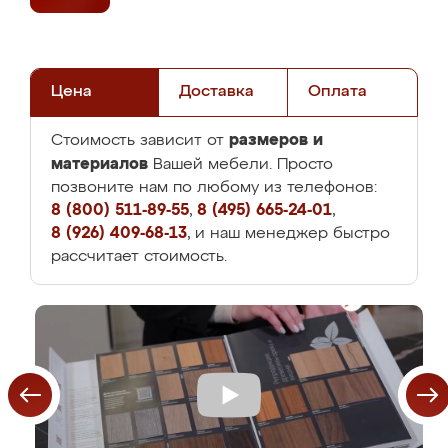
Цена
Доставка
Оплата
размеров и
Стоимость зависит от
материалов
Вашей мебели. Просто
позвоните нам по любому из телефонов:
8 (800) 511-89-55
,
8 (495) 665-24-01
,
8 (926) 409-68-13
, и наш менеджер быстро
рассчитает стоимость.