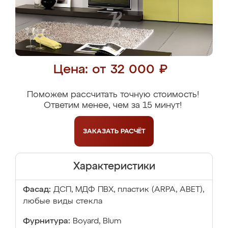
Цена: от 32 000 ₽
Поможем рассчитать точную стоимость!
Ответим менее, чем за 15 минут!
ЗАКАЗАТЬ
РАСЧЁТ
Характеристики
Фасад:
ДСП, МДФ ПВХ, пластик (ARPA, ABET),
любые виды стекла
Фурнитура:
Boyard, Blum