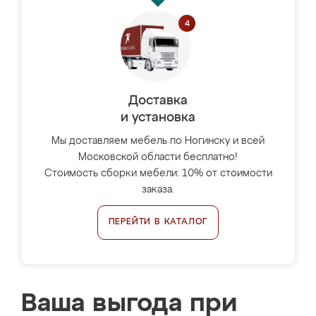
Доставка
и установка
Мы доставляем мебель по Ногинску и всей
Московской области бесплатно!
Стоимость сборки мебели: 10% от стоимости
заказа.
ПЕРЕЙТИ В КАТАЛОГ
Ваша выгода при