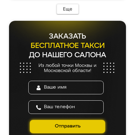
Еще
ЗАКАЗАТЬ
БЕСПЛАТНОЕ ТАКСИ
ДО НАШЕГО САЛОНА
Из любой точки Москвы и
Московской области!
Отправить