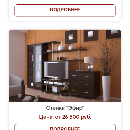
ПОДРОБНЕЕ
Стенка "Эфир"
Цена: от 26 500 руб.
ПОДРОБНЕЕ