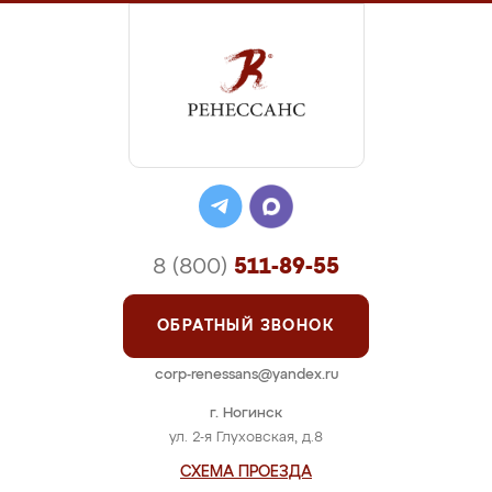
8 (800)
511-89-55
ОБРАТНЫЙ ЗВОНОК
corp-renessans@yandex.ru
г. Ногинск
ул. 2-я Глуховская, д.8
СХЕМА ПРОЕЗДА