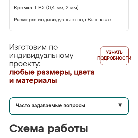
Кромка:
ПВХ (0,4 мм, 2 мм)
Размеры:
индивидуально под Ваш заказ
Изготовим по
УЗНАТЬ
индивидуальному
ПОДРОБНОСТИ
проекту:
любые размеры, цвета
и материалы
Часто задаваемые вопросы
▼
Схема работы