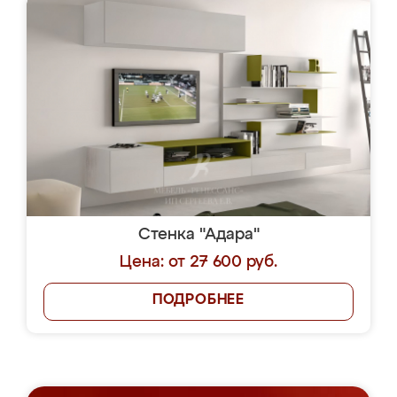
Стенка "Адара"
Цена: от 27 600 руб.
ПОДРОБНЕЕ