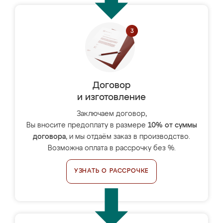
Договор
и изготовление
Заключаем договор,
Вы вносите предоплату в размере
10% от суммы
договора
, и мы отдаём заказ в производство.
Возможна оплата в рассрочку без %.
УЗНАТЬ О РАССРОЧКЕ