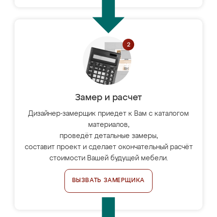
Замер и расчет
Дизайнер-замерщик приедет к Вам с каталогом
материалов,
проведёт детальные замеры,
составит проект и сделает окончательный расчёт
стоимости Вашей будущей мебели.
ВЫЗВАТЬ ЗАМЕРЩИКА