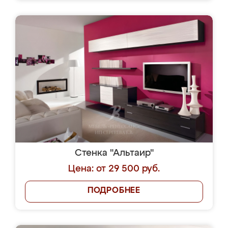
Стенка "Альтаир"
Цена: от 29 500 руб.
ПОДРОБНЕЕ