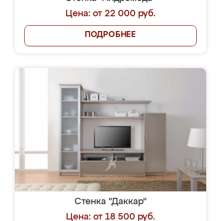
Цена: от 22 000 руб.
ПОДРОБНЕЕ
Стенка "Даккар"
Цена: от 18 500 руб.