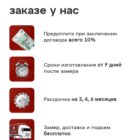
заказе у нас
Предоплата
при заключении
договора
всего 10%
Сроки изготовления
от 7 дней
после замера
Рассрочка
на 3, 4, 6 месяцев
Замер,
доставка и подъем
бесплатно