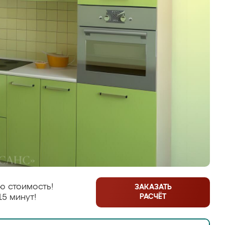
ю стоимость!
ЗАКАЗАТЬ
РАСЧЁТ
15 минут!