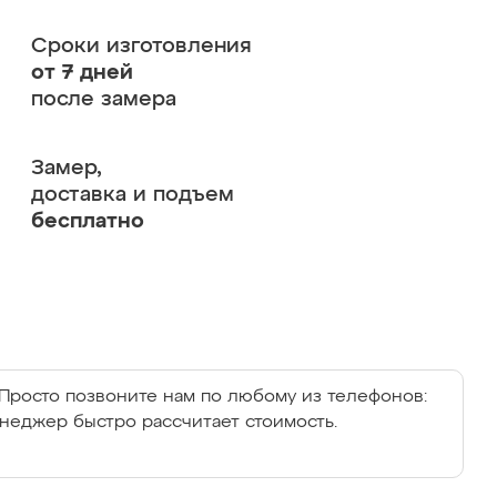
Сроки изготовления
от 7 дней
после замера
Замер,
доставка и подъем
бесплатно
Просто позвоните нам по любому из телефонов:
енеджер быстро рассчитает стоимость.