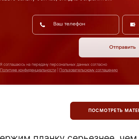
Отправить
Я соглашаюсь на передачу персональных данных согласно
Политике конфиденциальности
|
Пользовательскому соглашению
ПОСМОТРЕТЬ МАТ
ержим планку серьезнее, чем