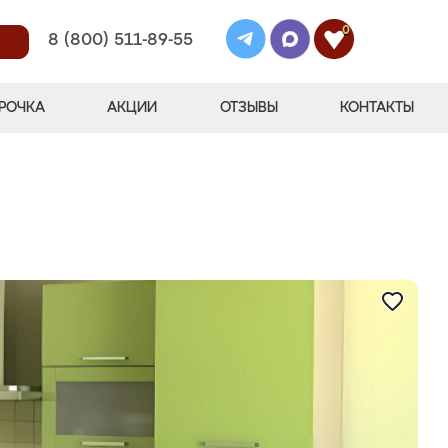
0
8 (800) 511-89-55
РОЧКА
АКЦИИ
ОТЗЫВЫ
КОНТАКТЫ