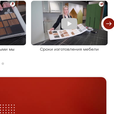
рыми мы
Сроки изготовления мебели