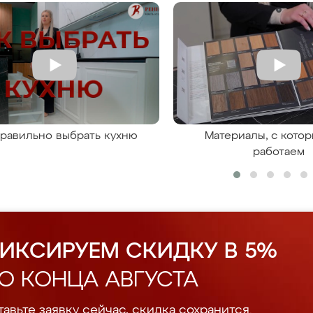
правильно выбрать кухню
Материалы, с кото
работаем
ИКСИРУЕМ СКИДКУ В 5%
О КОНЦА АВГУСТА
авьте заявку сейчас, скидка сохранится.