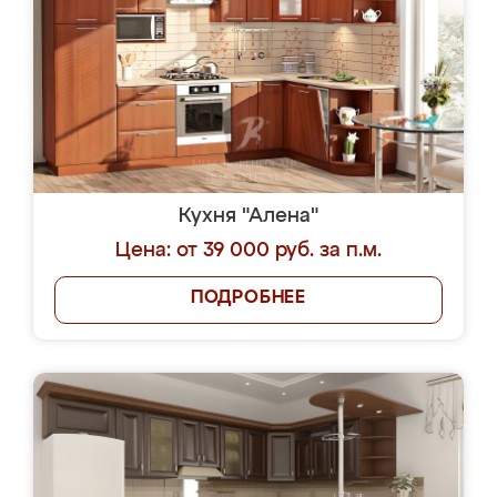
Кухня "Алена"
Цена: от 39 000 руб. за п.м.
ПОДРОБНЕЕ