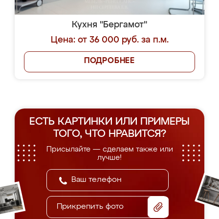
Кухня "Бергамот"
Цена: от 36 000 руб. за п.м.
ПОДРОБНЕЕ
ЕСТЬ КАРТИНКИ ИЛИ ПРИМЕРЫ
ТОГО, ЧТО НРАВИТСЯ?
Присылайте — сделаем также или
лучше!
Прикрепить фото