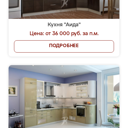
Кухня "Аида"
Цена: от 36 000 руб. за п.м.
ПОДРОБНЕЕ