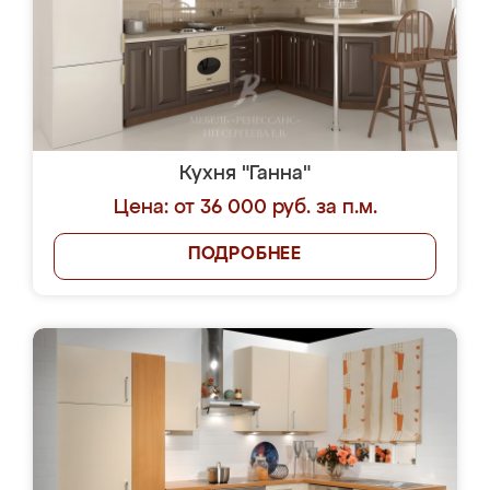
Кухня "Ганна"
Цена: от 36 000 руб. за п.м.
ПОДРОБНЕЕ