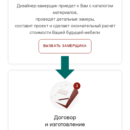
Дизайнер-замерщик приедет к Вам с каталогом
материалов,
проведёт детальные замеры,
составит проект и сделает окончательный расчёт
стоимости Вашей будущей мебели.
ВЫЗВАТЬ ЗАМЕРЩИКА
Договор
и изготовление