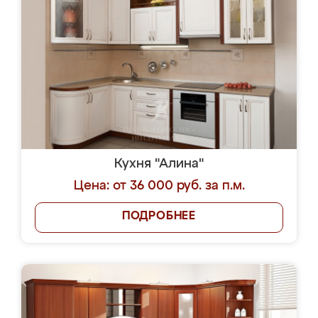
Кухня "Алина"
Цена: от 36 000 руб. за п.м.
ПОДРОБНЕЕ