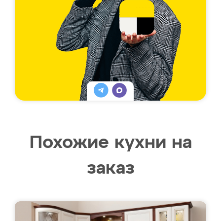
Похожие кухни на
заказ