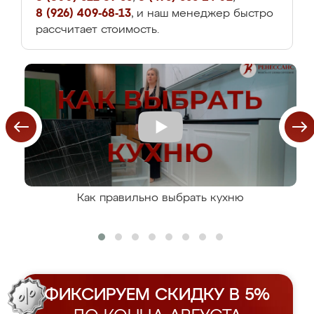
8 (926) 409-68-13
, и наш менеджер быстро
рассчитает стоимость.
Как правильно выбрать кухню
ФИКСИРУЕМ СКИДКУ В 5%