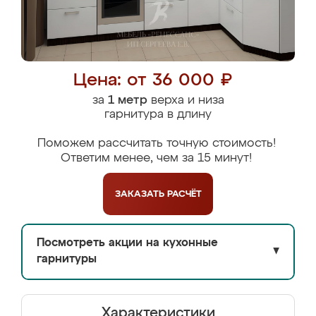
Цена: от 36 000 ₽
за
1 метр
верха и низа
гарнитура в длину
Поможем рассчитать точную стоимость!
Ответим менее, чем за 15 минут!
ЗАКАЗАТЬ
РАСЧЁТ
Посмотреть акции на кухонные
▼
гарнитуры
Характеристики