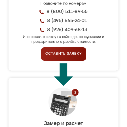
Позвоните по номерам
8 (800) 511-89-55
8 (495) 665-24-01
8 (926) 409-68-13
Или оставьте заявку на сайте для консультации и
предварительного расчёта стоимости.
ОСТАВИТЬ ЗАЯВКУ
Замер и расчет