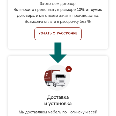
Заключаем договор,
Вы вносите предоплату в размере
10% от суммы
договора
, и мы отдаём заказ в производство.
Возможна оплата в рассрочку без %.
УЗНАТЬ О РАССРОЧКЕ
Доставка
и установка
Мы доставляем мебель по Ногинску и всей