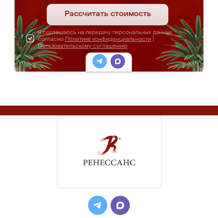
Рассчитать стоимость
Я соглашаюсь на передачу персональных данных
согласно
Политике конфиденциальности
|
Пользовательскому соглашению