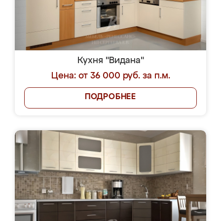
Кухня "Видана"
Цена: от 36 000 руб. за п.м.
ПОДРОБНЕЕ