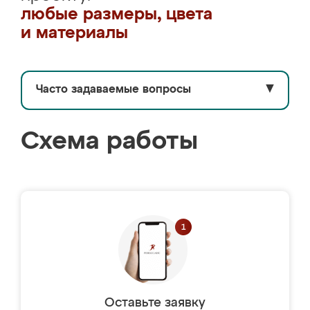
любые размеры, цвета
и материалы
Часто задаваемые вопросы
▼
Схема работы
Оставьте заявку