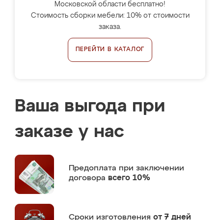
Московской области бесплатно!
Стоимость сборки мебели: 10% от стоимости
заказа.
ПЕРЕЙТИ В КАТАЛОГ
Ваша выгода при
заказе у нас
Предоплата
при заключении
договора
всего 10%
Сроки изготовления
от 7 дней