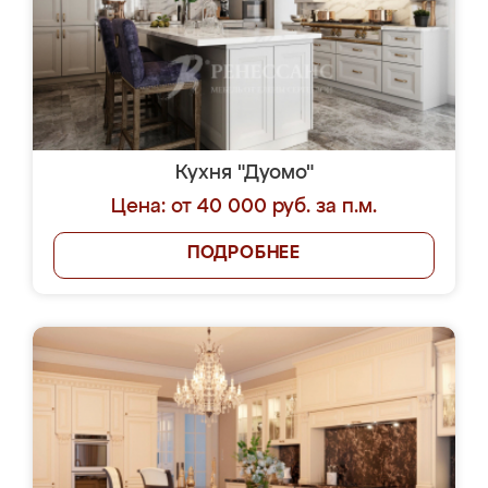
Кухня "Дуомо"
Цена: от 40 000 руб. за п.м.
ПОДРОБНЕЕ