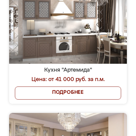
Кухня "Артемида"
Цена: от 41 000 руб. за п.м.
ПОДРОБНЕЕ