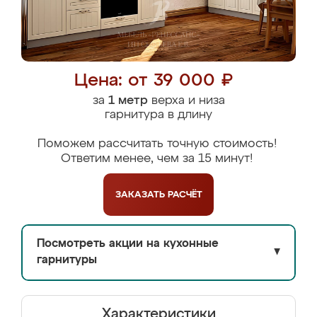
Цена: от 39 000 ₽
за
1 метр
верха и низа
гарнитура в длину
Поможем рассчитать точную стоимость!
Ответим менее, чем за 15 минут!
ЗАКАЗАТЬ
РАСЧЁТ
Посмотреть акции на кухонные
▼
гарнитуры
Характеристики