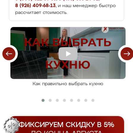
8 (926) 409-68-13
, и наш менеджер быстро
рассчитает стоимость.
Как правильно выбрать кухню
ФИКСИРУЕМ СКИДКУ В 5%