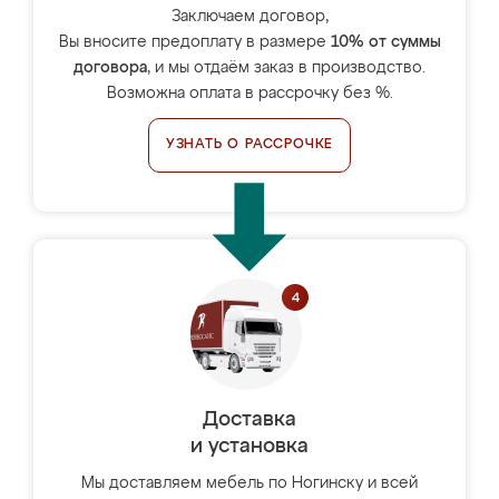
Заключаем договор,
Вы вносите предоплату в размере
10% от суммы
договора
, и мы отдаём заказ в производство.
Возможна оплата в рассрочку без %.
УЗНАТЬ О РАССРОЧКЕ
Доставка
и установка
Мы доставляем мебель по Ногинску и всей