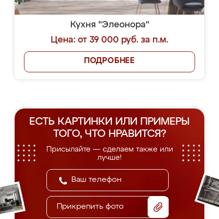
Кухня "Элеонора"
Цена: от 39 000 руб. за п.м.
ПОДРОБНЕЕ
ЕСТЬ КАРТИНКИ ИЛИ ПРИМЕРЫ
ТОГО, ЧТО НРАВИТСЯ?
Присылайте — сделаем также или
лучше!
Прикрепить фото