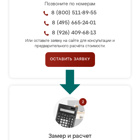
Позвоните по номерам
8 (800) 511-89-55
8 (495) 665-24-01
8 (926) 409-68-13
Или оставьте заявку на сайте для консультации и
предварительного расчёта стоимости.
ОСТАВИТЬ ЗАЯВКУ
Замер и расчет