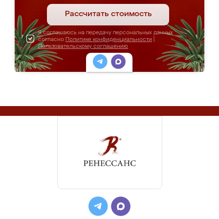
Рассчитать стоимость
Я соглашаюсь на передачу персональных данных
согласно
Политике конфиденциальности
|
Пользовательскому соглашению