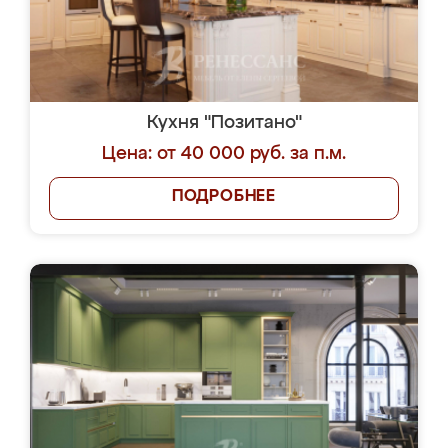
Кухня "Позитано"
Цена: от 40 000 руб. за п.м.
ПОДРОБНЕЕ