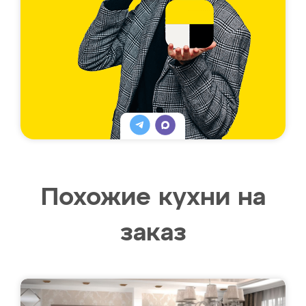
Похожие кухни на
заказ