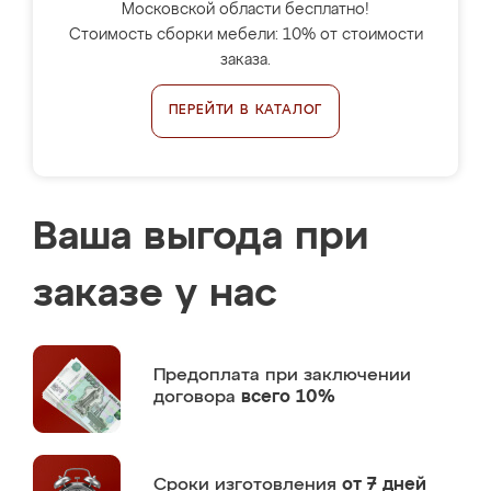
Московской области бесплатно!
Стоимость сборки мебели: 10% от стоимости
заказа.
ПЕРЕЙТИ В КАТАЛОГ
Ваша выгода при
заказе у нас
Предоплата
при заключении
договора
всего 10%
Сроки изготовления
от 7 дней