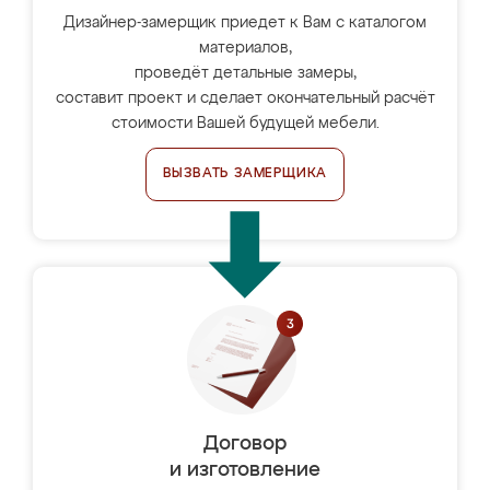
Дизайнер-замерщик приедет к Вам с каталогом
материалов,
проведёт детальные замеры,
составит проект и сделает окончательный расчёт
стоимости Вашей будущей мебели.
ВЫЗВАТЬ ЗАМЕРЩИКА
Договор
и изготовление