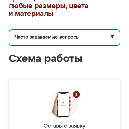
любые размеры, цвета
и материалы
Часто задаваемые вопросы
▼
Схема работы
Оставьте заявку