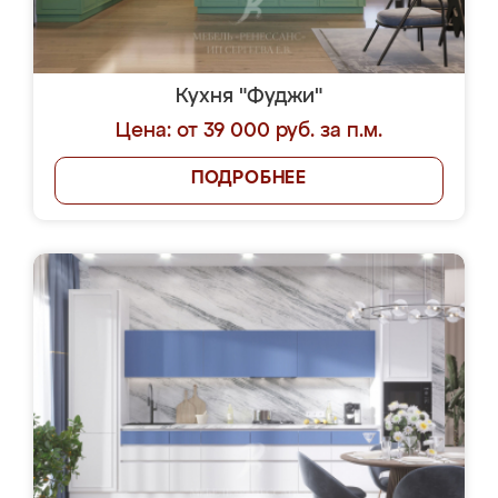
Кухня "Фуджи"
Цена: от 39 000 руб. за п.м.
ПОДРОБНЕЕ