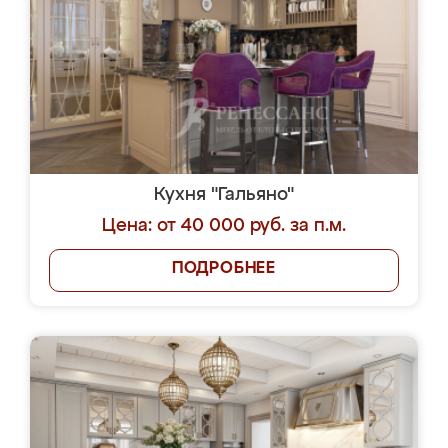
Кухня "Гальяно"
Цена: от 40 000 руб. за п.м.
ПОДРОБНЕЕ