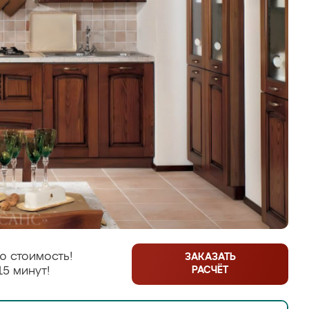
ю стоимость!
ЗАКАЗАТЬ
РАСЧЁТ
15 минут!