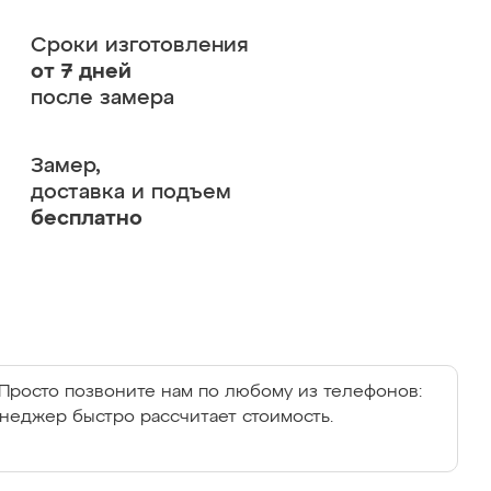
Сроки изготовления
от 7 дней
после замера
Замер,
доставка и подъем
бесплатно
Просто позвоните нам по любому из телефонов:
енеджер быстро рассчитает стоимость.