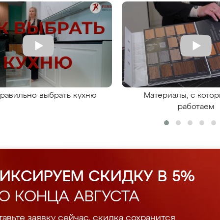
правильно выбрать кухню
Материалы, с кото
работаем
ИКСИРУЕМ СКИДКУ В 5%
О КОНЦА АВГУСТА
авьте заявку сейчас, скидка сохранится.