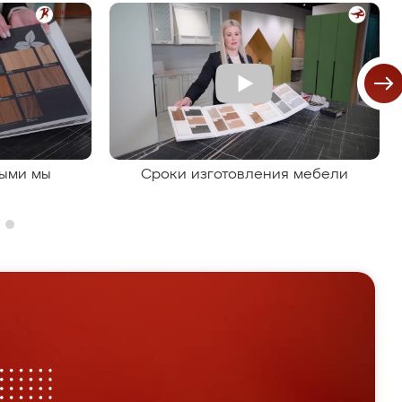
рыми мы
Сроки изготовления мебели