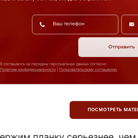
Отправить
Я соглашаюсь на передачу персональных данных согласно
Политике конфиденциальности
|
Пользовательскому соглашению
ПОСМОТРЕТЬ МАТ
ержим планку серьезнее, чем