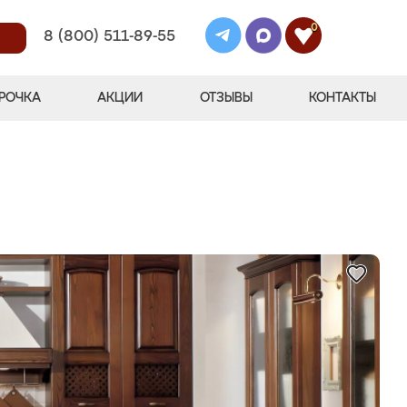
0
8 (800) 511-89-55
РОЧКА
АКЦИИ
ОТЗЫВЫ
КОНТАКТЫ