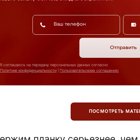
Отправить
Я соглашаюсь на передачу персональных данных согласно
Политике конфиденциальности
|
Пользовательскому соглашению
ПОСМОТРЕТЬ МАТ
ержим планку серьезнее, чем