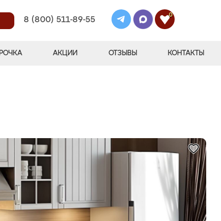
0
8 (800) 511-89-55
РОЧКА
АКЦИИ
ОТЗЫВЫ
КОНТАКТЫ