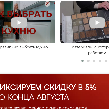
правильно выбрать кухню
Материалы, с кото
работаем
ИКСИРУЕМ СКИДКУ В 5%
О КОНЦА АВГУСТА
авьте заявку сейчас, скидка сохранится.