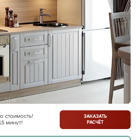
ю стоимость!
ЗАКАЗАТЬ
РАСЧЁТ
15 минут!