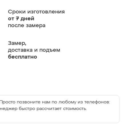
Сроки изготовления
от 7 дней
после замера
Замер,
доставка и подъем
бесплатно
Просто позвоните нам по любому из телефонов:
енеджер быстро рассчитает стоимость.