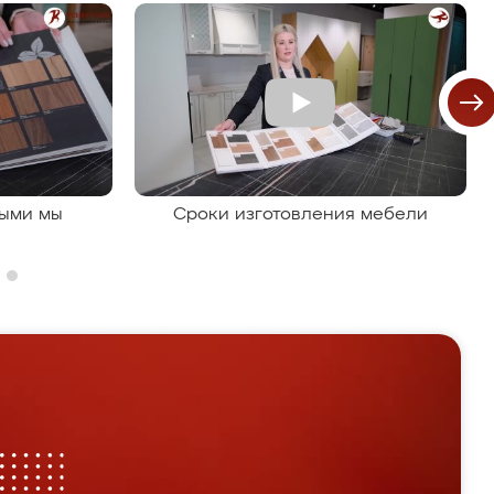
рыми мы
Сроки изготовления мебели