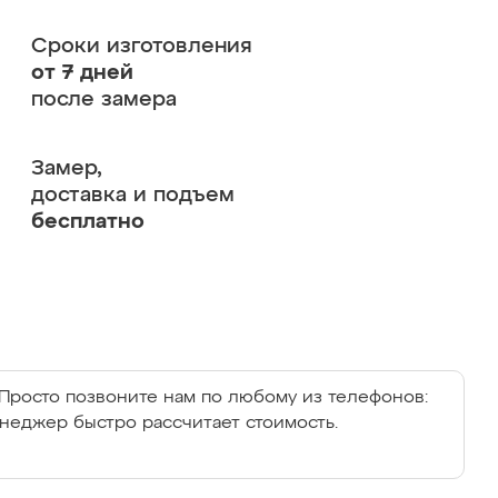
Сроки изготовления
от 7 дней
после замера
Замер,
доставка и подъем
бесплатно
Просто позвоните нам по любому из телефонов:
енеджер быстро рассчитает стоимость.