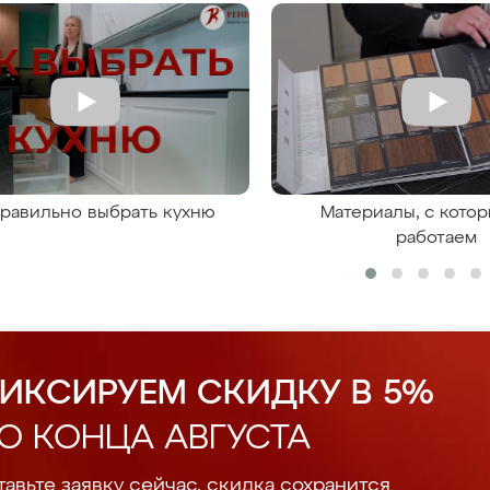
правильно выбрать кухню
Материалы, с кото
работаем
ИКСИРУЕМ СКИДКУ В 5%
О КОНЦА АВГУСТА
авьте заявку сейчас, скидка сохранится.