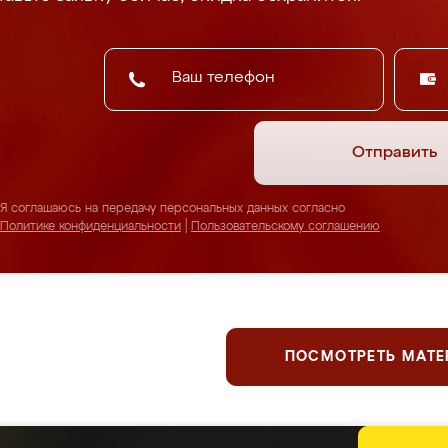
Отправить
Я соглашаюсь на передачу персональных данных согласно
Политике конфиденциальности
|
Пользовательскому соглашению
ПОСМОТРЕТЬ МАТ
ержим планку серьезнее, чем