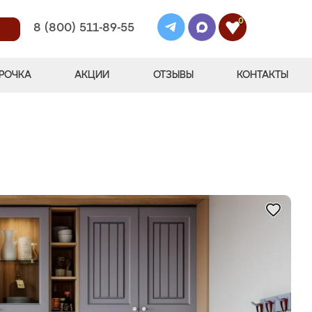
0
8 (800) 511-89-55
РОЧКА
АКЦИИ
ОТЗЫВЫ
КОНТАКТЫ