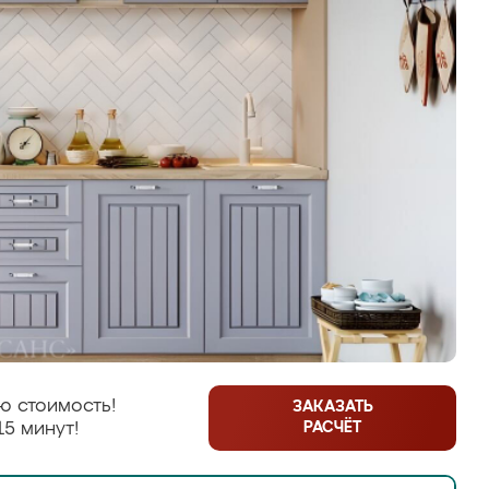
ю стоимость!
ЗАКАЗАТЬ
РАСЧЁТ
15 минут!