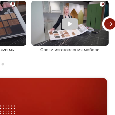
рыми мы
Сроки изготовления мебели