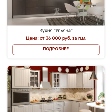
Кухня "Ульяна"
Цена: от 36 000 руб. за п.м.
ПОДРОБНЕЕ