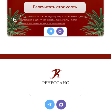
Рассчитать стоимость
Я соглашаюсь на передачу персональных данных
согласно
Политике конфиденциальности
|
Пользовательскому соглашению