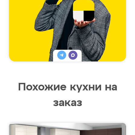
Похожие кухни на
заказ