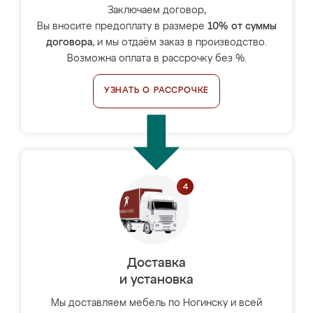
Заключаем договор,
Вы вносите предоплату в размере
10% от суммы
договора
, и мы отдаём заказ в производство.
Возможна оплата в рассрочку без %.
УЗНАТЬ О РАССРОЧКЕ
Доставка
и установка
Мы доставляем мебель по Ногинску и всей