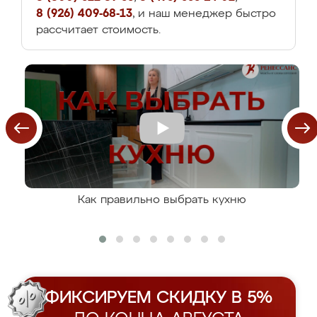
8 (926) 409-68-13
, и наш менеджер быстро
рассчитает стоимость.
Как правильно выбрать кухню
ФИКСИРУЕМ СКИДКУ В 5%