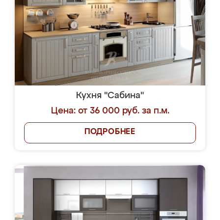
Кухня "Сабина"
Цена: от 36 000 руб. за п.м.
ПОДРОБНЕЕ