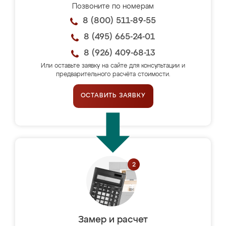
Позвоните по номерам
8 (800) 511-89-55
8 (495) 665-24-01
8 (926) 409-68-13
Или оставьте заявку на сайте для консультации и
предварительного расчёта стоимости.
ОСТАВИТЬ ЗАЯВКУ
Замер и расчет