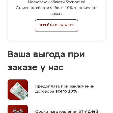
Московской области бесплатно!
Стоимость сборки мебели: 10% от стоимости
заказа.
ПЕРЕЙТИ В КАТАЛОГ
Ваша выгода при
заказе у нас
Предоплата
при заключении
договора
всего 10%
Сроки изготовления
от 7 дней