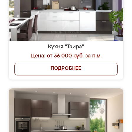
Кухня "Таира"
Цена: от 36 000 руб. за п.м.
ПОДРОБНЕЕ