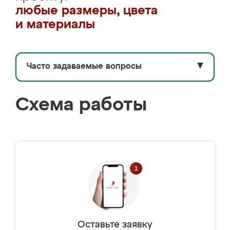
любые размеры, цвета
и материалы
Часто задаваемые вопросы
▼
Схема работы
Оставьте заявку