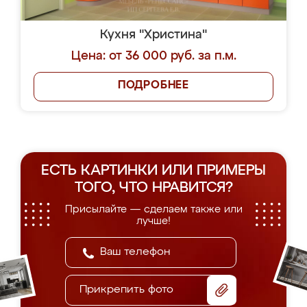
Кухня "Христина"
Цена: от 36 000 руб. за п.м.
ПОДРОБНЕЕ
ЕСТЬ КАРТИНКИ ИЛИ ПРИМЕРЫ
ТОГО, ЧТО НРАВИТСЯ?
Присылайте — сделаем также или
лучше!
Прикрепить фото