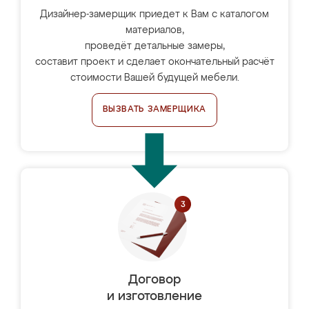
Дизайнер-замерщик приедет к Вам с каталогом
материалов,
проведёт детальные замеры,
составит проект и сделает окончательный расчёт
стоимости Вашей будущей мебели.
ВЫЗВАТЬ ЗАМЕРЩИКА
Договор
и изготовление