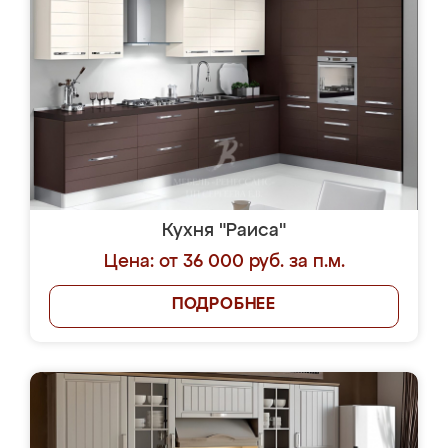
Кухня "Раиса"
Цена: от 36 000 руб. за п.м.
ПОДРОБНЕЕ