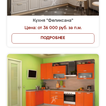
Кухня "Феликсана"
Цена: от 36 000 руб. за п.м.
ПОДРОБНЕЕ