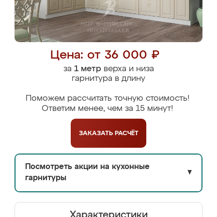
Цена: от 36 000 ₽
за
1 метр
верха и низа
гарнитура в длину
Поможем рассчитать точную стоимость!
Ответим менее, чем за 15 минут!
ЗАКАЗАТЬ
РАСЧЁТ
Посмотреть акции на кухонные
▼
гарнитуры
Характеристики